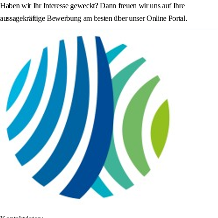
Haben wir Ihr Interesse geweckt? Dann freuen wir uns auf Ihre
aussagekräftige Bewerbung am besten über unser Online Portal.