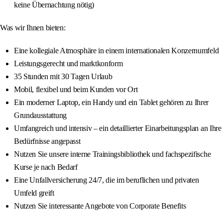
keine Übernachtung nötig)
Was wir Ihnen bieten:
Eine kollegiale Atmosphäre in einem internationalen Konzernumfeld
Leistungsgerecht und marktkonform
35 Stunden mit 30 Tagen Urlaub
Mobil, flexibel und beim Kunden vor Ort
Ein moderner Laptop, ein Handy und ein Tablet gehören zu Ihrer
Grundausstattung
Umfangreich und intensiv – ein detaillierter Einarbeitungsplan an Ihre
Bedürfnisse angepasst
Nutzen Sie unsere interne Trainingsbibliothek und fachspezifische
Kurse je nach Bedarf
Eine Unfallversicherung 24/7, die im beruflichen und privaten
Umfeld greift
Nutzen Sie interessante Angebote von Corporate Benefits