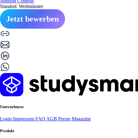
Johnson Controls
Standort: Weilmünster
Jetzt bewerben
Unternehmen
Login
Impressum
FAQ
AGB
Presse
Magazine
Produkt