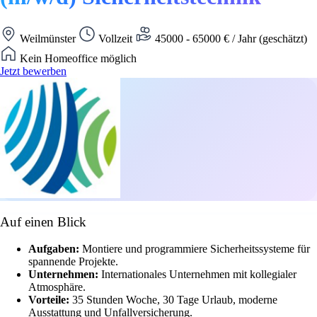
Weilmünster
Vollzeit
45000 - 65000 € / Jahr (geschätzt)
Kein Homeoffice möglich
Jetzt bewerben
Auf einen Blick
Aufgaben:
Montiere und programmiere Sicherheitssysteme für
spannende Projekte.
Unternehmen:
Internationales Unternehmen mit kollegialer
Atmosphäre.
Vorteile:
35 Stunden Woche, 30 Tage Urlaub, moderne
Ausstattung und Unfallversicherung.