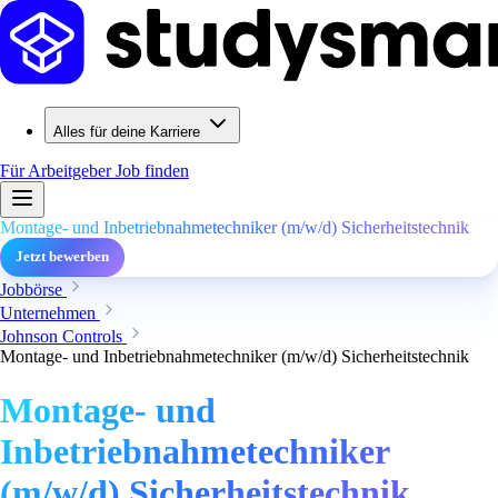
Alles für deine Karriere
Für Arbeitgeber
Job finden
Montage- und Inbetriebnahmetechniker (m/w/d) Sicherheitstechnik
Jetzt bewerben
Jobbörse
Unternehmen
Johnson Controls
Montage- und Inbetriebnahmetechniker (m/w/d) Sicherheitstechnik
Montage- und
Inbetriebnahmetechniker
(m/w/d) Sicherheitstechnik