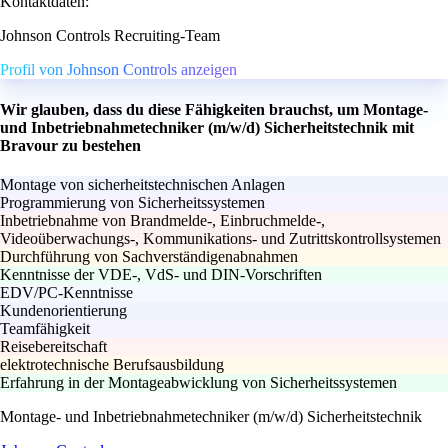
Kontaktdaten:
Johnson Controls Recruiting-Team
Profil von Johnson Controls anzeigen
Wir glauben, dass du diese Fähigkeiten brauchst, um Montage-
und Inbetriebnahmetechniker (m/w/d) Sicherheitstechnik mit
Bravour zu bestehen
Montage von sicherheitstechnischen Anlagen
Programmierung von Sicherheitssystemen
Inbetriebnahme von Brandmelde-, Einbruchmelde-,
Videoüberwachungs-, Kommunikations- und Zutrittskontrollsystemen
Durchführung von Sachverständigenabnahmen
Kenntnisse der VDE-, VdS- und DIN-Vorschriften
EDV/PC-Kenntnisse
Kundenorientierung
Teamfähigkeit
Reisebereitschaft
elektrotechnische Berufsausbildung
Erfahrung in der Montageabwicklung von Sicherheitssystemen
Montage- und Inbetriebnahmetechniker (m/w/d) Sicherheitstechnik