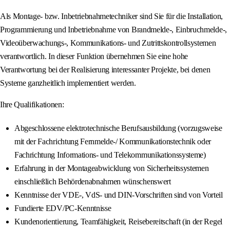
Als Montage- bzw. Inbetriebnahmetechniker sind Sie für die Installation,
Programmierung und Inbetriebnahme von Brandmelde-, Einbruchmelde-,
Videoüberwachungs-, Kommunikations- und Zutrittskontrollsystemen
verantwortlich. In dieser Funktion übernehmen Sie eine hohe
Verantwortung bei der Realisierung interessanter Projekte, bei denen
Systeme ganzheitlich implementiert werden.
Ihre Qualifikationen:
Abgeschlossene elektrotechnische Berufsausbildung (vorzugsweise
mit der Fachrichtung Fernmelde-/ Kommunikationstechnik oder
Fachrichtung Informations- und Telekommunikationssysteme)
Erfahrung in der Montageabwicklung von Sicherheitssystemen
einschließlich Behördenabnahmen wünschenswert
Kenntnisse der VDE-, VdS- und DIN-Vorschriften sind von Vorteil
Fundierte EDV/PC-Kenntnisse
Kundenorientierung, Teamfähigkeit, Reisebereitschaft (in der Regel