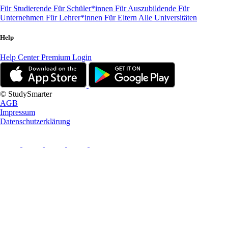
Für Studierende
Für Schüler*innen
Für Auszubildende
Für
Unternehmen
Für Lehrer*innen
Für Eltern
Alle Universitäten
Help
Help Center
Premium Login
© StudySmarter
AGB
Impressum
Datenschutzerklärung