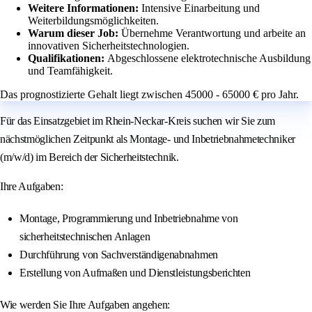
Weitere Informationen:
Intensive Einarbeitung und
Weiterbildungsmöglichkeiten.
Warum dieser Job:
Übernehme Verantwortung und arbeite an
innovativen Sicherheitstechnologien.
Qualifikationen:
Abgeschlossene elektrotechnische Ausbildung
und Teamfähigkeit.
Das prognostizierte Gehalt liegt zwischen 45000 - 65000 € pro Jahr.
Für das Einsatzgebiet im Rhein-Neckar-Kreis suchen wir Sie zum
nächstmöglichen Zeitpunkt als Montage- und Inbetriebnahmetechniker
(m/w/d) im Bereich der Sicherheitstechnik.
Ihre Aufgaben:
Montage, Programmierung und Inbetriebnahme von
sicherheitstechnischen Anlagen
Durchführung von Sachverständigenabnahmen
Erstellung von Aufmaßen und Dienstleistungsberichten
Wie werden Sie Ihre Aufgaben angehen: