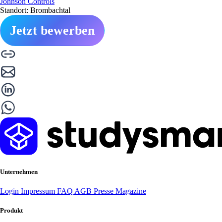
Johnson Controls
Standort: Brombachtal
Jetzt bewerben
Unternehmen
Login
Impressum
FAQ
AGB
Presse
Magazine
Produkt