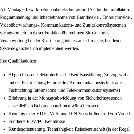
Als Montage- bzw. Inbetriebnahmetechniker sind Sie für die Installation,
Programmierung und Inbetriebnahme von Brandmelde-, Einbruchmelde-,
Videoüberwachungs-, Kommunikations- und Zutrittskontrollsystemen
verantwortlich. In dieser Funktion übernehmen Sie eine hohe
Verantwortung bei der Realisierung interessanter Projekte, bei denen
Systeme ganzheitlich implementiert werden.
Ihre Qualifikationen:
Abgeschlossene elektrotechnische Berufsausbildung (vorzugsweise
mit der Fachrichtung Fernmelde-/ Kommunikationstechnik oder
Fachrichtung Informations- und Telekommunikationssysteme)
Erfahrung in der Montageabwicklung von Sicherheitssystemen
einschließlich Behördenabnahmen wünschenswert
Kenntnisse der VDE-, VdS- und DIN-Vorschriften sind von Vorteil
Fundierte EDV/PC-Kenntnisse
Kundenorientierung, Teamfähigkeit, Reisebereitschaft (in der Regel