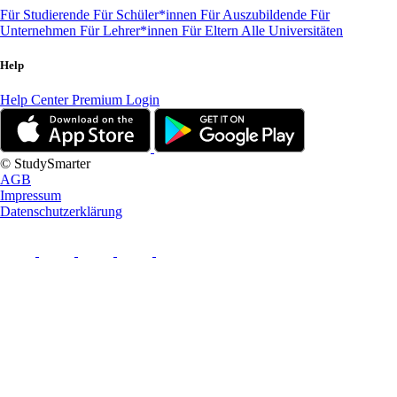
Für Studierende
Für Schüler*innen
Für Auszubildende
Für
Unternehmen
Für Lehrer*innen
Für Eltern
Alle Universitäten
Help
Help Center
Premium Login
© StudySmarter
AGB
Impressum
Datenschutzerklärung