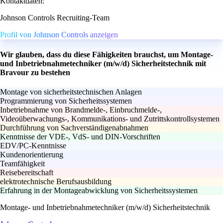
Kontaktdaten:
Johnson Controls Recruiting-Team
Profil von Johnson Controls anzeigen
Wir glauben, dass du diese Fähigkeiten brauchst, um Montage-
und Inbetriebnahmetechniker (m/w/d) Sicherheitstechnik mit
Bravour zu bestehen
Montage von sicherheitstechnischen Anlagen
Programmierung von Sicherheitssystemen
Inbetriebnahme von Brandmelde-, Einbruchmelde-,
Videoüberwachungs-, Kommunikations- und Zutrittskontrollsystemen
Durchführung von Sachverständigenabnahmen
Kenntnisse der VDE-, VdS- und DIN-Vorschriften
EDV/PC-Kenntnisse
Kundenorientierung
Teamfähigkeit
Reisebereitschaft
elektrotechnische Berufsausbildung
Erfahrung in der Montageabwicklung von Sicherheitssystemen
Montage- und Inbetriebnahmetechniker (m/w/d) Sicherheitstechnik