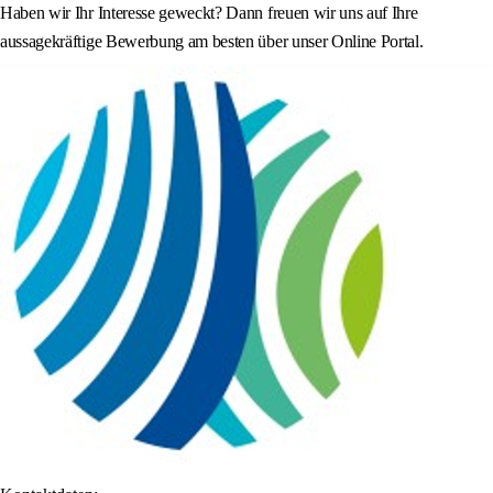
Haben wir Ihr Interesse geweckt? Dann freuen wir uns auf Ihre
aussagekräftige Bewerbung am besten über unser Online Portal.