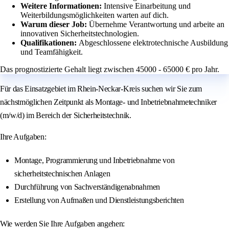
Weitere Informationen:
Intensive Einarbeitung und
Weiterbildungsmöglichkeiten warten auf dich.
Warum dieser Job:
Übernehme Verantwortung und arbeite an
innovativen Sicherheitstechnologien.
Qualifikationen:
Abgeschlossene elektrotechnische Ausbildung
und Teamfähigkeit.
Das prognostizierte Gehalt liegt zwischen 45000 - 65000 € pro Jahr.
Für das Einsatzgebiet im Rhein-Neckar-Kreis suchen wir Sie zum
nächstmöglichen Zeitpunkt als Montage- und Inbetriebnahmetechniker
(m/w/d) im Bereich der Sicherheitstechnik.
Ihre Aufgaben:
Montage, Programmierung und Inbetriebnahme von
sicherheitstechnischen Anlagen
Durchführung von Sachverständigenabnahmen
Erstellung von Aufmaßen und Dienstleistungsberichten
Wie werden Sie Ihre Aufgaben angehen: