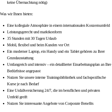
keine Übernachtung nötig)
Was wir Ihnen bieten:
Eine kollegiale Atmosphäre in einem internationalen Konzernumfeld
Leistungsgerecht und marktkonform
35 Stunden mit 30 Tagen Urlaub
Mobil, flexibel und beim Kunden vor Ort
Ein moderner Laptop, ein Handy und ein Tablet gehören zu Ihrer
Grundausstattung
Umfangreich und intensiv – ein detaillierter Einarbeitungsplan an Ihre
Bedürfnisse angepasst
Nutzen Sie unsere interne Trainingsbibliothek und fachspezifische
Kurse je nach Bedarf
Eine Unfallversicherung 24/7, die im beruflichen und privaten
Umfeld greift
Nutzen Sie interessante Angebote von Corporate Benefits