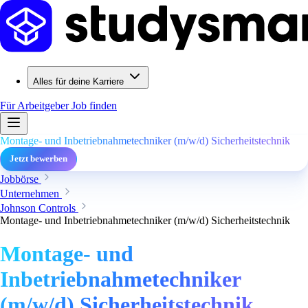
Alles für deine Karriere
Für Arbeitgeber
Job finden
Montage- und Inbetriebnahmetechniker (m/w/d) Sicherheitstechnik
Jetzt bewerben
Jobbörse
Unternehmen
Johnson Controls
Montage- und Inbetriebnahmetechniker (m/w/d) Sicherheitstechnik
Montage- und
Inbetriebnahmetechniker
(m/w/d) Sicherheitstechnik