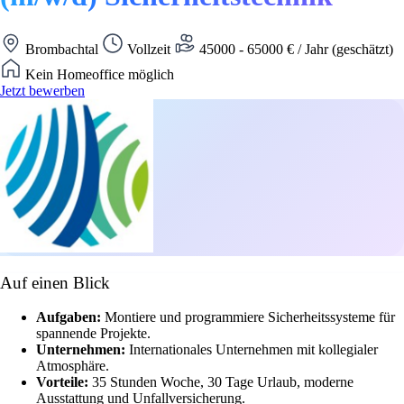
Brombachtal
Vollzeit
45000 - 65000 € / Jahr (geschätzt)
Kein Homeoffice möglich
Jetzt bewerben
Auf einen Blick
Aufgaben:
Montiere und programmiere Sicherheitssysteme für
spannende Projekte.
Unternehmen:
Internationales Unternehmen mit kollegialer
Atmosphäre.
Vorteile:
35 Stunden Woche, 30 Tage Urlaub, moderne
Ausstattung und Unfallversicherung.