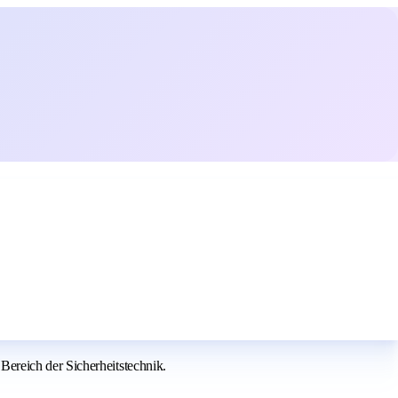
ereich der Sicherheitstechnik.