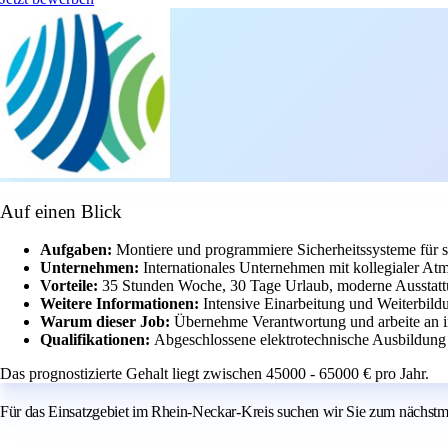
Auf einen Blick
Aufgaben:
Montiere und programmiere Sicherheitssysteme für 
Unternehmen:
Internationales Unternehmen mit kollegialer At
Vorteile:
35 Stunden Woche, 30 Tage Urlaub, moderne Ausstatt
Weitere Informationen:
Intensive Einarbeitung und Weiterbild
Warum dieser Job:
Übernehme Verantwortung und arbeite an in
Qualifikationen:
Abgeschlossene elektrotechnische Ausbildung
Das prognostizierte Gehalt liegt zwischen 45000 - 65000 € pro Jahr.
Für das Einsatzgebiet im Rhein-Neckar-Kreis suchen wir Sie zum nächstmö