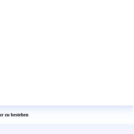
ur zu bestehen