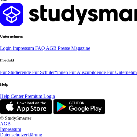
Unternehmen
Login
Impressum
FAQ
AGB
Presse
Magazine
Produkt
Für Studierende
Für Schüler*innen
Für Auszubildende
Für Unterneh
Help
Help Center
Premium Login
© StudySmarter
AGB
Impressum
Datenschutzerklärung