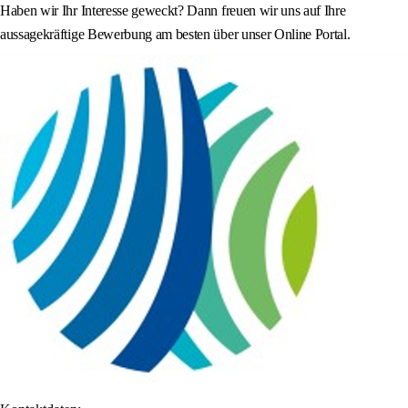
Haben wir Ihr Interesse geweckt? Dann freuen wir uns auf Ihre
aussagekräftige Bewerbung am besten über unser Online Portal.