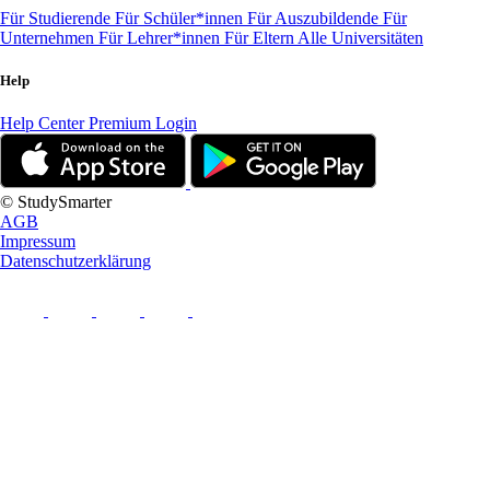
Für Studierende
Für Schüler*innen
Für Auszubildende
Für
Unternehmen
Für Lehrer*innen
Für Eltern
Alle Universitäten
Help
Help Center
Premium Login
© StudySmarter
AGB
Impressum
Datenschutzerklärung