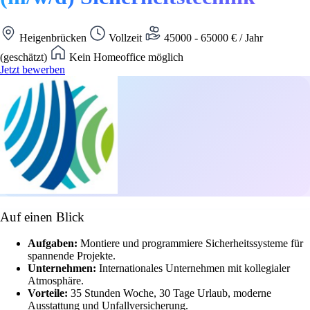
Heigenbrücken
Vollzeit
45000 - 65000 € / Jahr
(geschätzt)
Kein Homeoffice möglich
Jetzt bewerben
Auf einen Blick
Aufgaben:
Montiere und programmiere Sicherheitssysteme für
spannende Projekte.
Unternehmen:
Internationales Unternehmen mit kollegialer
Atmosphäre.
Vorteile:
35 Stunden Woche, 30 Tage Urlaub, moderne
Ausstattung und Unfallversicherung.