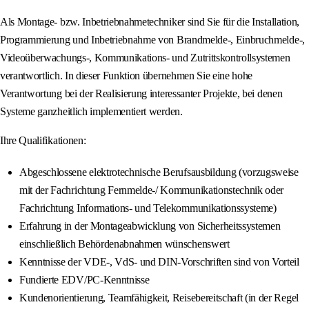
Als Montage- bzw. Inbetriebnahmetechniker sind Sie für die Installation,
Programmierung und Inbetriebnahme von Brandmelde-, Einbruchmelde-,
Videoüberwachungs-, Kommunikations- und Zutrittskontrollsystemen
verantwortlich. In dieser Funktion übernehmen Sie eine hohe
Verantwortung bei der Realisierung interessanter Projekte, bei denen
Systeme ganzheitlich implementiert werden.
Ihre Qualifikationen:
Abgeschlossene elektrotechnische Berufsausbildung (vorzugsweise
mit der Fachrichtung Fernmelde-/ Kommunikationstechnik oder
Fachrichtung Informations- und Telekommunikationssysteme)
Erfahrung in der Montageabwicklung von Sicherheitssystemen
einschließlich Behördenabnahmen wünschenswert
Kenntnisse der VDE-, VdS- und DIN-Vorschriften sind von Vorteil
Fundierte EDV/PC-Kenntnisse
Kundenorientierung, Teamfähigkeit, Reisebereitschaft (in der Regel