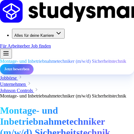
Alles für deine Karriere
Für Arbeitgeber
Job finden
Montage- und Inbetriebnahmetechniker (m/w/d) Sicherheitstechnik
Jetzt bewerben
Jobbörse
Unternehmen
Johnson Controls
Montage- und Inbetriebnahmetechniker (m/w/d) Sicherheitstechnik
Montage- und
Inbetriebnahmetechniker
(m/w/d) Sicherheitstechnik