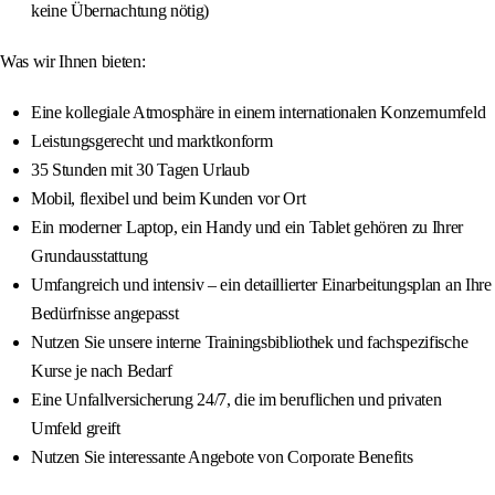
keine Übernachtung nötig)
Was wir Ihnen bieten:
Eine kollegiale Atmosphäre in einem internationalen Konzernumfeld
Leistungsgerecht und marktkonform
35 Stunden mit 30 Tagen Urlaub
Mobil, flexibel und beim Kunden vor Ort
Ein moderner Laptop, ein Handy und ein Tablet gehören zu Ihrer
Grundausstattung
Umfangreich und intensiv – ein detaillierter Einarbeitungsplan an Ihre
Bedürfnisse angepasst
Nutzen Sie unsere interne Trainingsbibliothek und fachspezifische
Kurse je nach Bedarf
Eine Unfallversicherung 24/7, die im beruflichen und privaten
Umfeld greift
Nutzen Sie interessante Angebote von Corporate Benefits