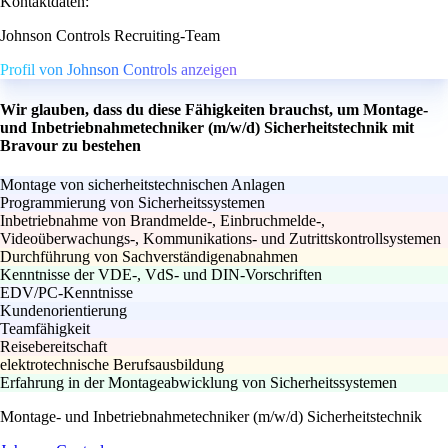
Kontaktdaten:
Johnson Controls Recruiting-Team
Profil von Johnson Controls anzeigen
Wir glauben, dass du diese Fähigkeiten brauchst, um Montage-
und Inbetriebnahmetechniker (m/w/d) Sicherheitstechnik mit
Bravour zu bestehen
Montage von sicherheitstechnischen Anlagen
Programmierung von Sicherheitssystemen
Inbetriebnahme von Brandmelde-, Einbruchmelde-,
Videoüberwachungs-, Kommunikations- und Zutrittskontrollsystemen
Durchführung von Sachverständigenabnahmen
Kenntnisse der VDE-, VdS- und DIN-Vorschriften
EDV/PC-Kenntnisse
Kundenorientierung
Teamfähigkeit
Reisebereitschaft
elektrotechnische Berufsausbildung
Erfahrung in der Montageabwicklung von Sicherheitssystemen
Montage- und Inbetriebnahmetechniker (m/w/d) Sicherheitstechnik