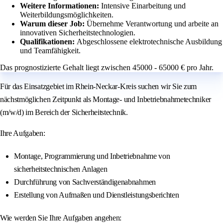
Weitere Informationen:
Intensive Einarbeitung und
Weiterbildungsmöglichkeiten.
Warum dieser Job:
Übernehme Verantwortung und arbeite an
innovativen Sicherheitstechnologien.
Qualifikationen:
Abgeschlossene elektrotechnische Ausbildung
und Teamfähigkeit.
Das prognostizierte Gehalt liegt zwischen 45000 - 65000 € pro Jahr.
Für das Einsatzgebiet im Rhein-Neckar-Kreis suchen wir Sie zum
nächstmöglichen Zeitpunkt als Montage- und Inbetriebnahmetechniker
(m/w/d) im Bereich der Sicherheitstechnik.
Ihre Aufgaben:
Montage, Programmierung und Inbetriebnahme von
sicherheitstechnischen Anlagen
Durchführung von Sachverständigenabnahmen
Erstellung von Aufmaßen und Dienstleistungsberichten
Wie werden Sie Ihre Aufgaben angehen: