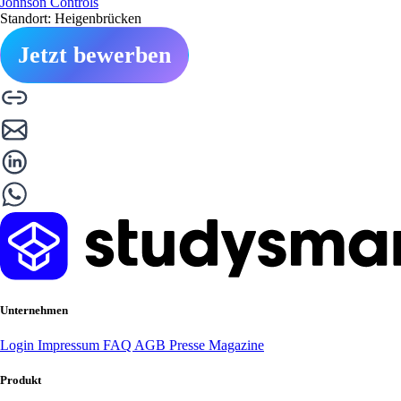
Johnson Controls
Standort: Heigenbrücken
Jetzt bewerben
Unternehmen
Login
Impressum
FAQ
AGB
Presse
Magazine
Produkt