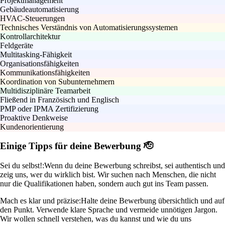
Projektmanagement
Gebäudeautomatisierung
HVAC-Steuerungen
Technisches Verständnis von Automatisierungssystemen
Kontrollarchitektur
Feldgeräte
Multitasking-Fähigkeit
Organisationsfähigkeiten
Kommunikationsfähigkeiten
Koordination von Subunternehmern
Multidisziplinäre Teamarbeit
Fließend in Französisch und Englisch
PMP oder IPMA Zertifizierung
Proaktive Denkweise
Kundenorientierung
Einige Tipps für deine Bewerbung 🫡
Sei du selbst!:
Wenn du deine Bewerbung schreibst, sei authentisch und
zeig uns, wer du wirklich bist. Wir suchen nach Menschen, die nicht
nur die Qualifikationen haben, sondern auch gut ins Team passen.
Mach es klar und präzise:
Halte deine Bewerbung übersichtlich und auf
den Punkt. Verwende klare Sprache und vermeide unnötigen Jargon.
Wir wollen schnell verstehen, was du kannst und wie du uns