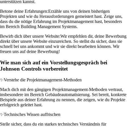
unterstützen kannst.
Betone deine Erfahrungen:
Erzähle uns von deinen bisherigen
Projekten und wie du Herausforderungen gemeistert hast. Zeige uns,
dass du die nötige Erfahrung im Projektmanagement hast, besonders
im Bereich Building Management Systems.
Bewirb dich über unsere Website:
Wir empfehlen dir, deine Bewerbung
direkt über unsere Website einzureichen. So stellst du sicher, dass sie
schnell bei uns ankommt und wir sie direkt bearbeiten können. Wir
freuen uns auf deine Bewerbung!
Wie man sich auf ein Vorstellungsgespräch bei
Johnson Controls vorbereitet
✨
Verstehe die Projektmanagement-Methoden
Mach dich mit den gängigen Projektmanagement-Methoden vertraut,
insbesondere im Bereich Gebäudeautomatisierung. Sei bereit, konkrete
Beispiele aus deiner Erfahrung zu nennen, die zeigen, wie du Projekte
erfolgreich geleitet hast.
✨
Technisches Wissen auffrischen
Stelle sicher, dass du ein starkes technisches Verständnis für