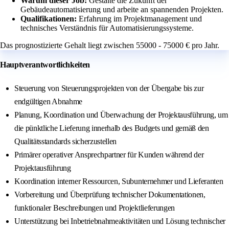
Warum dieser Job:
Gestalte die Zukunft der
Gebäudeautomatisierung und arbeite an spannenden Projekten.
Qualifikationen:
Erfahrung im Projektmanagement und
technisches Verständnis für Automatisierungssysteme.
Das prognostizierte Gehalt liegt zwischen 55000 - 75000 € pro Jahr.
Hauptverantwortlichkeiten
Steuerung von Steuerungsprojekten von der Übergabe bis zur
endgültigen Abnahme
Planung, Koordination und Überwachung der Projektausführung, um
die pünktliche Lieferung innerhalb des Budgets und gemäß den
Qualitätsstandards sicherzustellen
Primärer operativer Ansprechpartner für Kunden während der
Projektausführung
Koordination interner Ressourcen, Subunternehmer und Lieferanten
Vorbereitung und Überprüfung technischer Dokumentationen,
funktionaler Beschreibungen und Projektlieferungen
Unterstützung bei Inbetriebnahmeaktivitäten und Lösung technischer