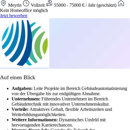
Meyrin
Vollzeit
55000 - 75000 € / Jahr (geschätzt)
Kein Homeoffice möglich
Jetzt bewerben
Auf einen Blick
Aufgaben:
Leite Projekte im Bereich Gebäudeautomatisierung
von der Übergabe bis zur endgültigen Abnahme.
Unternehmen:
Führendes Unternehmen im Bereich
Gebäudetechnik mit innovativer Unternehmenskultur.
Vorteile:
Attraktives Gehalt, flexible Arbeitszeiten und
Weiterbildungsmöglichkeiten.
Weitere Informationen:
Dynamisches Umfeld mit
hervorragenden Karrierechancen.