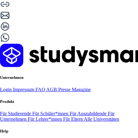
Unternehmen
Login
Impressum
FAQ
AGB
Presse
Magazine
Produkt
Für Studierende
Für Schüler*innen
Für Auszubildende
Für
Unternehmen
Für Lehrer*innen
Für Eltern
Alle Universitäten
Help