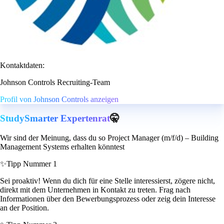
Kontaktdaten:
Johnson Controls Recruiting-Team
Profil von Johnson Controls anzeigen
StudySmarter Expertenrat
🤫
Wir sind der Meinung, dass du so Project Manager (m/f/d) – Building
Management Systems erhalten könntest
✨
Tipp Nummer 1
Sei proaktiv! Wenn du dich für eine Stelle interessierst, zögere nicht,
direkt mit dem Unternehmen in Kontakt zu treten. Frag nach
Informationen über den Bewerbungsprozess oder zeig dein Interesse
an der Position.