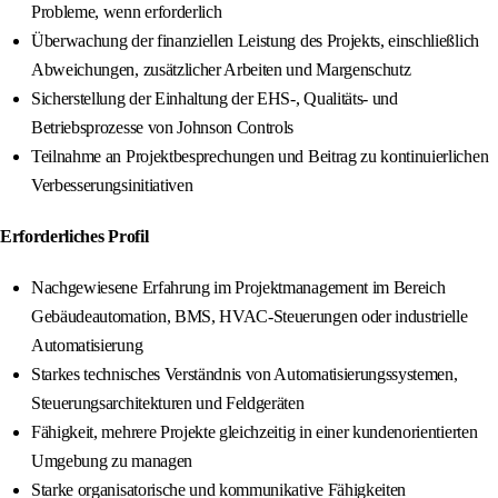
Probleme, wenn erforderlich
Überwachung der finanziellen Leistung des Projekts, einschließlich
Abweichungen, zusätzlicher Arbeiten und Margenschutz
Sicherstellung der Einhaltung der EHS-, Qualitäts- und
Betriebsprozesse von Johnson Controls
Teilnahme an Projektbesprechungen und Beitrag zu kontinuierlichen
Verbesserungsinitiativen
Erforderliches Profil
Nachgewiesene Erfahrung im Projektmanagement im Bereich
Gebäudeautomation, BMS, HVAC-Steuerungen oder industrielle
Automatisierung
Starkes technisches Verständnis von Automatisierungssystemen,
Steuerungsarchitekturen und Feldgeräten
Fähigkeit, mehrere Projekte gleichzeitig in einer kundenorientierten
Umgebung zu managen
Starke organisatorische und kommunikative Fähigkeiten