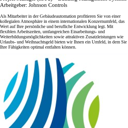
Arbeitgeber: Johnson Controls
Als Mitarbeiter in der Gebäudeautomation profitieren Sie von einer
kollegialen Atmosphäre in einem internationalen Konzernumfeld, das
Wert auf Ihre persönliche und berufliche Entwicklung legt. Mit
flexiblen Arbeitszeiten, umfangreichen Einarbeitungs- und
Weiterbildungsmöglichkeiten sowie attraktiven Zusatzleistungen wie
Urlaubs- und Weihnachtsgeld bieten wir Ihnen ein Umfeld, in dem Sie
Ihre Fähigkeiten optimal entfalten können.