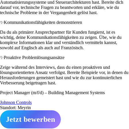
Automatisierungssysteme und Steuerarchitekturen hast. Bereite dich
darauf vor, technische Fragen zu beantworten und erkläre, wie du
technische Probleme in der Vergangenheit gelöst hast.
✨
Kommunikationsfähigkeiten demonstrieren
Da du als primärer Ansprechpartner für Kunden fungierst, ist es
wichtig, deine Kommunikationsfähigkeiten zu zeigen. Übe, wie du
komplexe Informationen klar und verständlich vermitteln kannst,
sowohl auf Englisch als auch auf Französisch.
✨
Proaktive Problemlösungsansätze
Zeige während des Interviews, dass du einen proaktiven und
lösungsorientierten Ansatz verfolgst. Bereite Beispiele vor, in denen du
Herausforderungen gemeistert hast und wie du zur kontinuierlichen
Verbesserung beigetragen hast.
Project Manager (m/f/d) – Building Management Systems
Johnson Controls
Standort: Meyrin
Jetzt bewerben