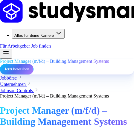
Alles für deine Karriere
Für Arbeitgeber
Job finden
Project Manager (m/f/d) – Building Management Systems
Jetzt bewerben
Jobbörse
Unternehmen
Johnson Controls
Project Manager (m/f/d) – Building Management Systems
Project Manager (m/f/d) –
Building Management Systems