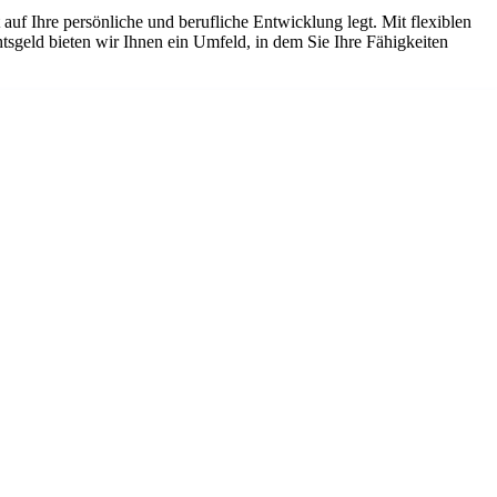
auf Ihre persönliche und berufliche Entwicklung legt. Mit flexiblen
sgeld bieten wir Ihnen ein Umfeld, in dem Sie Ihre Fähigkeiten