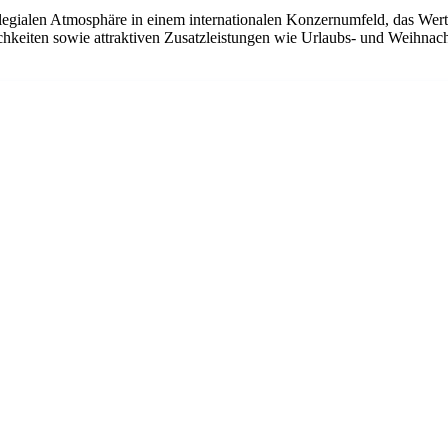
llegialen Atmosphäre in einem internationalen Konzernumfeld, das Wert 
hkeiten sowie attraktiven Zusatzleistungen wie Urlaubs- und Weihnacht