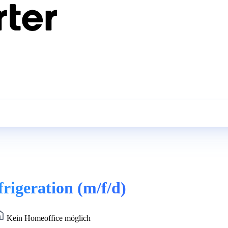
frigeration (m/f/d)
Kein Homeoffice möglich