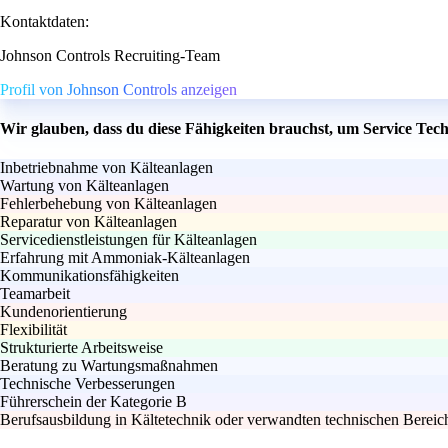
Kontaktdaten:
Johnson Controls Recruiting-Team
Profil von Johnson Controls anzeigen
Wir glauben, dass du diese Fähigkeiten brauchst, um Service Tech
Inbetriebnahme von Kälteanlagen
Wartung von Kälteanlagen
Fehlerbehebung von Kälteanlagen
Reparatur von Kälteanlagen
Servicedienstleistungen für Kälteanlagen
Erfahrung mit Ammoniak-Kälteanlagen
Kommunikationsfähigkeiten
Teamarbeit
Kundenorientierung
Flexibilität
Strukturierte Arbeitsweise
Beratung zu Wartungsmaßnahmen
Technische Verbesserungen
Führerschein der Kategorie B
Berufsausbildung in Kältetechnik oder verwandten technischen Bereic