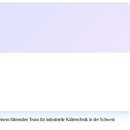
einem führenden Team für industrielle Kältetechnik in der Schweiz