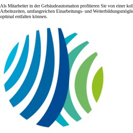
Als Mitarbeiter in der Gebäudeautomation profitieren Sie von einer ko
Arbeitszeiten, umfangreichen Einarbeitungs- und Weiterbildungsmöglic
optimal entfalten können.