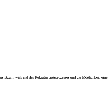
erstützung während des Rekrutierungsprozesses und die Möglichkeit, eine