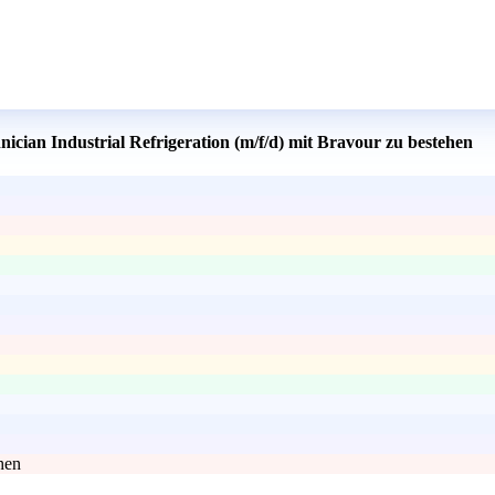
nician Industrial Refrigeration (m/f/d) mit Bravour zu bestehen
hen