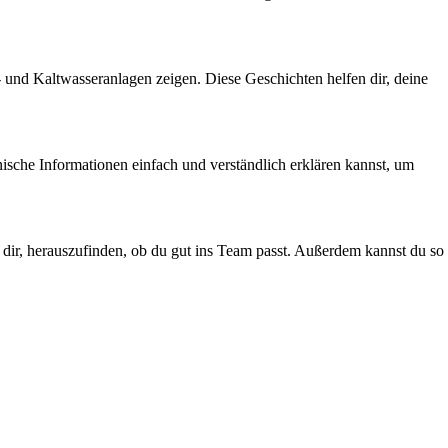
- und Kaltwasseranlagen zeigen. Diese Geschichten helfen dir, deine
nische Informationen einfach und verständlich erklären kannst, um
 dir, herauszufinden, ob du gut ins Team passt. Außerdem kannst du so