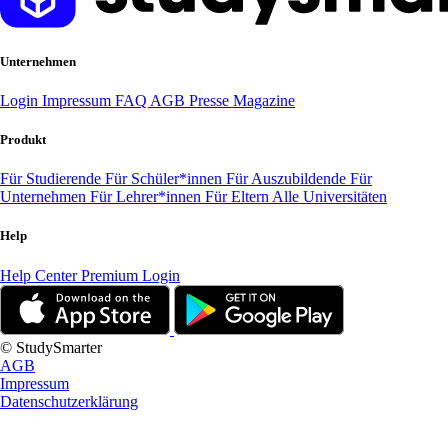
Unternehmen
Login
Impressum
FAQ
AGB
Presse
Magazine
Produkt
Für Studierende
Für Schüler*innen
Für Auszubildende
Für
Unternehmen
Für Lehrer*innen
Für Eltern
Alle Universitäten
Help
Help Center
Premium Login
© StudySmarter
AGB
Impressum
Datenschutzerklärung