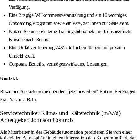
Verfügung.
Eine 2-tägige Willkommensveranstaltung und ein 10-wöchiges
Onboarding Programm sowie ein Pate, der Ihnen zur Seite steht.
Nutzen Sie unsere interne Trainingsbibliothek und fachspezifische
Kurse je nach Bedarf.
Eine Unfallversicherung 24/7, die im beruflichen und privaten
Umfeld greift.
Corporate Benefits, vermögenswirksame Leistungen.
Kontakt:
Bewerben Sie sich online über den “jetzt bewerben” Button. Bei Fragen:
Frau Yasmina Bahr.
Servicetechniker Klima- und Kältetechnik (m/w/d)
Arbeitgeber: Johnson Controls
Als Mitarbeiter in der Gebäudeautomation profitieren Sie von einer
kollegialen Atmosphäre in einem internationalen Konzernumfeld, das