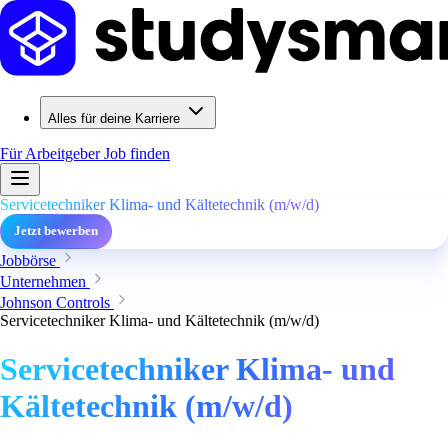
Alles für deine Karriere
Für Arbeitgeber
Job finden
Servicetechniker Klima- und Kältetechnik (m/w/d)
Jetzt bewerben
Jobbörse
Unternehmen
Johnson Controls
Servicetechniker Klima- und Kältetechnik (m/w/d)
Servicetechniker Klima- und
Kältetechnik (m/w/d)