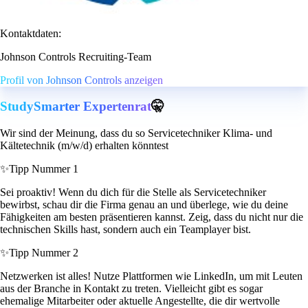
Kontaktdaten:
Johnson Controls Recruiting-Team
Profil von Johnson Controls anzeigen
StudySmarter Expertenrat
🤫
Wir sind der Meinung, dass du so Servicetechniker Klima- und
Kältetechnik (m/w/d) erhalten könntest
✨
Tipp Nummer 1
Sei proaktiv! Wenn du dich für die Stelle als Servicetechniker
bewirbst, schau dir die Firma genau an und überlege, wie du deine
Fähigkeiten am besten präsentieren kannst. Zeig, dass du nicht nur die
technischen Skills hast, sondern auch ein Teamplayer bist.
✨
Tipp Nummer 2
Netzwerken ist alles! Nutze Plattformen wie LinkedIn, um mit Leuten
aus der Branche in Kontakt zu treten. Vielleicht gibt es sogar
ehemalige Mitarbeiter oder aktuelle Angestellte, die dir wertvolle