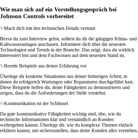
Wie man sich auf ein Vorstellungsgespräch bei
Johnson Controls vorbereitet
✨
Mach dich mit den technischen Details vertraut
Bevor du zum Interview gehst, solltest du dir die gängigen Klima- und
Kaltwasseranlagen anschauen. Informiere dich über die neuesten
Technologien und Trends in der Branche. Das zeigt, dass du wirklich
interessiert bist und dein Fachwissen auf dem neuesten Stand ist.
✨
Bereite Beispiele aus deiner Erfahrung vor
Überlege dir konkrete Situationen aus deiner bisherigen Arbeit, in
denen du erfolgreich Wartungen oder Reparaturen durchgeführt hast.
Diese Beispiele helfen dir, deine Fähigkeiten zu demonstrieren und
zeigen, dass du die Anforderungen der Stelle verstehst.
✨
Kommunikation ist der Schlüssel
Da gute kommunikative Fähigkeiten wichtig sind, übe, wie du
technische Informationen klar und verständlich an Kunden
weitergeben kannst. Überlege dir, wie du komplexe Themen einfach
erklären kannst, um sicherzustellen, dass deine Kunden alles verstehen.