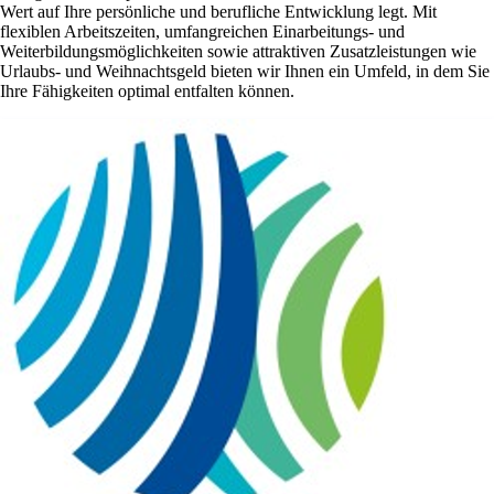
Wert auf Ihre persönliche und berufliche Entwicklung legt. Mit
flexiblen Arbeitszeiten, umfangreichen Einarbeitungs- und
Weiterbildungsmöglichkeiten sowie attraktiven Zusatzleistungen wie
Urlaubs- und Weihnachtsgeld bieten wir Ihnen ein Umfeld, in dem Sie
Ihre Fähigkeiten optimal entfalten können.