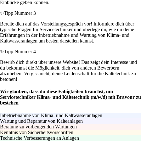
Einblicke geben können.
✨
Tipp Nummer 3
Bereite dich auf das Vorstellungsgespräch vor! Informiere dich über
typische Fragen für Servicetechniker und überlege dir, wie du deine
Erfahrungen in der Inbetriebnahme und Wartung von Klima- und
Kaltwasseranlagen am besten darstellen kannst.
✨
Tipp Nummer 4
Bewirb dich direkt über unsere Website! Das zeigt dein Interesse und
du bekommst die Möglichkeit, dich von anderen Bewerbern
abzuheben. Vergiss nicht, deine Leidenschaft für die Kältetechnik zu
betonen!
Wir glauben, dass du diese Fähigkeiten brauchst, um
Servicetechniker Klima- und Kältetechnik (m/w/d) mit Bravour zu
bestehen
Inbetriebnahme von Klima- und Kaltwasseranlagen
Wartung und Reparatur von Kälteanlagen
Beratung zu vorbeugenden Wartungen
Kenntnis von Sicherheitsvorschriften
Technische Verbesserungen an Anlagen