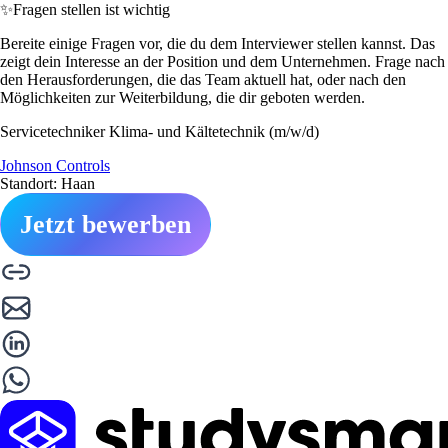
✨
Fragen stellen ist wichtig
Bereite einige Fragen vor, die du dem Interviewer stellen kannst. Das
zeigt dein Interesse an der Position und dem Unternehmen. Frage nach
den Herausforderungen, die das Team aktuell hat, oder nach den
Möglichkeiten zur Weiterbildung, die dir geboten werden.
Servicetechniker Klima- und Kältetechnik (m/w/d)
Johnson Controls
Standort: Haan
Jetzt bewerben