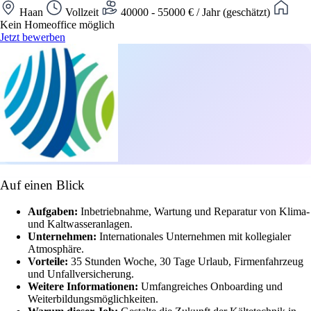
Haan
Vollzeit
40000 - 55000 € / Jahr (geschätzt)
Kein Homeoffice möglich
Jetzt bewerben
Auf einen Blick
Aufgaben:
Inbetriebnahme, Wartung und Reparatur von Klima-
und Kaltwasseranlagen.
Unternehmen:
Internationales Unternehmen mit kollegialer
Atmosphäre.
Vorteile:
35 Stunden Woche, 30 Tage Urlaub, Firmenfahrzeug
und Unfallversicherung.
Weitere Informationen:
Umfangreiches Onboarding und
Weiterbildungsmöglichkeiten.