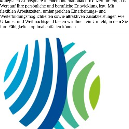
kollegialen Atmosphäre in einem internationalen Konzernumfeld, das
Wert auf Ihre persönliche und berufliche Entwicklung legt. Mit
flexiblen Arbeitszeiten, umfangreichen Einarbeitungs- und
Weiterbildungsmöglichkeiten sowie attraktiven Zusatzleistungen wie
Urlaubs- und Weihnachtsgeld bieten wir Ihnen ein Umfeld, in dem Sie
Ihre Fähigkeiten optimal entfalten können.