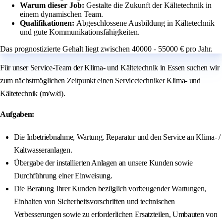
Warum dieser Job:
Gestalte die Zukunft der Kältetechnik in
einem dynamischen Team.
Qualifikationen:
Abgeschlossene Ausbildung in Kältetechnik
und gute Kommunikationsfähigkeiten.
Das prognostizierte Gehalt liegt zwischen 40000 - 55000 € pro Jahr.
Für unser Service-Team der Klima- und Kältetechnik in Essen suchen wir
zum nächstmöglichen Zeitpunkt einen Servicetechniker Klima- und
Kältetechnik (m/w/d).
Aufgaben:
Die Inbetriebnahme, Wartung, Reparatur und den Service an Klima- /
Kaltwasseranlagen.
Übergabe der installierten Anlagen an unsere Kunden sowie
Durchführung einer Einweisung.
Die Beratung Ihrer Kunden bezüglich vorbeugender Wartungen,
Einhalten von Sicherheitsvorschriften und technischen
Verbesserungen sowie zu erforderlichen Ersatzteilen, Umbauten von