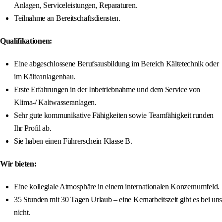
Anlagen, Serviceleistungen, Reparaturen.
Teilnahme an Bereitschaftsdiensten.
Qualifikationen:
Eine abgeschlossene Berufsausbildung im Bereich Kältetechnik oder
im Kälteanlagenbau.
Erste Erfahrungen in der Inbetriebnahme und dem Service von
Klima-/ Kaltwasseranlagen.
Sehr gute kommunikative Fähigkeiten sowie Teamfähigkeit runden
Ihr Profil ab.
Sie haben einen Führerschein Klasse B.
Wir bieten:
Eine kollegiale Atmosphäre in einem internationalen Konzernumfeld.
35 Stunden mit 30 Tagen Urlaub – eine Kernarbeitszeit gibt es bei uns
nicht.