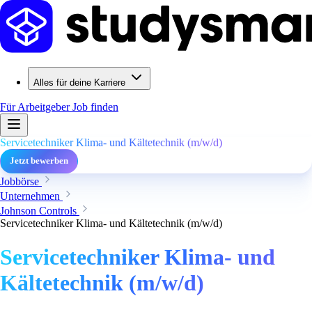
Alles für deine Karriere
Für Arbeitgeber
Job finden
Servicetechniker Klima- und Kältetechnik (m/w/d)
Jetzt bewerben
Jobbörse
Unternehmen
Johnson Controls
Servicetechniker Klima- und Kältetechnik (m/w/d)
Servicetechniker Klima- und
Kältetechnik (m/w/d)