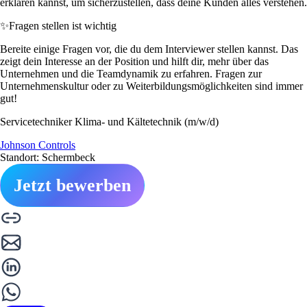
erklären kannst, um sicherzustellen, dass deine Kunden alles verstehen.
✨
Fragen stellen ist wichtig
Bereite einige Fragen vor, die du dem Interviewer stellen kannst. Das
zeigt dein Interesse an der Position und hilft dir, mehr über das
Unternehmen und die Teamdynamik zu erfahren. Fragen zur
Unternehmenskultur oder zu Weiterbildungsmöglichkeiten sind immer
gut!
Servicetechniker Klima- und Kältetechnik (m/w/d)
Johnson Controls
Standort: Schermbeck
Jetzt bewerben