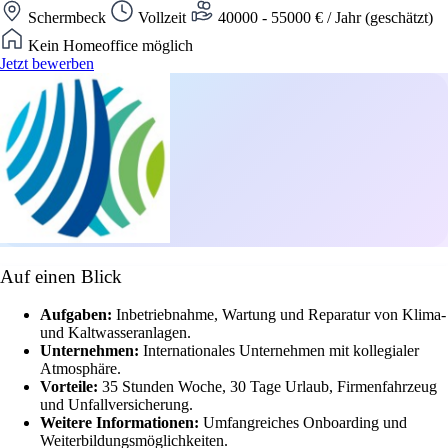
Schermbeck
Vollzeit
40000 - 55000 € / Jahr (geschätzt)
Kein Homeoffice möglich
Jetzt bewerben
Auf einen Blick
Aufgaben:
Inbetriebnahme, Wartung und Reparatur von Klima-
und Kaltwasseranlagen.
Unternehmen:
Internationales Unternehmen mit kollegialer
Atmosphäre.
Vorteile:
35 Stunden Woche, 30 Tage Urlaub, Firmenfahrzeug
und Unfallversicherung.
Weitere Informationen:
Umfangreiches Onboarding und
Weiterbildungsmöglichkeiten.