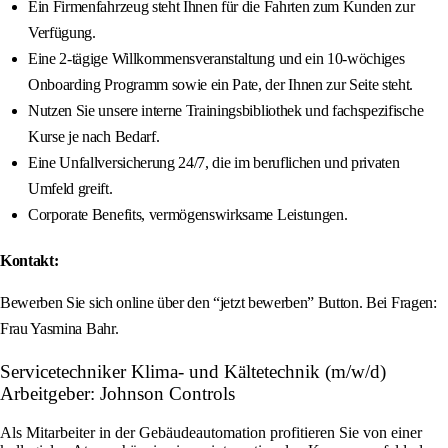
Ein Firmenfahrzeug steht Ihnen für die Fahrten zum Kunden zur
Verfügung.
Eine 2-tägige Willkommensveranstaltung und ein 10-wöchiges
Onboarding Programm sowie ein Pate, der Ihnen zur Seite steht.
Nutzen Sie unsere interne Trainingsbibliothek und fachspezifische
Kurse je nach Bedarf.
Eine Unfallversicherung 24/7, die im beruflichen und privaten
Umfeld greift.
Corporate Benefits, vermögenswirksame Leistungen.
Kontakt:
Bewerben Sie sich online über den “jetzt bewerben” Button. Bei Fragen:
Frau Yasmina Bahr.
Servicetechniker Klima- und Kältetechnik (m/w/d)
Arbeitgeber: Johnson Controls
Als Mitarbeiter in der Gebäudeautomation profitieren Sie von einer