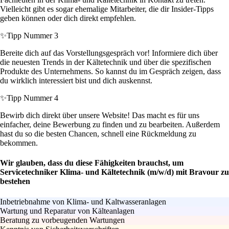
Vielleicht gibt es sogar ehemalige Mitarbeiter, die dir Insider-Tipps
geben können oder dich direkt empfehlen.
✨
Tipp Nummer 3
Bereite dich auf das Vorstellungsgespräch vor! Informiere dich über
die neuesten Trends in der Kältetechnik und über die spezifischen
Produkte des Unternehmens. So kannst du im Gespräch zeigen, dass
du wirklich interessiert bist und dich auskennst.
✨
Tipp Nummer 4
Bewirb dich direkt über unsere Website! Das macht es für uns
einfacher, deine Bewerbung zu finden und zu bearbeiten. Außerdem
hast du so die besten Chancen, schnell eine Rückmeldung zu
bekommen.
Wir glauben, dass du diese Fähigkeiten brauchst, um
Servicetechniker Klima- und Kältetechnik (m/w/d) mit Bravour zu
bestehen
Inbetriebnahme von Klima- und Kaltwasseranlagen
Wartung und Reparatur von Kälteanlagen
Beratung zu vorbeugenden Wartungen