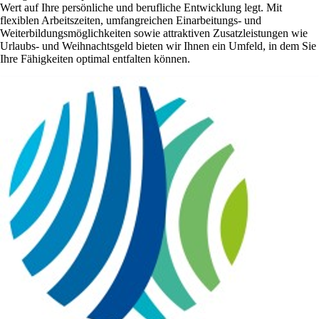
Wert auf Ihre persönliche und berufliche Entwicklung legt. Mit
flexiblen Arbeitszeiten, umfangreichen Einarbeitungs- und
Weiterbildungsmöglichkeiten sowie attraktiven Zusatzleistungen wie
Urlaubs- und Weihnachtsgeld bieten wir Ihnen ein Umfeld, in dem Sie
Ihre Fähigkeiten optimal entfalten können.