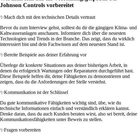
Johnson Controls vorbereitet
✨
Mach dich mit den technischen Details vertraut
Bevor du zum Interview gehst, solltest du dir die gängigen Klima- und
Kaltwasseranlagen anschauen. Informiere dich über die neuesten
Technologien und Trends in der Branche. Das zeigt, dass du wirklich
interessiert bist und dein Fachwissen auf dem neuesten Stand ist.
✨
Bereite Beispiele aus deiner Erfahrung vor
Überlege dir konkrete Situationen aus deiner bisherigen Arbeit, in
denen du erfolgreich Wartungen oder Reparaturen durchgeführt hast.
Diese Beispiele helfen dir, deine Fähigkeiten zu demonstrieren und
zeigen, dass du die Anforderungen der Stelle verstehst.
✨
Kommunikation ist der Schlüssel
Da gute kommunikative Fähigkeiten wichtig sind, übe, wie du
technische Informationen einfach und verständlich erklären kannst.
Denke daran, dass du auch Kunden beraten wirst, also sei bereit, deine
Kommunikationsfähigkeiten unter Beweis zu stellen.
✨
Fragen vorbereiten