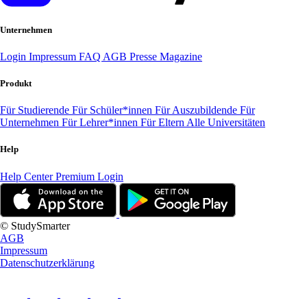
Unternehmen
Login
Impressum
FAQ
AGB
Presse
Magazine
Produkt
Für Studierende
Für Schüler*innen
Für Auszubildende
Für
Unternehmen
Für Lehrer*innen
Für Eltern
Alle Universitäten
Help
Help Center
Premium Login
© StudySmarter
AGB
Impressum
Datenschutzerklärung