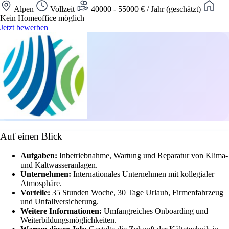
Alpen
Vollzeit
40000 - 55000 € / Jahr (geschätzt)
Kein Homeoffice möglich
Jetzt bewerben
Auf einen Blick
Aufgaben:
Inbetriebnahme, Wartung und Reparatur von Klima-
und Kaltwasseranlagen.
Unternehmen:
Internationales Unternehmen mit kollegialer
Atmosphäre.
Vorteile:
35 Stunden Woche, 30 Tage Urlaub, Firmenfahrzeug
und Unfallversicherung.
Weitere Informationen:
Umfangreiches Onboarding und
Weiterbildungsmöglichkeiten.