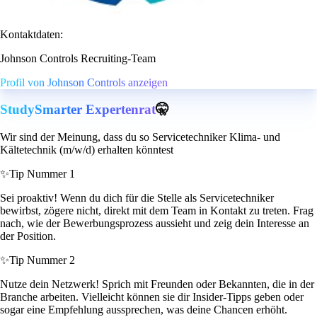
Kontaktdaten:
Johnson Controls Recruiting-Team
Profil von Johnson Controls anzeigen
StudySmarter Expertenrat
🤫
Wir sind der Meinung, dass du so Servicetechniker Klima- und
Kältetechnik (m/w/d) erhalten könntest
✨
Tip Nummer 1
Sei proaktiv! Wenn du dich für die Stelle als Servicetechniker
bewirbst, zögere nicht, direkt mit dem Team in Kontakt zu treten. Frag
nach, wie der Bewerbungsprozess aussieht und zeig dein Interesse an
der Position.
✨
Tip Nummer 2
Nutze dein Netzwerk! Sprich mit Freunden oder Bekannten, die in der
Branche arbeiten. Vielleicht können sie dir Insider-Tipps geben oder
sogar eine Empfehlung aussprechen, was deine Chancen erhöht.