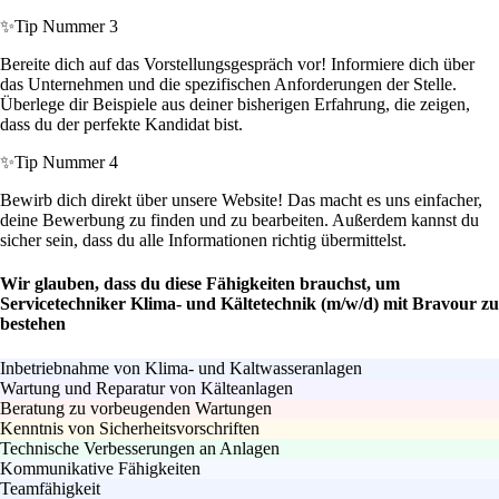
✨
Tip Nummer 3
Bereite dich auf das Vorstellungsgespräch vor! Informiere dich über
das Unternehmen und die spezifischen Anforderungen der Stelle.
Überlege dir Beispiele aus deiner bisherigen Erfahrung, die zeigen,
dass du der perfekte Kandidat bist.
✨
Tip Nummer 4
Bewirb dich direkt über unsere Website! Das macht es uns einfacher,
deine Bewerbung zu finden und zu bearbeiten. Außerdem kannst du
sicher sein, dass du alle Informationen richtig übermittelst.
Wir glauben, dass du diese Fähigkeiten brauchst, um
Servicetechniker Klima- und Kältetechnik (m/w/d) mit Bravour zu
bestehen
Inbetriebnahme von Klima- und Kaltwasseranlagen
Wartung und Reparatur von Kälteanlagen
Beratung zu vorbeugenden Wartungen
Kenntnis von Sicherheitsvorschriften
Technische Verbesserungen an Anlagen
Kommunikative Fähigkeiten
Teamfähigkeit