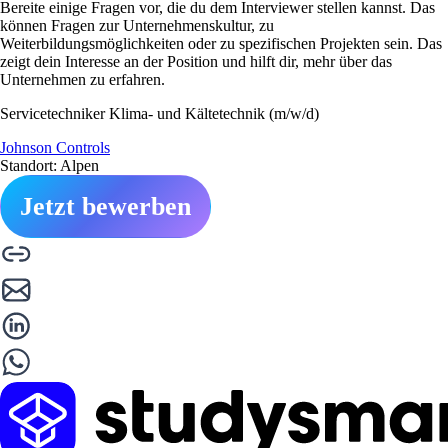
Bereite einige Fragen vor, die du dem Interviewer stellen kannst. Das
können Fragen zur Unternehmenskultur, zu
Weiterbildungsmöglichkeiten oder zu spezifischen Projekten sein. Das
zeigt dein Interesse an der Position und hilft dir, mehr über das
Unternehmen zu erfahren.
Servicetechniker Klima- und Kältetechnik (m/w/d)
Johnson Controls
Standort: Alpen
Jetzt bewerben