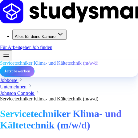
Alles für deine Karriere
Für Arbeitgeber
Job finden
Servicetechniker Klima- und Kältetechnik (m/w/d)
Jetzt bewerben
Jobbörse
Unternehmen
Johnson Controls
Servicetechniker Klima- und Kältetechnik (m/w/d)
Servicetechniker Klima- und
Kältetechnik (m/w/d)