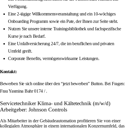
Verfügung.
Eine 2-tägige Willkommensveranstaltung und ein 10-wöchiges
Onboarding Programm sowie ein Pate, der Ihnen zur Seite steht.
Nutzen Sie unsere interne Trainingsbibliothek und fachspezifische
Kurse je nach Bedarf.
Eine Unfallversicherung 24/7, die im beruflichen und privaten
Umfeld greift.
Corporate Benefits, vermögenswirksame Leistungen.
Kontakt:
Bewerben Sie sich online über den “jetzt bewerben” Button. Bei Fragen:
Frau Yasmina Bahr 0174 / .
Servicetechniker Klima- und Kältetechnik (m/w/d)
Arbeitgeber: Johnson Controls
Als Mitarbeiter in der Gebäudeautomation profitieren Sie von einer
kollegialen Atmosphäre in einem internationalen Konzernumfeld, das