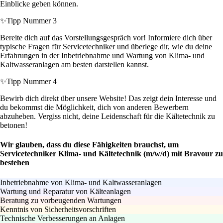
Einblicke geben können.
✨
Tipp Nummer 3
Bereite dich auf das Vorstellungsgespräch vor! Informiere dich über
typische Fragen für Servicetechniker und überlege dir, wie du deine
Erfahrungen in der Inbetriebnahme und Wartung von Klima- und
Kaltwasseranlagen am besten darstellen kannst.
✨
Tipp Nummer 4
Bewirb dich direkt über unsere Website! Das zeigt dein Interesse und
du bekommst die Möglichkeit, dich von anderen Bewerbern
abzuheben. Vergiss nicht, deine Leidenschaft für die Kältetechnik zu
betonen!
Wir glauben, dass du diese Fähigkeiten brauchst, um
Servicetechniker Klima- und Kältetechnik (m/w/d) mit Bravour zu
bestehen
Inbetriebnahme von Klima- und Kaltwasseranlagen
Wartung und Reparatur von Kälteanlagen
Beratung zu vorbeugenden Wartungen
Kenntnis von Sicherheitsvorschriften
Technische Verbesserungen an Anlagen