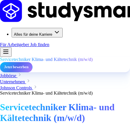
Alles für deine Karriere
Für Arbeitgeber
Job finden
Servicetechniker Klima- und Kältetechnik (m/w/d)
Jetzt bewerben
Jobbörse
Unternehmen
Johnson Controls
Servicetechniker Klima- und Kältetechnik (m/w/d)
Servicetechniker Klima- und
Kältetechnik (m/w/d)