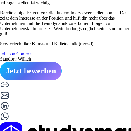
✨
Fragen stellen ist wichtig
Bereite einige Fragen vor, die du dem Interviewer stellen kannst. Das
zeigt dein Interesse an der Position und hilft dir, mehr über das
Unternehmen und die Teamdynamik zu erfahren. Fragen zur
Unternehmenskultur oder zu Weiterbildungsmöglichkeiten sind immer
gut!
Servicetechniker Klima- und Kältetechnik (m/w/d)
Johnson Controls
Standort: Willich
Jetzt bewerben