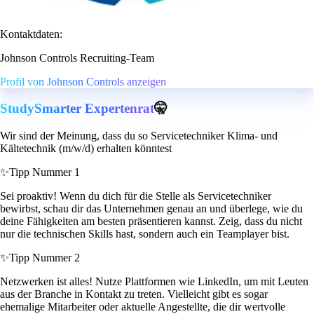
Kontaktdaten:
Johnson Controls Recruiting-Team
Profil von Johnson Controls anzeigen
StudySmarter Expertenrat
🤫
Wir sind der Meinung, dass du so Servicetechniker Klima- und
Kältetechnik (m/w/d) erhalten könntest
✨
Tipp Nummer 1
Sei proaktiv! Wenn du dich für die Stelle als Servicetechniker
bewirbst, schau dir das Unternehmen genau an und überlege, wie du
deine Fähigkeiten am besten präsentieren kannst. Zeig, dass du nicht
nur die technischen Skills hast, sondern auch ein Teamplayer bist.
✨
Tipp Nummer 2
Netzwerken ist alles! Nutze Plattformen wie LinkedIn, um mit Leuten
aus der Branche in Kontakt zu treten. Vielleicht gibt es sogar
ehemalige Mitarbeiter oder aktuelle Angestellte, die dir wertvolle