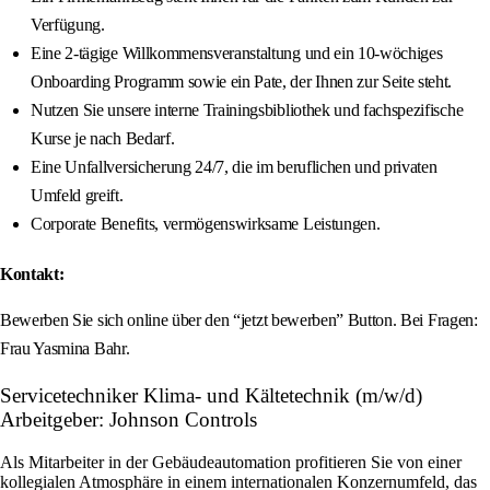
Verfügung.
Eine 2-tägige Willkommensveranstaltung und ein 10-wöchiges
Onboarding Programm sowie ein Pate, der Ihnen zur Seite steht.
Nutzen Sie unsere interne Trainingsbibliothek und fachspezifische
Kurse je nach Bedarf.
Eine Unfallversicherung 24/7, die im beruflichen und privaten
Umfeld greift.
Corporate Benefits, vermögenswirksame Leistungen.
Kontakt:
Bewerben Sie sich online über den “jetzt bewerben” Button. Bei Fragen:
Frau Yasmina Bahr.
Servicetechniker Klima- und Kältetechnik (m/w/d)
Arbeitgeber: Johnson Controls
Als Mitarbeiter in der Gebäudeautomation profitieren Sie von einer
kollegialen Atmosphäre in einem internationalen Konzernumfeld, das