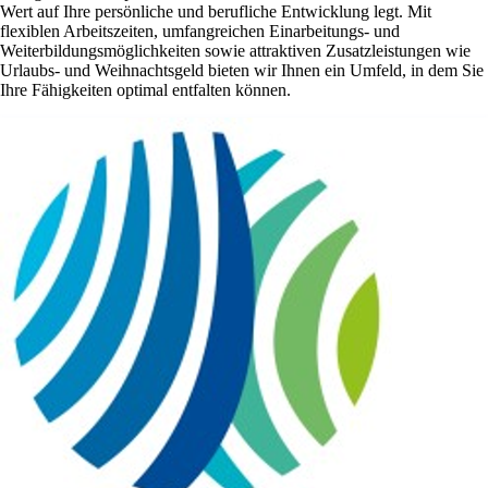
Wert auf Ihre persönliche und berufliche Entwicklung legt. Mit
flexiblen Arbeitszeiten, umfangreichen Einarbeitungs- und
Weiterbildungsmöglichkeiten sowie attraktiven Zusatzleistungen wie
Urlaubs- und Weihnachtsgeld bieten wir Ihnen ein Umfeld, in dem Sie
Ihre Fähigkeiten optimal entfalten können.