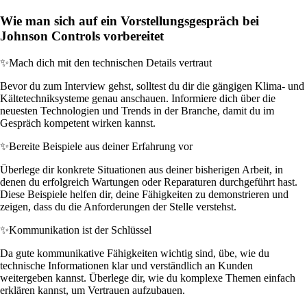
Wie man sich auf ein Vorstellungsgespräch bei
Johnson Controls vorbereitet
✨
Mach dich mit den technischen Details vertraut
Bevor du zum Interview gehst, solltest du dir die gängigen Klima- und
Kältetechniksysteme genau anschauen. Informiere dich über die
neuesten Technologien und Trends in der Branche, damit du im
Gespräch kompetent wirken kannst.
✨
Bereite Beispiele aus deiner Erfahrung vor
Überlege dir konkrete Situationen aus deiner bisherigen Arbeit, in
denen du erfolgreich Wartungen oder Reparaturen durchgeführt hast.
Diese Beispiele helfen dir, deine Fähigkeiten zu demonstrieren und
zeigen, dass du die Anforderungen der Stelle verstehst.
✨
Kommunikation ist der Schlüssel
Da gute kommunikative Fähigkeiten wichtig sind, übe, wie du
technische Informationen klar und verständlich an Kunden
weitergeben kannst. Überlege dir, wie du komplexe Themen einfach
erklären kannst, um Vertrauen aufzubauen.