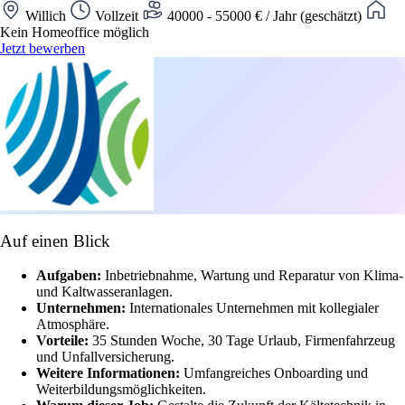
Willich
Vollzeit
40000 - 55000 € / Jahr (geschätzt)
Kein Homeoffice möglich
Jetzt bewerben
Auf einen Blick
Aufgaben:
Inbetriebnahme, Wartung und Reparatur von Klima-
und Kaltwasseranlagen.
Unternehmen:
Internationales Unternehmen mit kollegialer
Atmosphäre.
Vorteile:
35 Stunden Woche, 30 Tage Urlaub, Firmenfahrzeug
und Unfallversicherung.
Weitere Informationen:
Umfangreiches Onboarding und
Weiterbildungsmöglichkeiten.