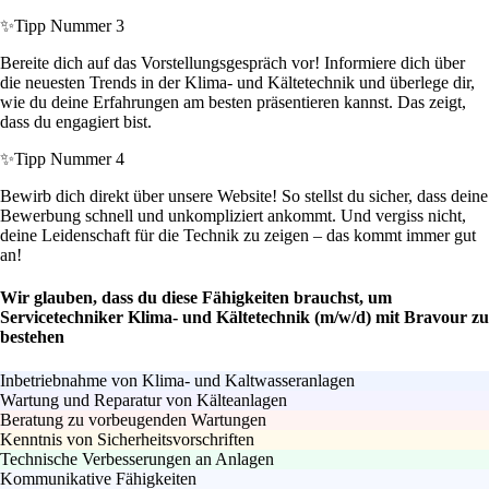
✨
Tipp Nummer 3
Bereite dich auf das Vorstellungsgespräch vor! Informiere dich über
die neuesten Trends in der Klima- und Kältetechnik und überlege dir,
wie du deine Erfahrungen am besten präsentieren kannst. Das zeigt,
dass du engagiert bist.
✨
Tipp Nummer 4
Bewirb dich direkt über unsere Website! So stellst du sicher, dass deine
Bewerbung schnell und unkompliziert ankommt. Und vergiss nicht,
deine Leidenschaft für die Technik zu zeigen – das kommt immer gut
an!
Wir glauben, dass du diese Fähigkeiten brauchst, um
Servicetechniker Klima- und Kältetechnik (m/w/d) mit Bravour zu
bestehen
Inbetriebnahme von Klima- und Kaltwasseranlagen
Wartung und Reparatur von Kälteanlagen
Beratung zu vorbeugenden Wartungen
Kenntnis von Sicherheitsvorschriften
Technische Verbesserungen an Anlagen
Kommunikative Fähigkeiten