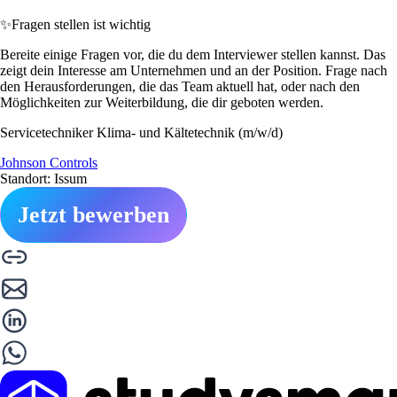
✨
Fragen stellen ist wichtig
Bereite einige Fragen vor, die du dem Interviewer stellen kannst. Das
zeigt dein Interesse am Unternehmen und an der Position. Frage nach
den Herausforderungen, die das Team aktuell hat, oder nach den
Möglichkeiten zur Weiterbildung, die dir geboten werden.
Servicetechniker Klima- und Kältetechnik (m/w/d)
Johnson Controls
Standort: Issum
Jetzt bewerben