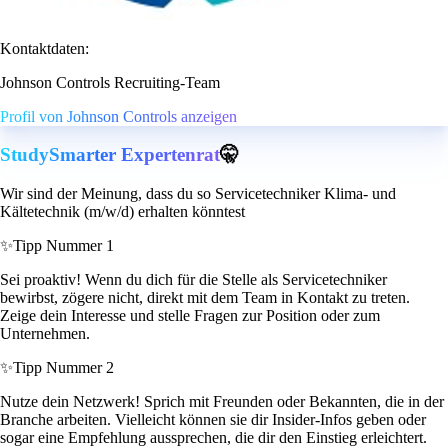
Kontaktdaten:
Johnson Controls Recruiting-Team
Profil von Johnson Controls anzeigen
StudySmarter Expertenrat
🤫
Wir sind der Meinung, dass du so Servicetechniker Klima- und
Kältetechnik (m/w/d) erhalten könntest
✨
Tipp Nummer 1
Sei proaktiv! Wenn du dich für die Stelle als Servicetechniker
bewirbst, zögere nicht, direkt mit dem Team in Kontakt zu treten.
Zeige dein Interesse und stelle Fragen zur Position oder zum
Unternehmen.
✨
Tipp Nummer 2
Nutze dein Netzwerk! Sprich mit Freunden oder Bekannten, die in der
Branche arbeiten. Vielleicht können sie dir Insider-Infos geben oder
sogar eine Empfehlung aussprechen, die dir den Einstieg erleichtert.