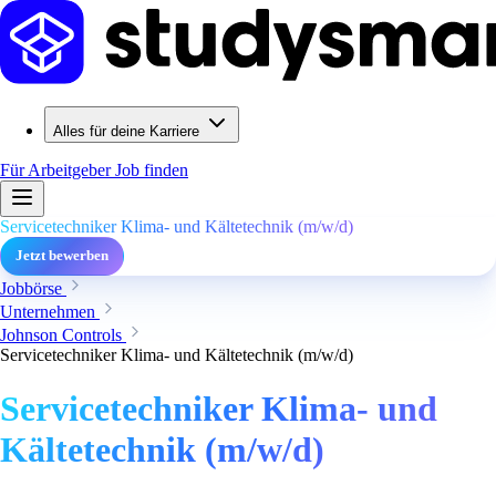
Alles für deine Karriere
Für Arbeitgeber
Job finden
Servicetechniker Klima- und Kältetechnik (m/w/d)
Jetzt bewerben
Jobbörse
Unternehmen
Johnson Controls
Servicetechniker Klima- und Kältetechnik (m/w/d)
Servicetechniker Klima- und
Kältetechnik (m/w/d)