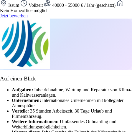
Issum
Vollzeit
40000 - 55000 € / Jahr (geschätzt)
Kein Homeoffice möglich
Jetzt bewerben
Auf einen Blick
Aufgaben:
Inbetriebnahme, Wartung und Reparatur von Klima-
und Kaltwasseranlagen.
Unternehmen:
Internationales Unternehmen mit kollegialer
Atmosphäre.
Vorteile:
35 Stunden Arbeitszeit, 30 Tage Urlaub und
Firmenfahrzeug.
Weitere Informationen:
Umfassendes Onboarding und
Weiterbildungsmöglichkeiten.