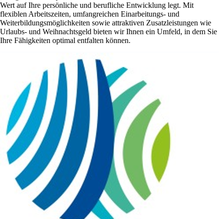
Wert auf Ihre persönliche und berufliche Entwicklung legt. Mit
flexiblen Arbeitszeiten, umfangreichen Einarbeitungs- und
Weiterbildungsmöglichkeiten sowie attraktiven Zusatzleistungen wie
Urlaubs- und Weihnachtsgeld bieten wir Ihnen ein Umfeld, in dem Sie
Ihre Fähigkeiten optimal entfalten können.