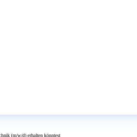
chnik (m/w/d) erhalten könntest