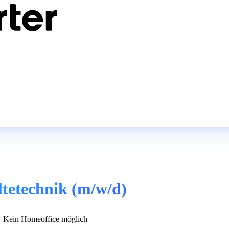
ltetechnik (m/w/d)
Kein Homeoffice möglich