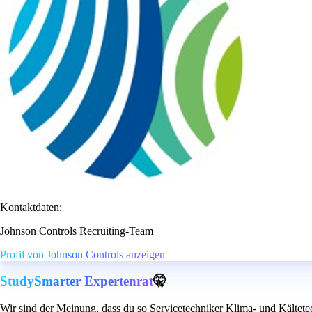
Kontaktdaten:
Johnson Controls Recruiting-Team
Profil von Johnson Controls anzeigen
StudySmarter Expertenrat
🤫
Wir sind der Meinung, dass du so Servicetechniker Klima- und Kältete