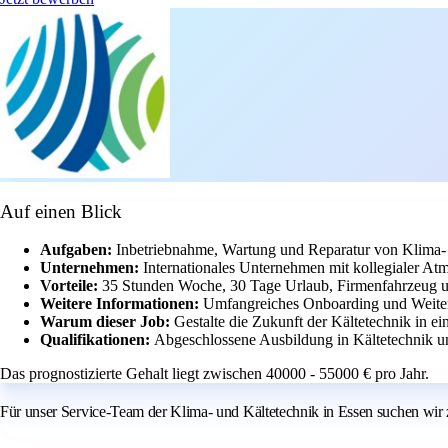
Auf einen Blick
Aufgaben:
Inbetriebnahme, Wartung und Reparatur von Klima-
Unternehmen:
Internationales Unternehmen mit kollegialer At
Vorteile:
35 Stunden Woche, 30 Tage Urlaub, Firmenfahrzeug u
Weitere Informationen:
Umfangreiches Onboarding und Weiter
Warum dieser Job:
Gestalte die Zukunft der Kältetechnik in 
Qualifikationen:
Abgeschlossene Ausbildung in Kältetechnik u
Das prognostizierte Gehalt liegt zwischen 40000 - 55000 € pro Jahr.
Für unser Service-Team der Klima- und Kältetechnik in Essen suchen wir