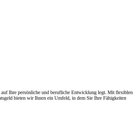
auf Ihre persönliche und berufliche Entwicklung legt. Mit flexiblen
sgeld bieten wir Ihnen ein Umfeld, in dem Sie Ihre Fähigkeiten