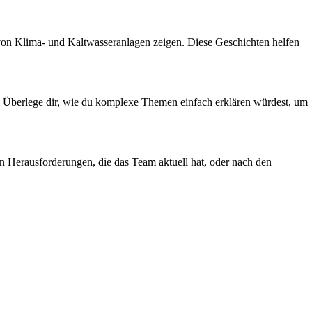
 von Klima- und Kaltwasseranlagen zeigen. Diese Geschichten helfen
. Überlege dir, wie du komplexe Themen einfach erklären würdest, um
en Herausforderungen, die das Team aktuell hat, oder nach den