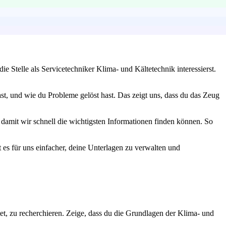
 Stelle als Servicetechniker Klima- und Kältetechnik interessierst.
st, und wie du Probleme gelöst hast. Das zeigt uns, dass du das Zeug
 damit wir schnell die wichtigsten Informationen finden können. So
es für uns einfacher, deine Unterlagen zu verwalten und
et, zu recherchieren. Zeige, dass du die Grundlagen der Klima- und