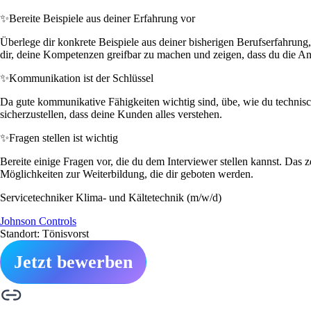
✨
Bereite Beispiele aus deiner Erfahrung vor
Überlege dir konkrete Beispiele aus deiner bisherigen Berufserfahrun
dir, deine Kompetenzen greifbar zu machen und zeigen, dass du die Anfo
✨
Kommunikation ist der Schlüssel
Da gute kommunikative Fähigkeiten wichtig sind, übe, wie du technis
sicherzustellen, dass deine Kunden alles verstehen.
✨
Fragen stellen ist wichtig
Bereite einige Fragen vor, die du dem Interviewer stellen kannst. Das
Möglichkeiten zur Weiterbildung, die dir geboten werden.
Servicetechniker Klima- und Kältetechnik (m/w/d)
Johnson Controls
Standort: Tönisvorst
Jetzt bewerben