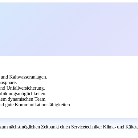
 und Kaltwasseranlagen.
mosphäre.
nd Unfallversicherung.
bildungsmöglichkeiten.
einem dynamischen Team.
nd gute Kommunikationsfähigkeiten.
 zum nächstmöglichen Zeitpunkt einen Servicetechniker Klima- und Kältet