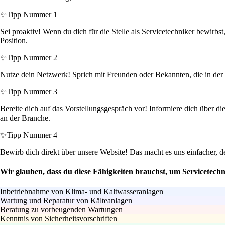
✨
Tipp Nummer 1
Sei proaktiv! Wenn du dich für die Stelle als Servicetechniker bewirbs
Position.
✨
Tipp Nummer 2
Nutze dein Netzwerk! Sprich mit Freunden oder Bekannten, die in der B
✨
Tipp Nummer 3
Bereite dich auf das Vorstellungsgespräch vor! Informiere dich über di
an der Branche.
✨
Tipp Nummer 4
Bewirb dich direkt über unsere Website! Das macht es uns einfacher, 
Wir glauben, dass du diese Fähigkeiten brauchst, um Servicetech
Inbetriebnahme von Klima- und Kaltwasseranlagen
Wartung und Reparatur von Kälteanlagen
Beratung zu vorbeugenden Wartungen
Kenntnis von Sicherheitsvorschriften