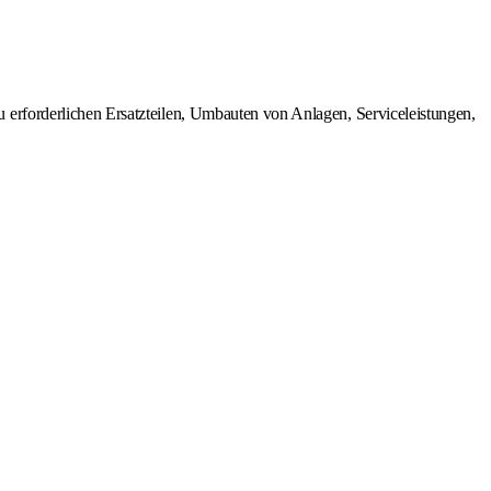
erforderlichen Ersatzteilen, Umbauten von Anlagen, Serviceleistungen,