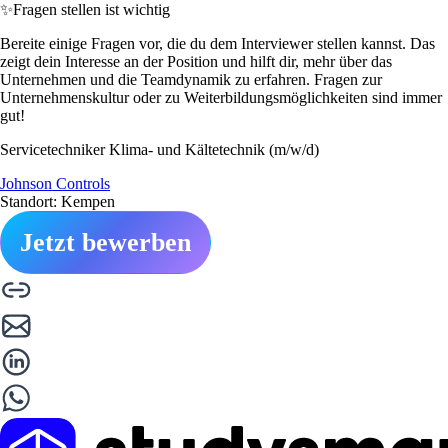
✨
Fragen stellen ist wichtig
Bereite einige Fragen vor, die du dem Interviewer stellen kannst. Das
zeigt dein Interesse an der Position und hilft dir, mehr über das
Unternehmen und die Teamdynamik zu erfahren. Fragen zur
Unternehmenskultur oder zu Weiterbildungsmöglichkeiten sind immer
gut!
Servicetechniker Klima- und Kältetechnik (m/w/d)
Johnson Controls
Standort: Kempen
Jetzt bewerben