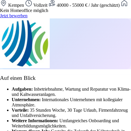
Kempen
Vollzeit
40000 - 55000 € / Jahr (geschätzt)
Kein Homeoffice möglich
Jetzt bewerben
Auf einen Blick
Aufgaben:
Inbetriebnahme, Wartung und Reparatur von Klima-
und Kaltwasseranlagen.
Unternehmen:
Internationales Unternehmen mit kollegialer
Atmosphäre.
Vorteile:
35 Stunden Woche, 30 Tage Urlaub, Firmenfahrzeug
und Unfallversicherung.
Weitere Informationen:
Umfangreiches Onboarding und
Weiterbildungsmöglichkeiten.