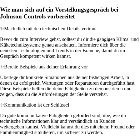
Wie man sich auf ein Vorstellungsgespräch bei
Johnson Controls vorbereitet
✨
Mach dich mit den technischen Details vertraut
Bevor du zum Interview gehst, solltest du dir die gängigen Klima- und
Kältetechniksysteme genau anschauen. Informiere dich über die
neuesten Technologien und Trends in der Branche, damit du im
Gespräch kompetent wirken kannst.
✨
Bereite Beispiele aus deiner Erfahrung vor
Überlege dir konkrete Situationen aus deiner bisherigen Arbeit, in
denen du erfolgreich Wartungen oder Reparaturen durchgeführt hast.
Diese Beispiele helfen dir, deine Fähigkeiten zu demonstrieren und
zeigen, dass du die Anforderungen der Stelle verstehst.
✨
Kommunikation ist der Schlüssel
Da gute kommunikative Fähigkeiten gefordert sind, übe, wie du
technische Informationen klar und verständlich an Kunden
weitergeben kannst. Vielleicht kannst du dies mit einem Freund oder
Familienmitglied simulieren, um sicherer zu werden.