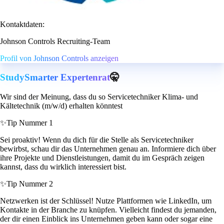
Kontaktdaten:
Johnson Controls Recruiting-Team
Profil von Johnson Controls anzeigen
StudySmarter Expertenrat
🤫
Wir sind der Meinung, dass du so Servicetechniker Klima- und
Kältetechnik (m/w/d) erhalten könntest
✨
Tip Nummer 1
Sei proaktiv! Wenn du dich für die Stelle als Servicetechniker
bewirbst, schau dir das Unternehmen genau an. Informiere dich über
ihre Projekte und Dienstleistungen, damit du im Gespräch zeigen
kannst, dass du wirklich interessiert bist.
✨
Tip Nummer 2
Netzwerken ist der Schlüssel! Nutze Plattformen wie LinkedIn, um
Kontakte in der Branche zu knüpfen. Vielleicht findest du jemanden,
der dir einen Einblick ins Unternehmen geben kann oder sogar eine