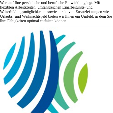
Wert auf Ihre persönliche und berufliche Entwicklung legt. Mit
flexiblen Arbeitszeiten, umfangreichen Einarbeitungs- und
Weiterbildungsmöglichkeiten sowie attraktiven Zusatzleistungen wie
Urlaubs- und Weihnachtsgeld bieten wir Ihnen ein Umfeld, in dem Sie
Ihre Fähigkeiten optimal entfalten können.