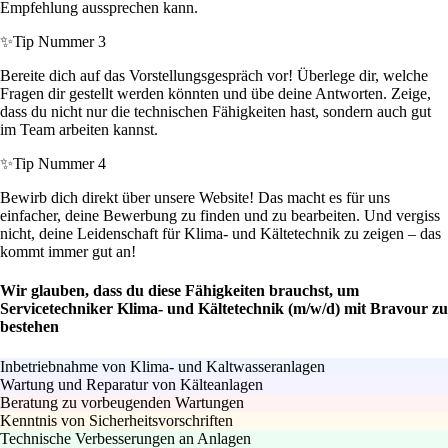
Empfehlung aussprechen kann.
✨
Tip Nummer 3
Bereite dich auf das Vorstellungsgespräch vor! Überlege dir, welche
Fragen dir gestellt werden könnten und übe deine Antworten. Zeige,
dass du nicht nur die technischen Fähigkeiten hast, sondern auch gut
im Team arbeiten kannst.
✨
Tip Nummer 4
Bewirb dich direkt über unsere Website! Das macht es für uns
einfacher, deine Bewerbung zu finden und zu bearbeiten. Und vergiss
nicht, deine Leidenschaft für Klima- und Kältetechnik zu zeigen – das
kommt immer gut an!
Wir glauben, dass du diese Fähigkeiten brauchst, um
Servicetechniker Klima- und Kältetechnik (m/w/d) mit Bravour zu
bestehen
Inbetriebnahme von Klima- und Kaltwasseranlagen
Wartung und Reparatur von Kälteanlagen
Beratung zu vorbeugenden Wartungen
Kenntnis von Sicherheitsvorschriften
Technische Verbesserungen an Anlagen