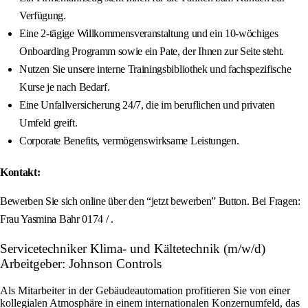
Verfügung.
Eine 2-tägige Willkommensveranstaltung und ein 10-wöchiges
Onboarding Programm sowie ein Pate, der Ihnen zur Seite steht.
Nutzen Sie unsere interne Trainingsbibliothek und fachspezifische
Kurse je nach Bedarf.
Eine Unfallversicherung 24/7, die im beruflichen und privaten
Umfeld greift.
Corporate Benefits, vermögenswirksame Leistungen.
Kontakt:
Bewerben Sie sich online über den “jetzt bewerben” Button. Bei Fragen:
Frau Yasmina Bahr 0174 / .
Servicetechniker Klima- und Kältetechnik (m/w/d)
Arbeitgeber: Johnson Controls
Als Mitarbeiter in der Gebäudeautomation profitieren Sie von einer
kollegialen Atmosphäre in einem internationalen Konzernumfeld, das