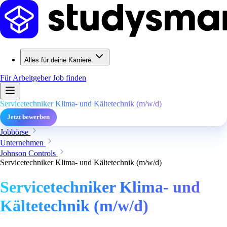
Alles für deine Karriere
Für Arbeitgeber
Job finden
Servicetechniker Klima- und Kältetechnik (m/w/d)
Jetzt bewerben
Jobbörse
Unternehmen
Johnson Controls
Servicetechniker Klima- und Kältetechnik (m/w/d)
Servicetechniker Klima- und
Kältetechnik (m/w/d)