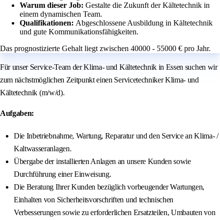
Warum dieser Job:
Gestalte die Zukunft der Kältetechnik in
einem dynamischen Team.
Qualifikationen:
Abgeschlossene Ausbildung in Kältetechnik
und gute Kommunikationsfähigkeiten.
Das prognostizierte Gehalt liegt zwischen 40000 - 55000 € pro Jahr.
Für unser Service-Team der Klima- und Kältetechnik in Essen suchen wir
zum nächstmöglichen Zeitpunkt einen Servicetechniker Klima- und
Kältetechnik (m/w/d).
Aufgaben:
Die Inbetriebnahme, Wartung, Reparatur und den Service an Klima- /
Kaltwasseranlagen.
Übergabe der installierten Anlagen an unsere Kunden sowie
Durchführung einer Einweisung.
Die Beratung Ihrer Kunden bezüglich vorbeugender Wartungen,
Einhalten von Sicherheitsvorschriften und technischen
Verbesserungen sowie zu erforderlichen Ersatzteilen, Umbauten von