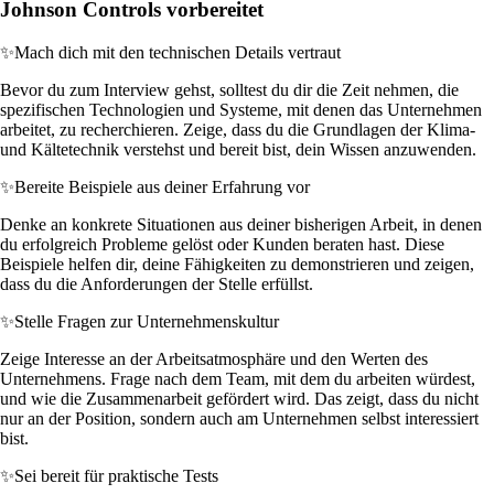
Johnson Controls vorbereitet
✨
Mach dich mit den technischen Details vertraut
Bevor du zum Interview gehst, solltest du dir die Zeit nehmen, die
spezifischen Technologien und Systeme, mit denen das Unternehmen
arbeitet, zu recherchieren. Zeige, dass du die Grundlagen der Klima-
und Kältetechnik verstehst und bereit bist, dein Wissen anzuwenden.
✨
Bereite Beispiele aus deiner Erfahrung vor
Denke an konkrete Situationen aus deiner bisherigen Arbeit, in denen
du erfolgreich Probleme gelöst oder Kunden beraten hast. Diese
Beispiele helfen dir, deine Fähigkeiten zu demonstrieren und zeigen,
dass du die Anforderungen der Stelle erfüllst.
✨
Stelle Fragen zur Unternehmenskultur
Zeige Interesse an der Arbeitsatmosphäre und den Werten des
Unternehmens. Frage nach dem Team, mit dem du arbeiten würdest,
und wie die Zusammenarbeit gefördert wird. Das zeigt, dass du nicht
nur an der Position, sondern auch am Unternehmen selbst interessiert
bist.
✨
Sei bereit für praktische Tests