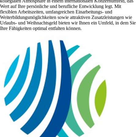
kollegialen Atmosphäre in einem internationalen Konzernumfeld, das
Wert auf Ihre persönliche und berufliche Entwicklung legt. Mit
flexiblen Arbeitszeiten, umfangreichen Einarbeitungs- und
Weiterbildungsmöglichkeiten sowie attraktiven Zusatzleistungen wie
Urlaubs- und Weihnachtsgeld bieten wir Ihnen ein Umfeld, in dem Sie
Ihre Fähigkeiten optimal entfalten können.