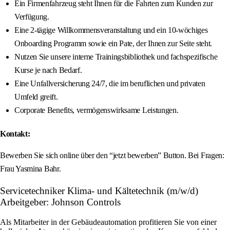
Ein Firmenfahrzeug steht Ihnen für die Fahrten zum Kunden zur
Verfügung.
Eine 2-tägige Willkommensveranstaltung und ein 10-wöchiges
Onboarding Programm sowie ein Pate, der Ihnen zur Seite steht.
Nutzen Sie unsere interne Trainingsbibliothek und fachspezifische
Kurse je nach Bedarf.
Eine Unfallversicherung 24/7, die im beruflichen und privaten
Umfeld greift.
Corporate Benefits, vermögenswirksame Leistungen.
Kontakt:
Bewerben Sie sich online über den “jetzt bewerben” Button. Bei Fragen:
Frau Yasmina Bahr.
Servicetechniker Klima- und Kältetechnik (m/w/d)
Arbeitgeber: Johnson Controls
Als Mitarbeiter in der Gebäudeautomation profitieren Sie von einer