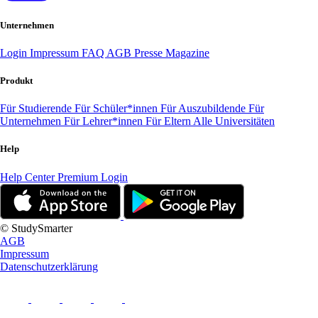
Unternehmen
Login
Impressum
FAQ
AGB
Presse
Magazine
Produkt
Für Studierende
Für Schüler*innen
Für Auszubildende
Für
Unternehmen
Für Lehrer*innen
Für Eltern
Alle Universitäten
Help
Help Center
Premium Login
© StudySmarter
AGB
Impressum
Datenschutzerklärung