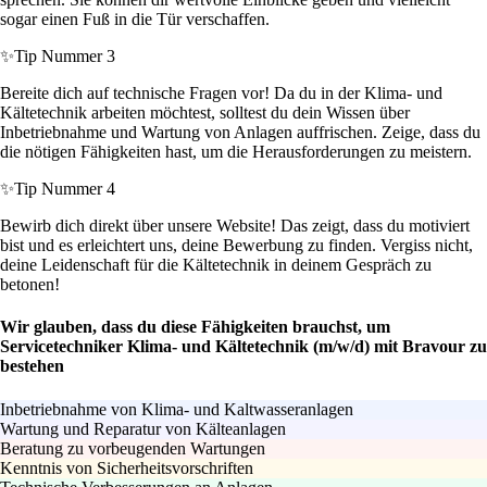
sogar einen Fuß in die Tür verschaffen.
✨
Tip Nummer 3
Bereite dich auf technische Fragen vor! Da du in der Klima- und
Kältetechnik arbeiten möchtest, solltest du dein Wissen über
Inbetriebnahme und Wartung von Anlagen auffrischen. Zeige, dass du
die nötigen Fähigkeiten hast, um die Herausforderungen zu meistern.
✨
Tip Nummer 4
Bewirb dich direkt über unsere Website! Das zeigt, dass du motiviert
bist und es erleichtert uns, deine Bewerbung zu finden. Vergiss nicht,
deine Leidenschaft für die Kältetechnik in deinem Gespräch zu
betonen!
Wir glauben, dass du diese Fähigkeiten brauchst, um
Servicetechniker Klima- und Kältetechnik (m/w/d) mit Bravour zu
bestehen
Inbetriebnahme von Klima- und Kaltwasseranlagen
Wartung und Reparatur von Kälteanlagen
Beratung zu vorbeugenden Wartungen
Kenntnis von Sicherheitsvorschriften