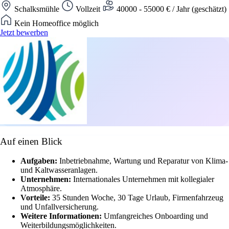
Schalksmühle
Vollzeit
40000 - 55000 € / Jahr (geschätzt)
Kein Homeoffice möglich
Jetzt bewerben
Auf einen Blick
Aufgaben:
Inbetriebnahme, Wartung und Reparatur von Klima-
und Kaltwasseranlagen.
Unternehmen:
Internationales Unternehmen mit kollegialer
Atmosphäre.
Vorteile:
35 Stunden Woche, 30 Tage Urlaub, Firmenfahrzeug
und Unfallversicherung.
Weitere Informationen:
Umfangreiches Onboarding und
Weiterbildungsmöglichkeiten.