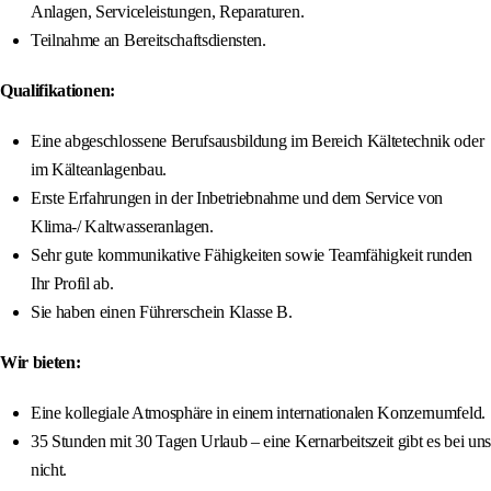
Anlagen, Serviceleistungen, Reparaturen.
Teilnahme an Bereitschaftsdiensten.
Qualifikationen:
Eine abgeschlossene Berufsausbildung im Bereich Kältetechnik oder
im Kälteanlagenbau.
Erste Erfahrungen in der Inbetriebnahme und dem Service von
Klima-/ Kaltwasseranlagen.
Sehr gute kommunikative Fähigkeiten sowie Teamfähigkeit runden
Ihr Profil ab.
Sie haben einen Führerschein Klasse B.
Wir bieten:
Eine kollegiale Atmosphäre in einem internationalen Konzernumfeld.
35 Stunden mit 30 Tagen Urlaub – eine Kernarbeitszeit gibt es bei uns
nicht.