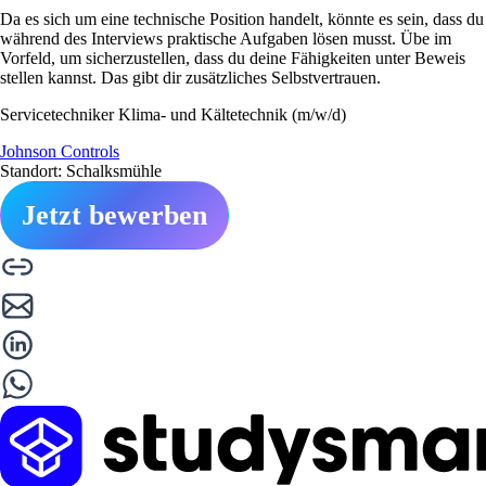
Da es sich um eine technische Position handelt, könnte es sein, dass du
während des Interviews praktische Aufgaben lösen musst. Übe im
Vorfeld, um sicherzustellen, dass du deine Fähigkeiten unter Beweis
stellen kannst. Das gibt dir zusätzliches Selbstvertrauen.
Servicetechniker Klima- und Kältetechnik (m/w/d)
Johnson Controls
Standort: Schalksmühle
Jetzt bewerben