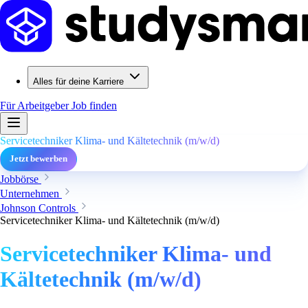
Alles für deine Karriere
Für Arbeitgeber
Job finden
Servicetechniker Klima- und Kältetechnik (m/w/d)
Jetzt bewerben
Jobbörse
Unternehmen
Johnson Controls
Servicetechniker Klima- und Kältetechnik (m/w/d)
Servicetechniker Klima- und
Kältetechnik (m/w/d)