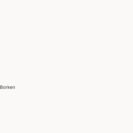
Borken