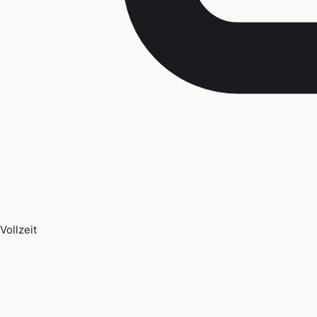
Vollzeit