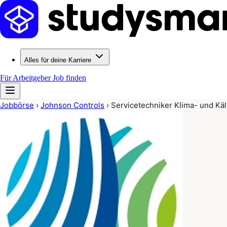
Alles für deine Karriere
Für Arbeitgeber
Job finden
Jobbörse
›
Johnson Controls
›
Servicetechniker Klima- und Kä