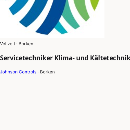
Vollzeit · Borken
Servicetechniker Klima- und Kältetechni
Johnson Controls
· Borken