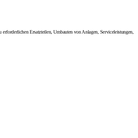
erforderlichen Ersatzteilen, Umbauten von Anlagen, Serviceleistungen,