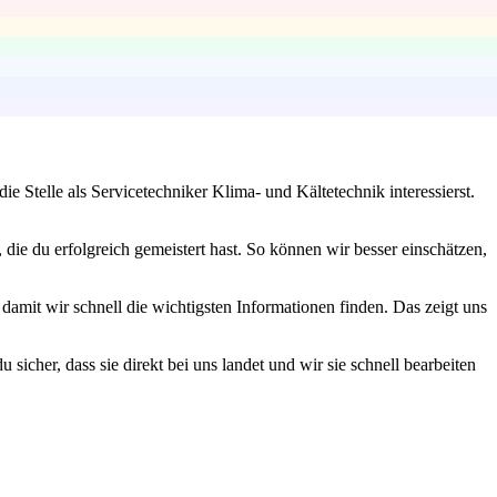
 Stelle als Servicetechniker Klima- und Kältetechnik interessierst.
die du erfolgreich gemeistert hast. So können wir besser einschätzen,
 damit wir schnell die wichtigsten Informationen finden. Das zeigt uns
sicher, dass sie direkt bei uns landet und wir sie schnell bearbeiten