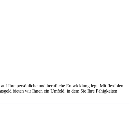
auf Ihre persönliche und berufliche Entwicklung legt. Mit flexiblen
sgeld bieten wir Ihnen ein Umfeld, in dem Sie Ihre Fähigkeiten