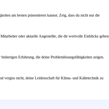
keiten am besten präsentieren kannst. Zeig, dass du nicht nur die
itarbeiter oder aktuelle Angestellte, die dir wertvolle Einblicke geben
er bisherigen Erfahrung, die deine Problemlösungsfähigkeiten zeigen.
Und vergiss nicht, deine Leidenschaft für Klima- und Kältetechnik zu