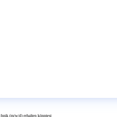
chnik (m/w/d) erhalten könntest