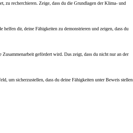
et, zu recherchieren. Zeige, dass du die Grundlagen der Klima- und
e helfen dir, deine Fähigkeiten zu demonstrieren und zeigen, dass du
Zusammenarbeit gefördert wird. Das zeigt, dass du nicht nur an der
ld, um sicherzustellen, dass du deine Fähigkeiten unter Beweis stellen