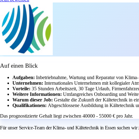
Auf einen Blick
Aufgaben:
Inbetriebnahme, Wartung und Reparatur von Klima-
Unternehmen:
Internationales Unternehmen mit kollegialer At
Vorteile:
35 Stunden Arbeitszeit, 30 Tage Urlaub, Firmenfahrze
Weitere Informationen:
Umfangreiches Onboarding und Weiter
Warum dieser Job:
Gestalte die Zukunft der Kältetechnik in 
Qualifikationen:
Abgeschlossene Ausbildung in Kältetechnik u
Das prognostizierte Gehalt liegt zwischen 40000 - 55000 € pro Jahr.
Für unser Service-Team der Klima- und Kältetechnik in Essen suchen wir