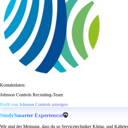
Kontaktdaten:
Johnson Controls Recruiting-Team
Profil von Johnson Controls anzeigen
StudySmarter Expertenrat
🤫
Wir sind der Meinung, dass du so Servicetechniker Klima- und Kältete