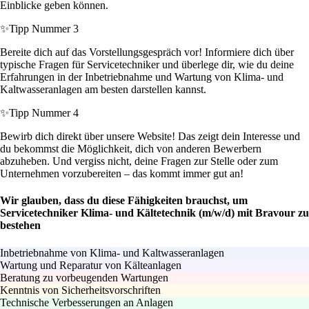
Einblicke geben können.
✨
Tipp Nummer 3
Bereite dich auf das Vorstellungsgespräch vor! Informiere dich über
typische Fragen für Servicetechniker und überlege dir, wie du deine
Erfahrungen in der Inbetriebnahme und Wartung von Klima- und
Kaltwasseranlagen am besten darstellen kannst.
✨
Tipp Nummer 4
Bewirb dich direkt über unsere Website! Das zeigt dein Interesse und
du bekommst die Möglichkeit, dich von anderen Bewerbern
abzuheben. Und vergiss nicht, deine Fragen zur Stelle oder zum
Unternehmen vorzubereiten – das kommt immer gut an!
Wir glauben, dass du diese Fähigkeiten brauchst, um
Servicetechniker Klima- und Kältetechnik (m/w/d) mit Bravour zu
bestehen
Inbetriebnahme von Klima- und Kaltwasseranlagen
Wartung und Reparatur von Kälteanlagen
Beratung zu vorbeugenden Wartungen
Kenntnis von Sicherheitsvorschriften
Technische Verbesserungen an Anlagen