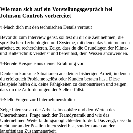
Wie man sich auf ein Vorstellungsgespräch bei
Johnson Controls vorbereitet
✨
Mach dich mit den technischen Details vertraut
Bevor du zum Interview gehst, solltest du dir die Zeit nehmen, die
spezifischen Technologien und Systeme, mit denen das Unternehmen
arbeitet, zu recherchieren. Zeige, dass du die Grundlagen der Klima-
und Kältetechnik verstehst und bereit bist, dein Wissen anzuwenden.
✨
Bereite Beispiele aus deiner Erfahrung vor
Denke an konkrete Situationen aus deiner bisherigen Arbeit, in denen
du erfolgreich Probleme gelöst oder Kunden beraten hast. Diese
Beispiele helfen dir, deine Fähigkeiten zu demonstrieren und zeigen,
dass du die Anforderungen der Stelle erfüllst.
✨
Stelle Fragen zur Unternehmenskultur
Zeige Interesse an der Arbeitsatmosphäre und den Werten des
Unternehmens. Frage nach der Teamdynamik und wie das
Unternehmen Weiterbildungsmöglichkeiten fördert. Das zeigt, dass du
nicht nur an der Position interessiert bist, sondern auch an der
langfristigen Zusammenarbeit.