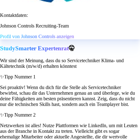
Kontaktdaten:
Johnson Controls Recruiting-Team
Profil von Johnson Controls anzeigen
StudySmarter Expertenrat
🤫
Wir sind der Meinung, dass du so Servicetechniker Klima- und
Kältetechnik (m/w/d) erhalten könntest
✨
Tipp Nummer 1
Sei proaktiv! Wenn du dich für die Stelle als Servicetechniker
bewirbst, schau dir das Unternehmen genau an und überlege, wie du
deine Fähigkeiten am besten präsentieren kannst. Zeig, dass du nicht
nur die technischen Skills hast, sondern auch ein Teamplayer bist.
✨
Tipp Nummer 2
Netzwerken ist alles! Nutze Plattformen wie LinkedIn, um mit Leuten
aus der Branche in Kontakt zu treten. Vielleicht gibt es sogar
ehemalige Mitarbeiter oder aktuelle Angestellte, die dir wertvolle