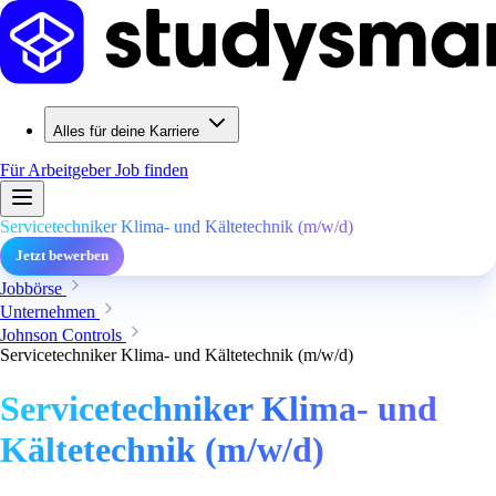
Alles für deine Karriere
Für Arbeitgeber
Job finden
Servicetechniker Klima- und Kältetechnik (m/w/d)
Jetzt bewerben
Jobbörse
Unternehmen
Johnson Controls
Servicetechniker Klima- und Kältetechnik (m/w/d)
Servicetechniker Klima- und
Kältetechnik (m/w/d)