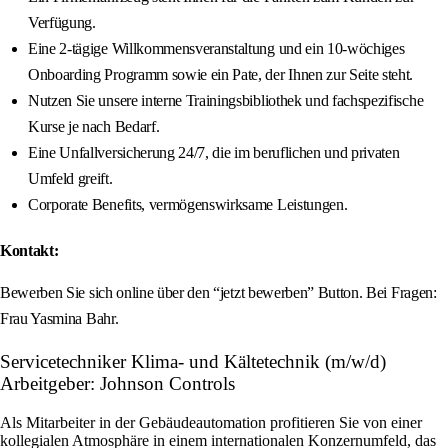
Verfügung.
Eine 2-tägige Willkommensveranstaltung und ein 10-wöchiges
Onboarding Programm sowie ein Pate, der Ihnen zur Seite steht.
Nutzen Sie unsere interne Trainingsbibliothek und fachspezifische
Kurse je nach Bedarf.
Eine Unfallversicherung 24/7, die im beruflichen und privaten
Umfeld greift.
Corporate Benefits, vermögenswirksame Leistungen.
Kontakt:
Bewerben Sie sich online über den “jetzt bewerben” Button. Bei Fragen:
Frau Yasmina Bahr.
Servicetechniker Klima- und Kältetechnik (m/w/d)
Arbeitgeber: Johnson Controls
Als Mitarbeiter in der Gebäudeautomation profitieren Sie von einer
kollegialen Atmosphäre in einem internationalen Konzernumfeld, das