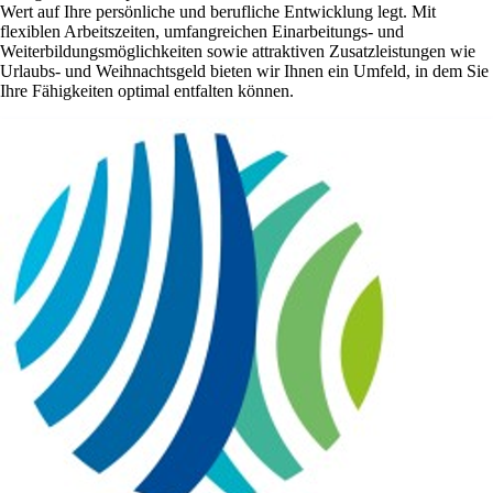
Wert auf Ihre persönliche und berufliche Entwicklung legt. Mit
flexiblen Arbeitszeiten, umfangreichen Einarbeitungs- und
Weiterbildungsmöglichkeiten sowie attraktiven Zusatzleistungen wie
Urlaubs- und Weihnachtsgeld bieten wir Ihnen ein Umfeld, in dem Sie
Ihre Fähigkeiten optimal entfalten können.