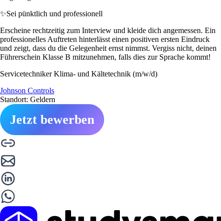
✨
Sei pünktlich und professionell
Erscheine rechtzeitig zum Interview und kleide dich angemessen. Ein
professionelles Auftreten hinterlässt einen positiven ersten Eindruck
und zeigt, dass du die Gelegenheit ernst nimmst. Vergiss nicht, deinen
Führerschein Klasse B mitzunehmen, falls dies zur Sprache kommt!
Servicetechniker Klima- und Kältetechnik (m/w/d)
Johnson Controls
Standort: Geldern
Jetzt bewerben