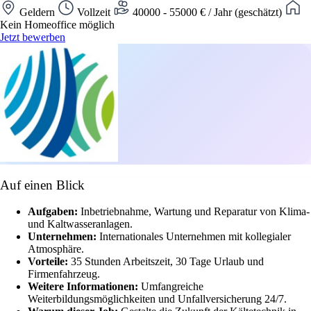
Geldern
Vollzeit
40000 - 55000 € / Jahr (geschätzt)
Kein Homeoffice möglich
Jetzt bewerben
Auf einen Blick
Aufgaben:
Inbetriebnahme, Wartung und Reparatur von Klima-
und Kaltwasseranlagen.
Unternehmen:
Internationales Unternehmen mit kollegialer
Atmosphäre.
Vorteile:
35 Stunden Arbeitszeit, 30 Tage Urlaub und
Firmenfahrzeug.
Weitere Informationen:
Umfangreiche
Weiterbildungsmöglichkeiten und Unfallversicherung 24/7.