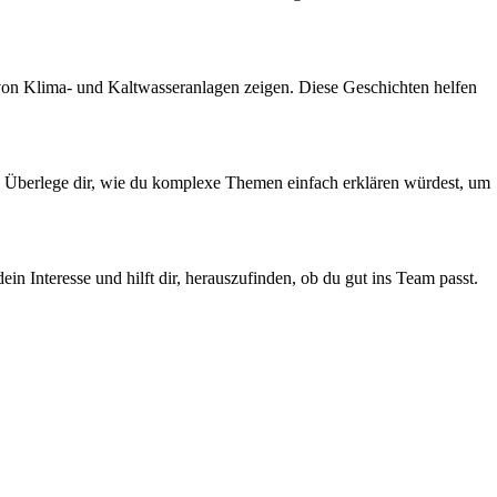
 von Klima- und Kaltwasseranlagen zeigen. Diese Geschichten helfen
. Überlege dir, wie du komplexe Themen einfach erklären würdest, um
n Interesse und hilft dir, herauszufinden, ob du gut ins Team passt.