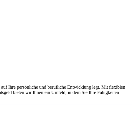
auf Ihre persönliche und berufliche Entwicklung legt. Mit flexiblen
sgeld bieten wir Ihnen ein Umfeld, in dem Sie Ihre Fähigkeiten