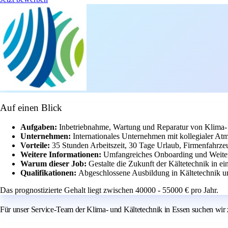
Auf einen Blick
Aufgaben:
Inbetriebnahme, Wartung und Reparatur von Klima-
Unternehmen:
Internationales Unternehmen mit kollegialer At
Vorteile:
35 Stunden Arbeitszeit, 30 Tage Urlaub, Firmenfahrze
Weitere Informationen:
Umfangreiches Onboarding und Weiter
Warum dieser Job:
Gestalte die Zukunft der Kältetechnik in 
Qualifikationen:
Abgeschlossene Ausbildung in Kältetechnik u
Das prognostizierte Gehalt liegt zwischen 40000 - 55000 € pro Jahr.
Für unser Service-Team der Klima- und Kältetechnik in Essen suchen wir