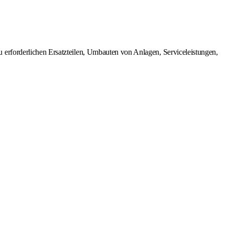
erforderlichen Ersatzteilen, Umbauten von Anlagen, Serviceleistungen,