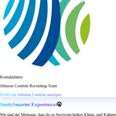
Kontaktdaten:
Johnson Controls Recruiting-Team
Profil von Johnson Controls anzeigen
StudySmarter Expertenrat
🤫
Wir sind der Meinung, dass du so Servicetechniker Klima- und Kältete