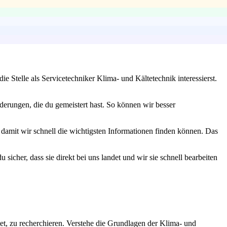
 Stelle als Servicetechniker Klima- und Kältetechnik interessierst.
derungen, die du gemeistert hast. So können wir besser
, damit wir schnell die wichtigsten Informationen finden können. Das
sicher, dass sie direkt bei uns landet und wir sie schnell bearbeiten
et, zu recherchieren. Verstehe die Grundlagen der Klima- und