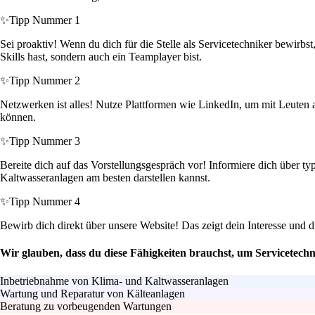
✨
Tipp Nummer 1
Sei proaktiv! Wenn du dich für die Stelle als Servicetechniker bewirbs
Skills hast, sondern auch ein Teamplayer bist.
✨
Tipp Nummer 2
Netzwerken ist alles! Nutze Plattformen wie LinkedIn, um mit Leuten aus
können.
✨
Tipp Nummer 3
Bereite dich auf das Vorstellungsgespräch vor! Informiere dich über t
Kaltwasseranlagen am besten darstellen kannst.
✨
Tipp Nummer 4
Bewirb dich direkt über unsere Website! Das zeigt dein Interesse und 
Wir glauben, dass du diese Fähigkeiten brauchst, um Servicetech
Inbetriebnahme von Klima- und Kaltwasseranlagen
Wartung und Reparatur von Kälteanlagen
Beratung zu vorbeugenden Wartungen