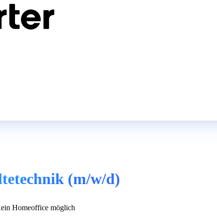
ltetechnik (m/w/d)
ein Homeoffice möglich