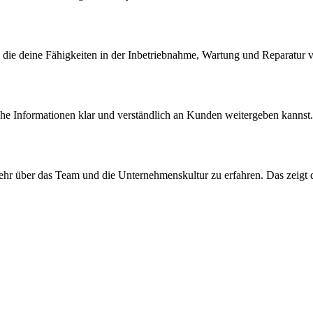
g, die deine Fähigkeiten in der Inbetriebnahme, Wartung und Reparatur
che Informationen klar und verständlich an Kunden weitergeben kannst
ehr über das Team und die Unternehmenskultur zu erfahren. Das zeigt dei