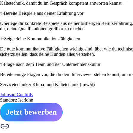
Kältetechnik, damit du im Gespräch kompetent antworten kannst.
✨
Bereite Beispiele aus deiner Erfahrung vor
Überlege dir konkrete Beispiele aus deiner bisherigen Berufserfahrun
dir, deine Qualifikationen greifbar zu machen.
✨
Zeige deine Kommunikationsfähigkeiten
Da gute kommunikative Fähigkeiten wichtig sind, übe, wie du technis
sicherzustellen, dass deine Kunden alles verstehen.
✨
Frage nach dem Team und der Unternehmenskultur
Bereite einige Fragen vor, die du dem Interviewer stellen kannst, um m
Servicetechniker Klima- und Kältetechnik (m/w/d)
Johnson Controls
Standort: Iserlohn
Jetzt bewerben