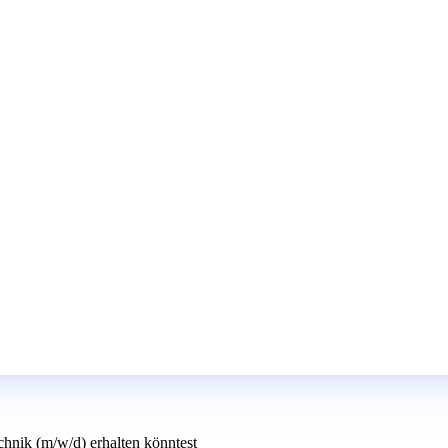
chnik (m/w/d) erhalten könntest