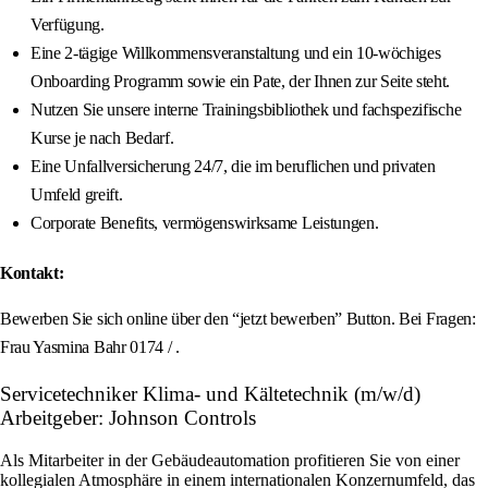
Verfügung.
Eine 2-tägige Willkommensveranstaltung und ein 10-wöchiges
Onboarding Programm sowie ein Pate, der Ihnen zur Seite steht.
Nutzen Sie unsere interne Trainingsbibliothek und fachspezifische
Kurse je nach Bedarf.
Eine Unfallversicherung 24/7, die im beruflichen und privaten
Umfeld greift.
Corporate Benefits, vermögenswirksame Leistungen.
Kontakt:
Bewerben Sie sich online über den “jetzt bewerben” Button. Bei Fragen:
Frau Yasmina Bahr 0174 / .
Servicetechniker Klima- und Kältetechnik (m/w/d)
Arbeitgeber: Johnson Controls
Als Mitarbeiter in der Gebäudeautomation profitieren Sie von einer
kollegialen Atmosphäre in einem internationalen Konzernumfeld, das