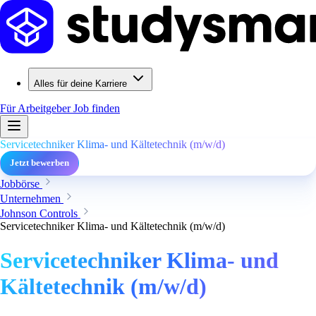
Alles für deine Karriere
Für Arbeitgeber
Job finden
Servicetechniker Klima- und Kältetechnik (m/w/d)
Jetzt bewerben
Jobbörse
Unternehmen
Johnson Controls
Servicetechniker Klima- und Kältetechnik (m/w/d)
Servicetechniker Klima- und
Kältetechnik (m/w/d)