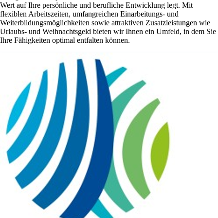
Wert auf Ihre persönliche und berufliche Entwicklung legt. Mit
flexiblen Arbeitszeiten, umfangreichen Einarbeitungs- und
Weiterbildungsmöglichkeiten sowie attraktiven Zusatzleistungen wie
Urlaubs- und Weihnachtsgeld bieten wir Ihnen ein Umfeld, in dem Sie
Ihre Fähigkeiten optimal entfalten können.