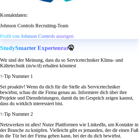
Kontaktdaten:
Johnson Controls Recruiting-Team
Profil von Johnson Controls anzeigen
StudySmarter Expertenrat
🤫
Wir sind der Meinung, dass du so Servicetechniker Klima- und
Kältetechnik (m/w/d) erhalten könntest
✨
Tip Nummer 1
Sei proaktiv! Wenn du dich für die Stelle als Servicetechniker
bewirbst, schau dir die Firma genau an. Informiere dich über ihre
Projekte und Dienstleistungen, damit du im Gespräch zeigen kannst,
dass du wirklich interessiert bist.
✨
Tip Nummer 2
Netzwerken ist alles! Nutze Plattformen wie LinkedIn, um Kontakte in
der Branche zu knüpfen. Vielleicht gibt es jemanden, der dir einen Fuß
in die Tür bei der Firma geben kann, bei der du dich bewirbst.