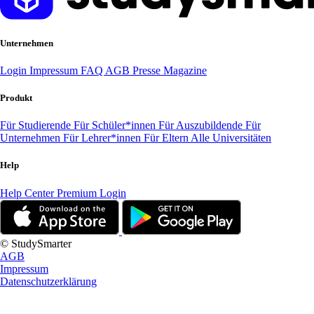
Unternehmen
Login
Impressum
FAQ
AGB
Presse
Magazine
Produkt
Für Studierende
Für Schüler*innen
Für Auszubildende
Für
Unternehmen
Für Lehrer*innen
Für Eltern
Alle Universitäten
Help
Help Center
Premium Login
© StudySmarter
AGB
Impressum
Datenschutzerklärung