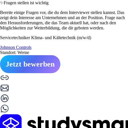
✨
Fragen stellen ist wichtig
Bereite einige Fragen vor, die du dem Interviewer stellen kannst. Das
zeigt dein Interesse am Unternehmen und an der Position. Frage nach
den Herausforderungen, die das Team aktuell hat, oder nach den
Möglichkeiten zur Weiterbildung, die dir geboten werden.
Servicetechniker Klima- und Kältetechnik (m/w/d)
Johnson Controls
Standort: Werne
Jetzt bewerben