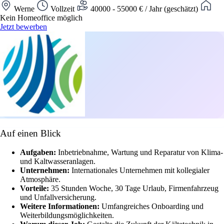
Werne
Vollzeit
40000 - 55000 € / Jahr (geschätzt)
Kein Homeoffice möglich
Jetzt bewerben
Auf einen Blick
Aufgaben:
Inbetriebnahme, Wartung und Reparatur von Klima-
und Kaltwasseranlagen.
Unternehmen:
Internationales Unternehmen mit kollegialer
Atmosphäre.
Vorteile:
35 Stunden Woche, 30 Tage Urlaub, Firmenfahrzeug
und Unfallversicherung.
Weitere Informationen:
Umfangreiches Onboarding und
Weiterbildungsmöglichkeiten.