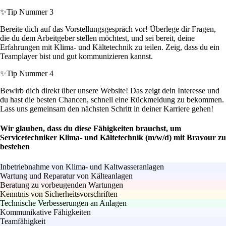
✨
Tip Nummer 3
Bereite dich auf das Vorstellungsgespräch vor! Überlege dir Fragen,
die du dem Arbeitgeber stellen möchtest, und sei bereit, deine
Erfahrungen mit Klima- und Kältetechnik zu teilen. Zeig, dass du ein
Teamplayer bist und gut kommunizieren kannst.
✨
Tip Nummer 4
Bewirb dich direkt über unsere Website! Das zeigt dein Interesse und
du hast die besten Chancen, schnell eine Rückmeldung zu bekommen.
Lass uns gemeinsam den nächsten Schritt in deiner Karriere gehen!
Wir glauben, dass du diese Fähigkeiten brauchst, um
Servicetechniker Klima- und Kältetechnik (m/w/d) mit Bravour zu
bestehen
Inbetriebnahme von Klima- und Kaltwasseranlagen
Wartung und Reparatur von Kälteanlagen
Beratung zu vorbeugenden Wartungen
Kenntnis von Sicherheitsvorschriften
Technische Verbesserungen an Anlagen
Kommunikative Fähigkeiten
Teamfähigkeit