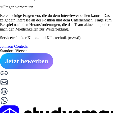
✨
Fragen vorbereiten
Bereite einige Fragen vor, die du dem Interviewer stellen kannst. Das
zeigt dein Interesse an der Position und dem Unternehmen. Frage zum
Beispiel nach den Herausforderungen, die das Team aktuell hat, oder
nach den Möglichkeiten zur Weiterbildung.
Servicetechniker Klima- und Kältetechnik (m/w/d)
Johnson Controls
Standort: Viersen
Jetzt bewerben