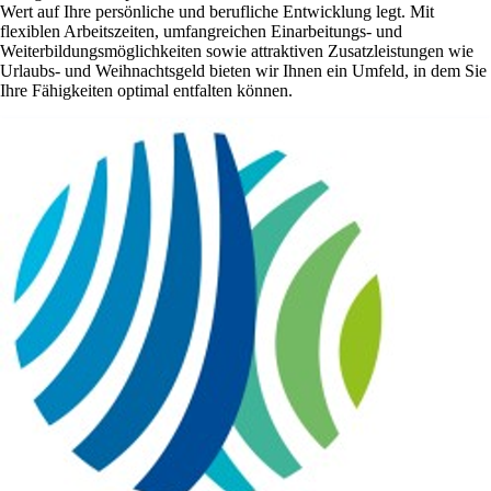
Wert auf Ihre persönliche und berufliche Entwicklung legt. Mit
flexiblen Arbeitszeiten, umfangreichen Einarbeitungs- und
Weiterbildungsmöglichkeiten sowie attraktiven Zusatzleistungen wie
Urlaubs- und Weihnachtsgeld bieten wir Ihnen ein Umfeld, in dem Sie
Ihre Fähigkeiten optimal entfalten können.