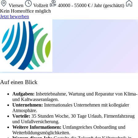
Viersen
Vollzeit
40000 - 55000 € / Jahr (geschätzt)
Kein Homeoffice möglich
Jetzt bewerben
Auf einen Blick
Aufgaben:
Inbetriebnahme, Wartung und Reparatur von Klima-
und Kaltwasseranlagen.
Unternehmen:
Internationales Unternehmen mit kollegialer
Atmosphäre.
Vorteile:
35 Stunden Woche, 30 Tage Urlaub, Firmenfahrzeug
und Unfallversicherung.
Weitere Informationen:
Umfangreiches Onboarding und
Weiterbildungsmöglichkeiten.