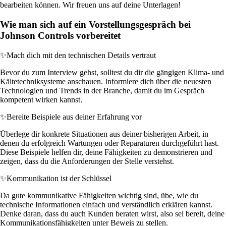
bearbeiten können. Wir freuen uns auf deine Unterlagen!
Wie man sich auf ein Vorstellungsgespräch bei
Johnson Controls vorbereitet
✨
Mach dich mit den technischen Details vertraut
Bevor du zum Interview gehst, solltest du dir die gängigen Klima- und
Kältetechniksysteme anschauen. Informiere dich über die neuesten
Technologien und Trends in der Branche, damit du im Gespräch
kompetent wirken kannst.
✨
Bereite Beispiele aus deiner Erfahrung vor
Überlege dir konkrete Situationen aus deiner bisherigen Arbeit, in
denen du erfolgreich Wartungen oder Reparaturen durchgeführt hast.
Diese Beispiele helfen dir, deine Fähigkeiten zu demonstrieren und
zeigen, dass du die Anforderungen der Stelle verstehst.
✨
Kommunikation ist der Schlüssel
Da gute kommunikative Fähigkeiten wichtig sind, übe, wie du
technische Informationen einfach und verständlich erklären kannst.
Denke daran, dass du auch Kunden beraten wirst, also sei bereit, deine
Kommunikationsfähigkeiten unter Beweis zu stellen.