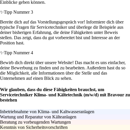
Einblicke geben können.
✨
Tipp Nummer 3
Bereite dich auf das Vorstellungsgespräch vor! Informiere dich über
typische Fragen für Servicetechniker und überlege dir Beispiele aus
deiner bisherigen Erfahrung, die deine Fähigkeiten unter Beweis
stellen. Das zeigt, dass du gut vorbereitet bist und Interesse an der
Position hast.
✨
Tipp Nummer 4
Bewirb dich direkt über unsere Website! Das macht es uns einfacher,
deine Bewerbung zu finden und zu bearbeiten. Außerdem hast du so
die Möglichkeit, alle Informationen über die Stelle und das
Unternehmen auf einen Blick zu sehen.
Wir glauben, dass du diese Fähigkeiten brauchst, um
Servicetechniker Klima- und Kältetechnik (m/w/d) mit Bravour zu
bestehen
Inbetriebnahme von Klima- und Kaltwasseranlagen
Wartung und Reparatur von Kälteanlagen
Beratung zu vorbeugenden Wartungen
Kenntnis von Sicherheitsvorschriften