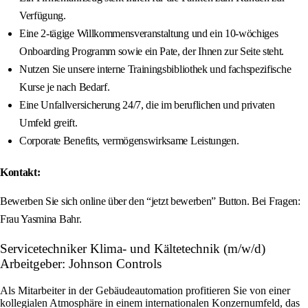
Verfügung.
Eine 2-tägige Willkommensveranstaltung und ein 10-wöchiges
Onboarding Programm sowie ein Pate, der Ihnen zur Seite steht.
Nutzen Sie unsere interne Trainingsbibliothek und fachspezifische
Kurse je nach Bedarf.
Eine Unfallversicherung 24/7, die im beruflichen und privaten
Umfeld greift.
Corporate Benefits, vermögenswirksame Leistungen.
Kontakt:
Bewerben Sie sich online über den “jetzt bewerben” Button. Bei Fragen:
Frau Yasmina Bahr.
Servicetechniker Klima- und Kältetechnik (m/w/d)
Arbeitgeber: Johnson Controls
Als Mitarbeiter in der Gebäudeautomation profitieren Sie von einer
kollegialen Atmosphäre in einem internationalen Konzernumfeld, das