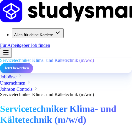
Alles für deine Karriere
Für Arbeitgeber
Job finden
Servicetechniker Klima- und Kältetechnik (m/w/d)
Jetzt bewerben
Jobbörse
Unternehmen
Johnson Controls
Servicetechniker Klima- und Kältetechnik (m/w/d)
Servicetechniker Klima- und
Kältetechnik (m/w/d)