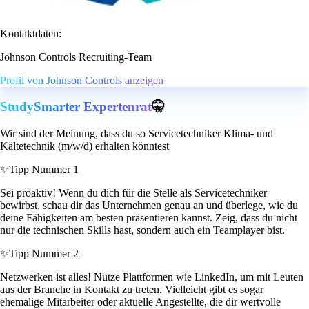
Kontaktdaten:
Johnson Controls Recruiting-Team
Profil von Johnson Controls anzeigen
StudySmarter Expertenrat
🤫
Wir sind der Meinung, dass du so Servicetechniker Klima- und
Kältetechnik (m/w/d) erhalten könntest
✨
Tipp Nummer 1
Sei proaktiv! Wenn du dich für die Stelle als Servicetechniker
bewirbst, schau dir das Unternehmen genau an und überlege, wie du
deine Fähigkeiten am besten präsentieren kannst. Zeig, dass du nicht
nur die technischen Skills hast, sondern auch ein Teamplayer bist.
✨
Tipp Nummer 2
Netzwerken ist alles! Nutze Plattformen wie LinkedIn, um mit Leuten
aus der Branche in Kontakt zu treten. Vielleicht gibt es sogar
ehemalige Mitarbeiter oder aktuelle Angestellte, die dir wertvolle