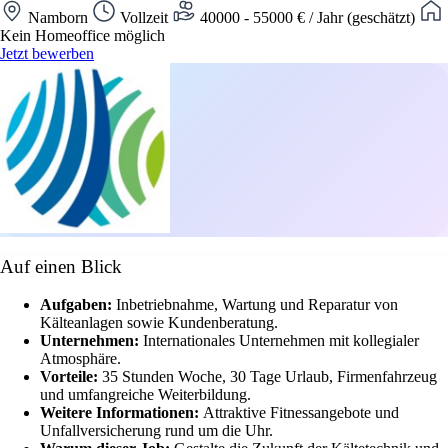
Namborn
Vollzeit
40000 - 55000 € / Jahr (geschätzt)
Kein Homeoffice möglich
Jetzt bewerben
Auf einen Blick
Aufgaben:
Inbetriebnahme, Wartung und Reparatur von
Kälteanlagen sowie Kundenberatung.
Unternehmen:
Internationales Unternehmen mit kollegialer
Atmosphäre.
Vorteile:
35 Stunden Woche, 30 Tage Urlaub, Firmenfahrzeug
und umfangreiche Weiterbildung.
Weitere Informationen:
Attraktive Fitnessangebote und
Unfallversicherung rund um die Uhr.