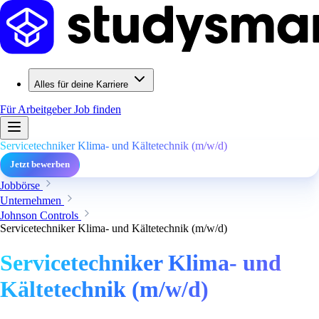
Alles für deine Karriere
Für Arbeitgeber
Job finden
Servicetechniker Klima- und Kältetechnik (m/w/d)
Jetzt bewerben
Jobbörse
Unternehmen
Johnson Controls
Servicetechniker Klima- und Kältetechnik (m/w/d)
Servicetechniker Klima- und
Kältetechnik (m/w/d)