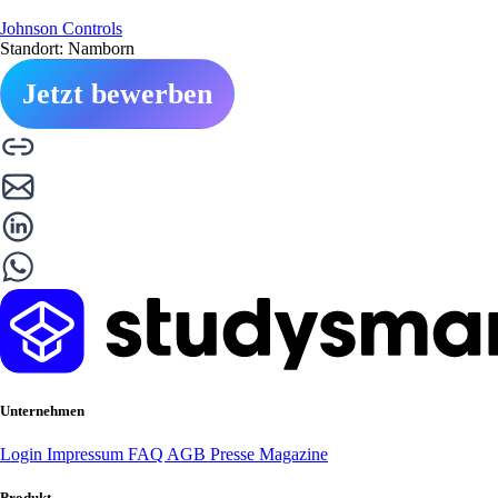
Johnson Controls
Standort: Namborn
Jetzt bewerben
Unternehmen
Login
Impressum
FAQ
AGB
Presse
Magazine
Produkt