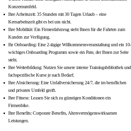
Konzernumfeld.
Ihre Arbeitszeit: 35 Stunden mit 30 Tagen Urlaub – eine
Kernarbeitszeit gibt es bei uns nicht.
Ihre Mobilität: Ein Firmenfahrzeug steht Ihnen für die Fahrten zum
Kunden zur Verfügung.
Ihr Onboarding: Eine 2-tägige Willkommensveranstaltung und ein 10-
wöchiges Onboarding Programm sowie ein Pate, der Ihnen zur Seite
steht.
Ihre Weiterbildung: Nutzen Sie unsere interne Trainingsbibliothek und
fachspezifische Kurse je nach Bedarf.
Ihre Absicherung: Eine Unfallversicherung 24/7, die im beruflichen
und privaten Umfeld greift.
Ihre Fitness: Leasen Sie sich zu günstigen Konditionen ein
Firmenbike.
Ihre Benefits: Corporate Benefits, Altersvermögenswirksamen
Leistungen.