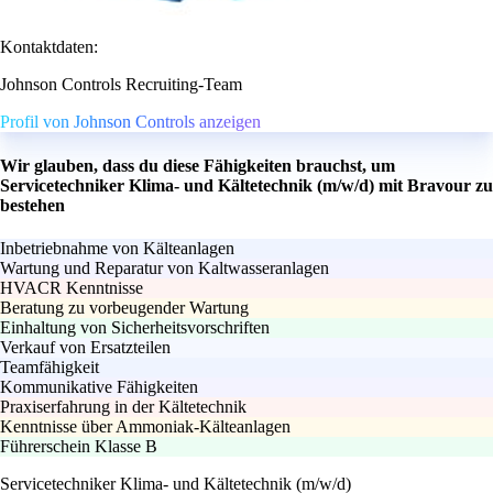
Kontaktdaten:
Johnson Controls Recruiting-Team
Profil von Johnson Controls anzeigen
Wir glauben, dass du diese Fähigkeiten brauchst, um
Servicetechniker Klima- und Kältetechnik (m/w/d) mit Bravour zu
bestehen
Inbetriebnahme von Kälteanlagen
Wartung und Reparatur von Kaltwasseranlagen
HVACR Kenntnisse
Beratung zu vorbeugender Wartung
Einhaltung von Sicherheitsvorschriften
Verkauf von Ersatzteilen
Teamfähigkeit
Kommunikative Fähigkeiten
Praxiserfahrung in der Kältetechnik
Kenntnisse über Ammoniak-Kälteanlagen
Führerschein Klasse B
Servicetechniker Klima- und Kältetechnik (m/w/d)