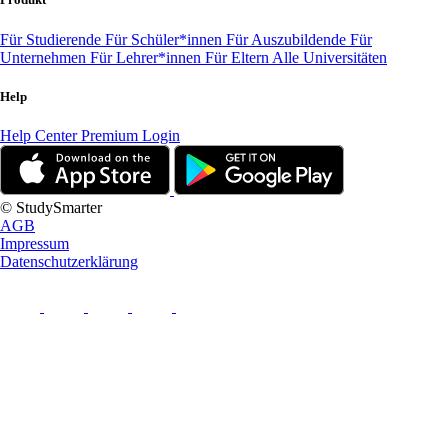
Für Studierende
Für Schüler*innen
Für Auszubildende
Für
Unternehmen
Für Lehrer*innen
Für Eltern
Alle Universitäten
Help
Help Center
Premium Login
© StudySmarter
AGB
Impressum
Datenschutzerklärung