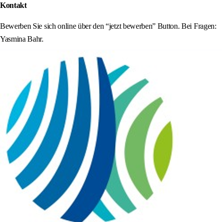
Kontakt
Bewerben Sie sich online über den “jetzt bewerben” Button. Bei Fragen:
Yasmina Bahr.