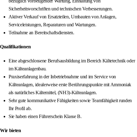
bezüglich vorbeugender Wartung, Einhaltung von
Sicherheitsvorschriften und technischen Verbesserungen.
Aktiver Verkauf von Ersatzteilen, Umbauten von Anlagen,
Serviceleistungen, Reparaturen und Wartungen.
Teilnahme an Bereitschaftsdiensten.
Qualifikationen
Eine abgeschlossene Berufsausbildung im Bereich Kältetechnik oder
im Kälteanlagenbau.
Praxiserfahrung in der Inbetriebnahme und im Service von
Kälteanlagen, idealerweise erste Berührungspunkte mit Ammoniak
als natürliches Kältemittel, (NH3)-Kälteanlagen.
Sehr gute kommunikative Fähigkeiten sowie Teamfähigkeit runden
Ihr Profil ab.
Sie haben einen Führerschein Klasse B.
Wir bieten