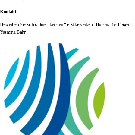
Kontakt
Bewerben Sie sich online über den “jetzt bewerben” Button. Bei Fragen:
Yasmina Bahr.