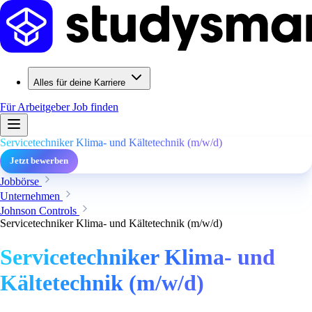
Alles für deine Karriere
Für Arbeitgeber
Job finden
Servicetechniker Klima- und Kältetechnik (m/w/d)
Jetzt bewerben
Jobbörse
Unternehmen
Johnson Controls
Servicetechniker Klima- und Kältetechnik (m/w/d)
Servicetechniker Klima- und
Kältetechnik (m/w/d)