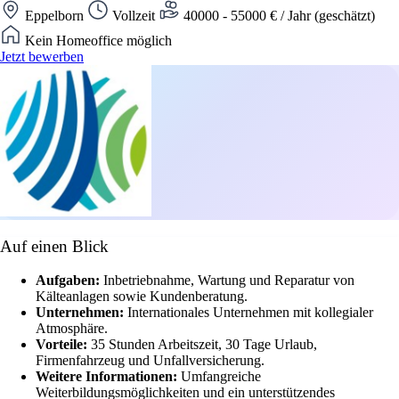
Eppelborn
Vollzeit
40000 - 55000 € / Jahr (geschätzt)
Kein Homeoffice möglich
Jetzt bewerben
Auf einen Blick
Aufgaben:
Inbetriebnahme, Wartung und Reparatur von
Kälteanlagen sowie Kundenberatung.
Unternehmen:
Internationales Unternehmen mit kollegialer
Atmosphäre.
Vorteile:
35 Stunden Arbeitszeit, 30 Tage Urlaub,
Firmenfahrzeug und Unfallversicherung.
Weitere Informationen:
Umfangreiche
Weiterbildungsmöglichkeiten und ein unterstützendes