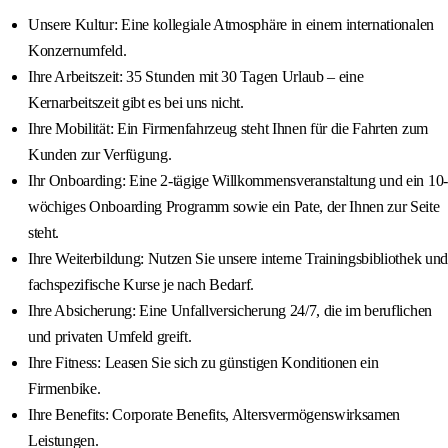
Unsere Kultur: Eine kollegiale Atmosphäre in einem internationalen
Konzernumfeld.
Ihre Arbeitszeit: 35 Stunden mit 30 Tagen Urlaub – eine
Kernarbeitszeit gibt es bei uns nicht.
Ihre Mobilität: Ein Firmenfahrzeug steht Ihnen für die Fahrten zum
Kunden zur Verfügung.
Ihr Onboarding: Eine 2-tägige Willkommensveranstaltung und ein 10-
wöchiges Onboarding Programm sowie ein Pate, der Ihnen zur Seite
steht.
Ihre Weiterbildung: Nutzen Sie unsere interne Trainingsbibliothek und
fachspezifische Kurse je nach Bedarf.
Ihre Absicherung: Eine Unfallversicherung 24/7, die im beruflichen
und privaten Umfeld greift.
Ihre Fitness: Leasen Sie sich zu günstigen Konditionen ein
Firmenbike.
Ihre Benefits: Corporate Benefits, Altersvermögenswirksamen
Leistungen.