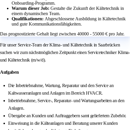
Onboarding-Programm.
Warum dieser Job:
Gestalte die Zukunft der Kältetechnik in
einem dynamischen Team.
Qualifikationen:
Abgeschlossene Ausbildung in Kältetechnik
und gute Kommunikationsfähigkeiten.
Das prognostizierte Gehalt liegt zwischen 40000 - 55000 € pro Jahr.
Für unser Service-Team der Klima- und Kältetechnik in Saarbrücken
suchen wir zum nächstmöglichen Zeitpunkt einen Servicetechniker Klima-
und Kältetechnik (m/w/d).
Aufgaben
Die Inbetriebnahme, Wartung, Reparatur und den Service an
Kaltwasseranlagen und Anlagen im Bereich HVACR.
Inbetriebnahme, Service-, Reparatur- und Wartungsarbeiten an den
Anlagen.
Übergabe an Kunden und Auftraggebern samt geliefertem Zubehör.
Einweisung in die Kälteanlagen und Beratung unserer Kunden