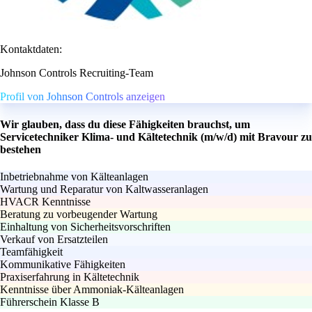
Kontaktdaten:
Johnson Controls Recruiting-Team
Profil von Johnson Controls anzeigen
Wir glauben, dass du diese Fähigkeiten brauchst, um
Servicetechniker Klima- und Kältetechnik (m/w/d) mit Bravour zu
bestehen
Inbetriebnahme von Kälteanlagen
Wartung und Reparatur von Kaltwasseranlagen
HVACR Kenntnisse
Beratung zu vorbeugender Wartung
Einhaltung von Sicherheitsvorschriften
Verkauf von Ersatzteilen
Teamfähigkeit
Kommunikative Fähigkeiten
Praxiserfahrung in Kältetechnik
Kenntnisse über Ammoniak-Kälteanlagen
Führerschein Klasse B