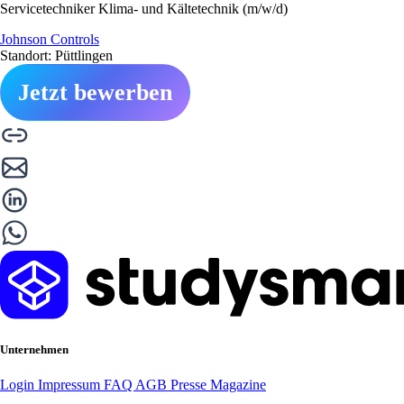
Servicetechniker Klima- und Kältetechnik (m/w/d)
Johnson Controls
Standort: Püttlingen
Jetzt bewerben
Unternehmen
Login
Impressum
FAQ
AGB
Presse
Magazine