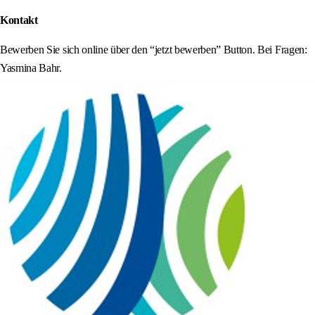
Kontakt
Bewerben Sie sich online über den “jetzt bewerben” Button. Bei Fragen:
Yasmina Bahr.