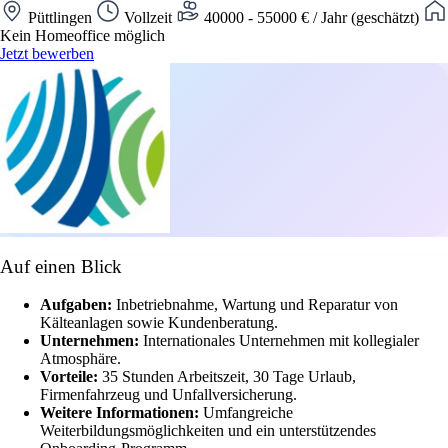
Püttlingen
Vollzeit
40000 - 55000 € / Jahr (geschätzt)
Kein Homeoffice möglich
Jetzt bewerben
Auf einen Blick
Aufgaben:
Inbetriebnahme, Wartung und Reparatur von
Kälteanlagen sowie Kundenberatung.
Unternehmen:
Internationales Unternehmen mit kollegialer
Atmosphäre.
Vorteile:
35 Stunden Arbeitszeit, 30 Tage Urlaub,
Firmenfahrzeug und Unfallversicherung.
Weitere Informationen:
Umfangreiche
Weiterbildungsmöglichkeiten und ein unterstützendes