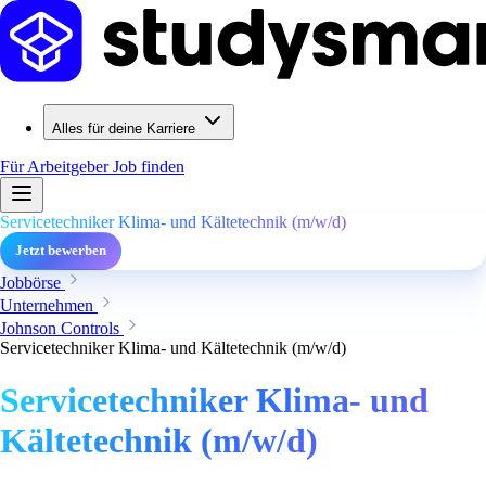
Alles für deine Karriere
Für Arbeitgeber
Job finden
Servicetechniker Klima- und Kältetechnik (m/w/d)
Jetzt bewerben
Jobbörse
Unternehmen
Johnson Controls
Servicetechniker Klima- und Kältetechnik (m/w/d)
Servicetechniker Klima- und
Kältetechnik (m/w/d)