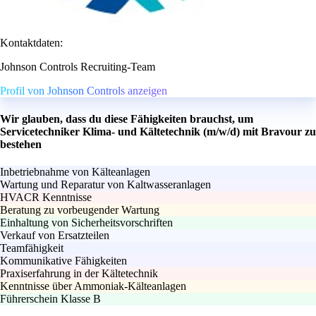
Kontaktdaten:
Johnson Controls Recruiting-Team
Profil von Johnson Controls anzeigen
Wir glauben, dass du diese Fähigkeiten brauchst, um
Servicetechniker Klima- und Kältetechnik (m/w/d) mit Bravour zu
bestehen
Inbetriebnahme von Kälteanlagen
Wartung und Reparatur von Kaltwasseranlagen
HVACR Kenntnisse
Beratung zu vorbeugender Wartung
Einhaltung von Sicherheitsvorschriften
Verkauf von Ersatzteilen
Teamfähigkeit
Kommunikative Fähigkeiten
Praxiserfahrung in der Kältetechnik
Kenntnisse über Ammoniak-Kälteanlagen
Führerschein Klasse B