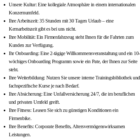
Unsere Kultur: Eine kollegiale Atmosphäre in einem internationalen
Konzernumfeld.
Ihre Arbeitszeit: 35 Stunden mit 30 Tagen Urlaub – eine
Kernarbeitszeit gibt es bei uns nicht.
Ihre Mobilität: Ein Firmenfahrzeug steht Ihnen für die Fahrten zum
Kunden zur Verfügung.
Ihr Onboarding: Eine 2-tägige Willkommensveranstaltung und ein 10-
wöchiges Onboarding Programm sowie ein Pate, der Ihnen zur Seite
steht.
Ihre Weiterbildung: Nutzen Sie unsere interne Trainingsbibliothek und
fachspezifische Kurse je nach Bedarf.
Ihre Absicherung: Eine Unfallversicherung 24/7, die im beruflichen
und privaten Umfeld greift.
Ihre Fitness: Leasen Sie sich zu günstigen Konditionen ein
Firmenbike.
Ihre Benefits: Corporate Benefits, Altersvermögenswirksamen
Leistungen.