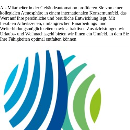
Als Mitarbeiter in der Gebäudeautomation profitieren Sie von einer
kollegialen Atmosphäre in einem internationalen Konzernumfeld, das
Wert auf Ihre persönliche und berufliche Entwicklung legt. Mit
flexiblen Arbeitszeiten, umfangreichen Einarbeitungs- und
Weiterbildungsmöglichkeiten sowie attraktiven Zusatzleistungen wie
Urlaubs- und Weihnachtsgeld bieten wir Ihnen ein Umfeld, in dem Sie
Ihre Fähigkeiten optimal entfalten können.