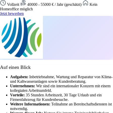
Vollzeit
40000 - 55000 € / Jahr (geschätzt)
Kein
Homeoffice möglich
Jetzt bewerben
Auf einen Blick
Aufgaben:
Inbetriebnahme, Wartung und Reparatur von Klima-
und Kaltwasseranlagen sowie Kundenberatung.
Unternehmen:
Wir sind ein internationaler Konzern mit einem
kollegialen Arbeitsumfeld.
Vorteile:
35 Stunden Arbeitszeit, 30 Tage Urlaub und ein
Firmenfahrzeug für Kundenbesuche.
Weitere Informationen:
Teilnahme an Bereitschaftsdiensten ist
notwendig.