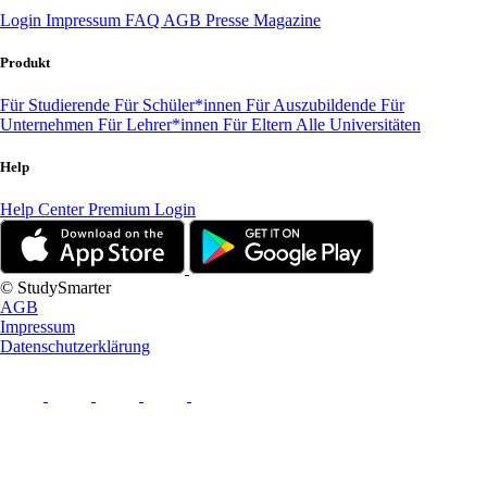
Login
Impressum
FAQ
AGB
Presse
Magazine
Produkt
Für Studierende
Für Schüler*innen
Für Auszubildende
Für
Unternehmen
Für Lehrer*innen
Für Eltern
Alle Universitäten
Help
Help Center
Premium Login
© StudySmarter
AGB
Impressum
Datenschutzerklärung