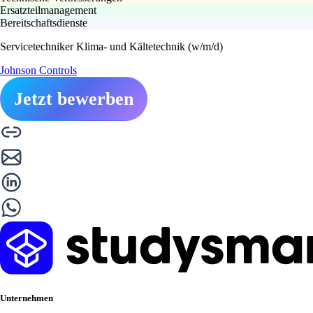
Ersatzteilmanagement
Bereitschaftsdienste
Servicetechniker Klima- und Kältetechnik (w/m/d)
Johnson Controls
Jetzt bewerben
Unternehmen