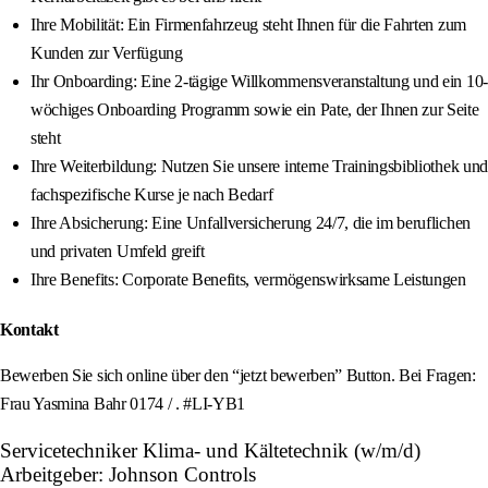
Ihre Mobilität: Ein Firmenfahrzeug steht Ihnen für die Fahrten zum
Kunden zur Verfügung
Ihr Onboarding: Eine 2-tägige Willkommensveranstaltung und ein 10-
wöchiges Onboarding Programm sowie ein Pate, der Ihnen zur Seite
steht
Ihre Weiterbildung: Nutzen Sie unsere interne Trainingsbibliothek und
fachspezifische Kurse je nach Bedarf
Ihre Absicherung: Eine Unfallversicherung 24/7, die im beruflichen
und privaten Umfeld greift
Ihre Benefits: Corporate Benefits, vermögenswirksame Leistungen
Kontakt
Bewerben Sie sich online über den “jetzt bewerben” Button. Bei Fragen:
Frau Yasmina Bahr 0174 / . #LI-YB1
Servicetechniker Klima- und Kältetechnik (w/m/d)
Arbeitgeber: Johnson Controls