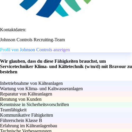
Kontaktdaten:
Johnson Controls Recruiting-Team
Profil von Johnson Controls anzeigen
Wir glauben, dass du diese Fähigkeiten brauchst, um
Servicetechniker Klima- und Kältetechnik (w/m/d) mit Bravour zu
bestehen
Inbetriebnahme von Kälteanlagen
Wartung von Klima- und Kaltwasseranlagen
Reparatur von Kälteanlagen
Beratung von Kunden
Kenntnisse in Sicherheitsvorschriften
Teamfähigkeit
Kommunikative Fähigkeiten
Führerschein Klasse B
Erfahrung im Kälteanlagenbau
Technische Verbesserungen