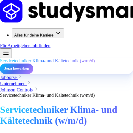
Alles für deine Karriere
Für Arbeitgeber
Job finden
Servicetechniker Klima- und Kältetechnik (w/m/d)
Jetzt bewerben
Jobbörse
Unternehmen
Johnson Controls
Servicetechniker Klima- und Kältetechnik (w/m/d)
Servicetechniker Klima- und
Kältetechnik (w/m/d)