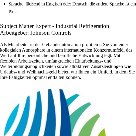
Sprache: fließend in Englisch oder Deutsch; die andere Sprache ist ein
Plus.
Subject Matter Expert - Industrial Refrigeration
Arbeitgeber: Johnson Controls
Als Mitarbeiter in der Gebäudeautomation profitieren Sie von einer
kollegialen Atmosphäre in einem internationalen Konzernumfeld, das
Wert auf Ihre persönliche und berufliche Entwicklung legt. Mit
flexiblen Arbeitszeiten, umfangreichen Einarbeitungs- und
Weiterbildungsmöglichkeiten sowie attraktiven Zusatzleistungen wie
Urlaubs- und Weihnachtsgeld bieten wir Ihnen ein Umfeld, in dem Sie
Ihre Fähigkeiten optimal entfalten können.