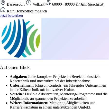
Bassersdorf
Vollzeit
60000 - 80000 € / Jahr (geschätzt)
Kein Homeoffice möglich
Jetzt bewerben
Auf einen Blick
Aufgaben:
Leite komplexe Projekte im Bereich industrielle
Kältetechnik und unterstütze bei der Inbetriebnahme.
Unternehmen:
Johnson Controls, ein führendes Unternehmen
in der Kältetechnik mit innovativer Kultur.
Vorteile:
Flexible Arbeitszeiten, Mentoring-Programme und die
Möglichkeit, an spannenden Projekten zu arbeiten.
Weitere Informationen:
Mentoring-Möglichkeiten und
Karrierewachstum in einem unterstützenden Umfeld.