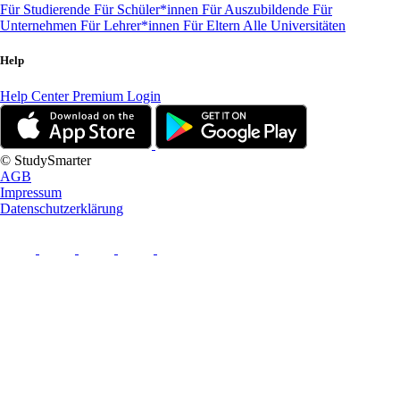
Für Studierende
Für Schüler*innen
Für Auszubildende
Für
Unternehmen
Für Lehrer*innen
Für Eltern
Alle Universitäten
Help
Help Center
Premium Login
© StudySmarter
AGB
Impressum
Datenschutzerklärung