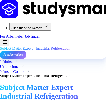
Alles für deine Karriere
Für Arbeitgeber
Job finden
Subject Matter Expert - Industrial Refrigeration
Jetzt bewerben
Jobbörse
Unternehmen
Johnson Controls
Subject Matter Expert - Industrial Refrigeration
Subject Matter Expert -
Industrial Refrigeration