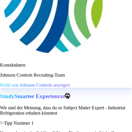
Kontaktdaten:
Johnson Controls Recruiting-Team
Profil von Johnson Controls anzeigen
StudySmarter Expertenrat
🤫
Wir sind der Meinung, dass du so Subject Matter Expert - Industrial
Refrigeration erhalten könntest
✨
Tipp Nummer 1