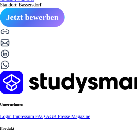
Standort: Bassersdorf
Jetzt bewerben
Unternehmen
Login
Impressum
FAQ
AGB
Presse
Magazine
Produkt