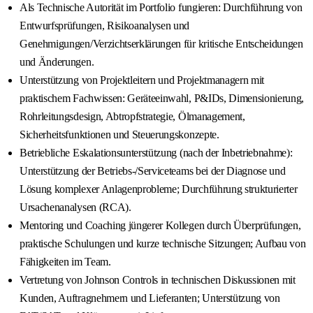
Als Technische Autorität im Portfolio fungieren: Durchführung von
Entwurfsprüfungen, Risikoanalysen und
Genehmigungen/Verzichtserklärungen für kritische Entscheidungen
und Änderungen.
Unterstützung von Projektleitern und Projektmanagern mit
praktischem Fachwissen: Geräteeinwahl, P&IDs, Dimensionierung,
Rohrleitungsdesign, Abtropfstrategie, Ölmanagement,
Sicherheitsfunktionen und Steuerungskonzepte.
Betriebliche Eskalationsunterstützung (nach der Inbetriebnahme):
Unterstützung der Betriebs-/Serviceteams bei der Diagnose und
Lösung komplexer Anlagenprobleme; Durchführung strukturierter
Ursachenanalysen (RCA).
Mentoring und Coaching jüngerer Kollegen durch Überprüfungen,
praktische Schulungen und kurze technische Sitzungen; Aufbau von
Fähigkeiten im Team.
Vertretung von Johnson Controls in technischen Diskussionen mit
Kunden, Auftragnehmern und Lieferanten; Unterstützung von