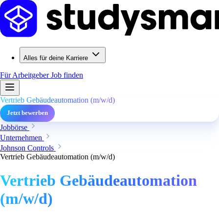
Alles für deine Karriere
Für Arbeitgeber
Job finden
Vertrieb Gebäudeautomation (m/w/d)
Jetzt bewerben
Jobbörse
Unternehmen
Johnson Controls
Vertrieb Gebäudeautomation (m/w/d)
Vertrieb Gebäudeautomation
(m/w/d)