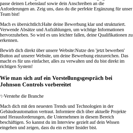
passe deinen Lebenslauf sowie dein Anschreiben an die
Anforderungen an. Zeig uns, dass du die perfekte Ergänzung für unser
Team bist!
Mach es übersichtlich:
Halte deine Bewerbung klar und strukturiert.
Verwende Absätze und Aufzählungen, um wichtige Informationen
hervorzuheben. So wird es uns leichter fallen, deine Qualifikationen zu
erkennen.
Bewirb dich direkt über unsere Website:
Nutze den 'jetzt bewerben'
Button auf unserer Website, um deine Bewerbung einzureichen. Das
macht es für uns einfacher, alles zu verwalten und du bist direkt im
richtigen System!
Wie man sich auf ein Vorstellungsgespräch bei
Johnson Controls vorbereitet
✨
Verstehe die Branche
Mach dich mit den neuesten Trends und Technologien in der
Gebäudeautomation vertraut. Informiere dich über aktuelle Projekte
und Herausforderungen, die Unternehmen in diesem Bereich
beschäftigen. So kannst du im Interview gezielt auf dein Wissen
eingehen und zeigen, dass du ein echter Insider bist.