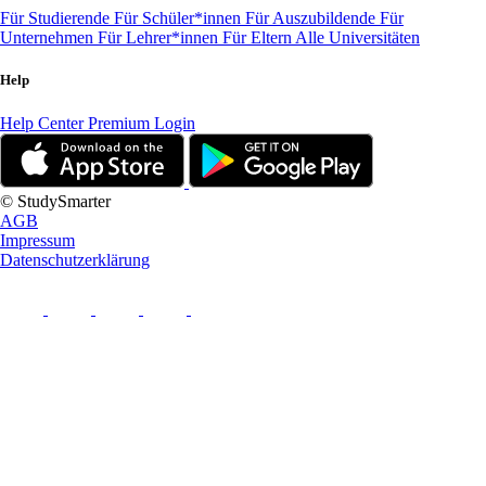
Für Studierende
Für Schüler*innen
Für Auszubildende
Für
Unternehmen
Für Lehrer*innen
Für Eltern
Alle Universitäten
Help
Help Center
Premium Login
© StudySmarter
AGB
Impressum
Datenschutzerklärung