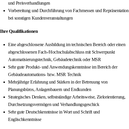
und Preisverhandlungen
Vorbereitung und Durchführung von Fachmessen und Repräsentation
bei sonstigen Kundenveranstaltungen
Ihre Qualifikationen
Eine abgeschlossene Ausbildung im technischen Bereich oder einen
abgeschlossenen Fach-/Hochschulabschluss mit Schwerpunkt
Automatisierungstechnik, Gebäudetechnik oder MSR
Sehr gute Produkt- und Anwendungskenntnisse im Bereich der
Gebäudeautomations- bzw. MSR Technik
Mehrjährige Erfahrung und Stärken in der Betreuung von
Planungsbüros, Anlagenbauern und Endkunden
Strategisches Denken, selbstständige Arbeitsweise, Zielorientierung,
Durchsetzungsvermögen und Verhandlungsgeschick
Sehr gute Deutschkenntnisse in Wort und Schrift und
Englischkenntnisse