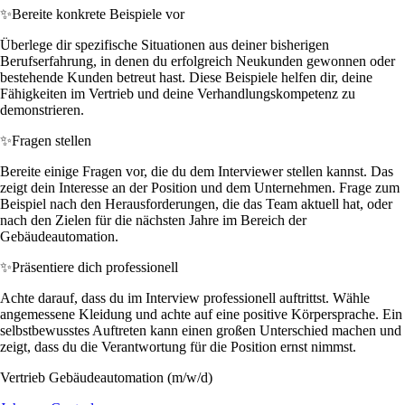
✨
Bereite konkrete Beispiele vor
Überlege dir spezifische Situationen aus deiner bisherigen
Berufserfahrung, in denen du erfolgreich Neukunden gewonnen oder
bestehende Kunden betreut hast. Diese Beispiele helfen dir, deine
Fähigkeiten im Vertrieb und deine Verhandlungskompetenz zu
demonstrieren.
✨
Fragen stellen
Bereite einige Fragen vor, die du dem Interviewer stellen kannst. Das
zeigt dein Interesse an der Position und dem Unternehmen. Frage zum
Beispiel nach den Herausforderungen, die das Team aktuell hat, oder
nach den Zielen für die nächsten Jahre im Bereich der
Gebäudeautomation.
✨
Präsentiere dich professionell
Achte darauf, dass du im Interview professionell auftrittst. Wähle
angemessene Kleidung und achte auf eine positive Körpersprache. Ein
selbstbewusstes Auftreten kann einen großen Unterschied machen und
zeigt, dass du die Verantwortung für die Position ernst nimmst.
Vertrieb Gebäudeautomation (m/w/d)