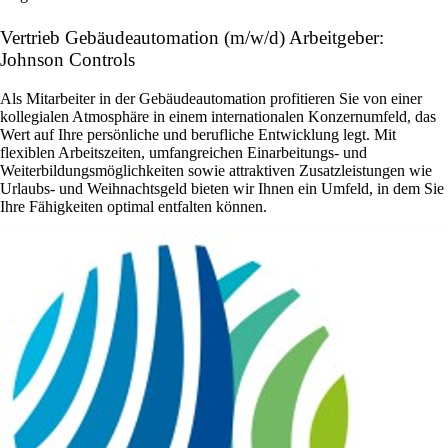
Vertrieb Gebäudeautomation (m/w/d) Arbeitgeber:
Johnson Controls
Als Mitarbeiter in der Gebäudeautomation profitieren Sie von einer
kollegialen Atmosphäre in einem internationalen Konzernumfeld, das
Wert auf Ihre persönliche und berufliche Entwicklung legt. Mit
flexiblen Arbeitszeiten, umfangreichen Einarbeitungs- und
Weiterbildungsmöglichkeiten sowie attraktiven Zusatzleistungen wie
Urlaubs- und Weihnachtsgeld bieten wir Ihnen ein Umfeld, in dem Sie
Ihre Fähigkeiten optimal entfalten können.