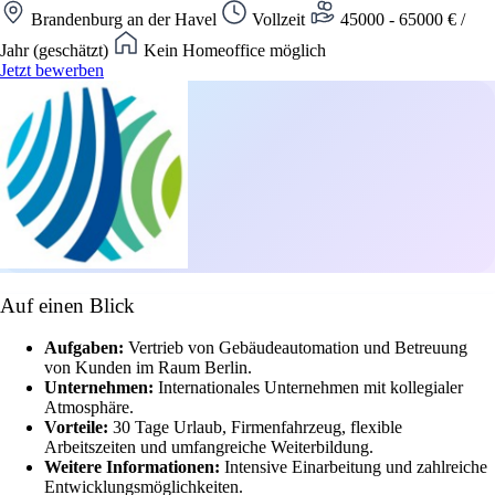
Brandenburg an der Havel
Vollzeit
45000 - 65000 € /
Jahr (geschätzt)
Kein Homeoffice möglich
Jetzt bewerben
Auf einen Blick
Aufgaben:
Vertrieb von Gebäudeautomation und Betreuung
von Kunden im Raum Berlin.
Unternehmen:
Internationales Unternehmen mit kollegialer
Atmosphäre.
Vorteile:
30 Tage Urlaub, Firmenfahrzeug, flexible
Arbeitszeiten und umfangreiche Weiterbildung.
Weitere Informationen:
Intensive Einarbeitung und zahlreiche
Entwicklungsmöglichkeiten.