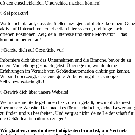
oft den entscheidenden Unterschied machen können!
✨
Sei proaktiv!
Warte nicht darauf, dass die Stellenanzeigen auf dich zukommen. Gehe
aktiv auf Unternehmen zu, die dich interessieren, und frage nach
offenen Positionen. Zeig dein Interesse und deine Motivation – das
kommt immer gut an!
✨
Bereite dich auf Gespräche vor!
Informiere dich über das Unternehmen und die Branche, bevor du zu
einem Vorstellungsgespräch gehst. Überlege dir, wie du deine
Erfahrungen im Vertrieb von Gebäudeautomation einbringen kannst.
Wir sind überzeugt, dass eine gute Vorbereitung dir das nötige
Selbstbewusstsein gibt!
✨
Bewirb dich über unsere Website!
Wenn du eine Stelle gefunden hast, die dir gefällt, bewirb dich direkt
über unsere Website. Das macht es für uns einfacher, deine Bewerbung
zu finden und zu bearbeiten. Und vergiss nicht, deine Leidenschaft für
die Gebäudeautomation zu zeigen!
Wir glauben, dass du diese Fähigkeiten brauchst, um Vertrieb