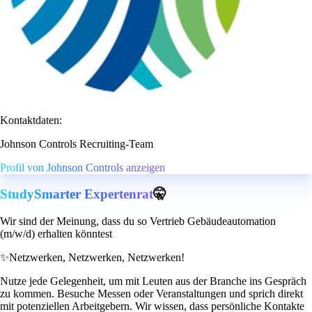
Kontaktdaten:
Johnson Controls Recruiting-Team
Profil von Johnson Controls anzeigen
StudySmarter Expertenrat
🤫
Wir sind der Meinung, dass du so Vertrieb Gebäudeautomation
(m/w/d) erhalten könntest
✨
Netzwerken, Netzwerken, Netzwerken!
Nutze jede Gelegenheit, um mit Leuten aus der Branche ins Gespräch
zu kommen. Besuche Messen oder Veranstaltungen und sprich direkt
mit potenziellen Arbeitgebern. Wir wissen, dass persönliche Kontakte