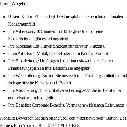
Unser Angebot
Unsere Kultur: Eine kollegiale Atmosphäre in einem internationalen
Konzernumfeld
Ihre Arbeitszeit: 40 Stunden mit 30 Tagen Urlaub – eine
Kernarbeitszeit gibt es bei uns nicht
Ihre Mobilität: Ein Firmenfahrzeug zur privaten Nutzung
Ihren Arbeitsort: Mobil, flexibel oder beim Kunden vor Ort
Ihre Einarbeitung: Umfangreich und intensiv – ein detaillierter
Einarbeitungsplan an Ihre Bedürfnisse angepasst
Ihre Weiterbildung: Nutzen Sie unsere interne Trainingsbibliothek und
fachspezifische Kurse je nach Bedarf
Ihre Absicherung: Eine Unfallversicherung 24/7, die im beruflichen
und privaten Umfeld greift
Ihre Benefits: Corporate Benefits, Vermögenswirksamen Leistungen
Kontakt: Bewerben Sie sich online über den “jetzt bewerben” Button. Bei
Fragen: Frau Yasmina Bahr 0174 / .#LI-YB16