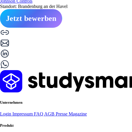
Johnson Controls
Standort: Brandenburg an der Havel
Jetzt bewerben
Unternehmen
Login
Impressum
FAQ
AGB
Presse
Magazine
Produkt