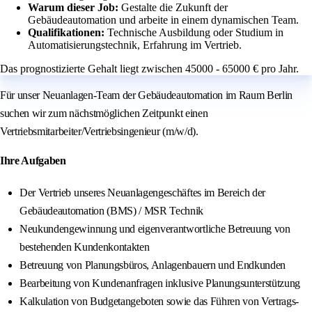
Warum dieser Job:
Gestalte die Zukunft der
Gebäudeautomation und arbeite in einem dynamischen Team.
Qualifikationen:
Technische Ausbildung oder Studium in
Automatisierungstechnik, Erfahrung im Vertrieb.
Das prognostizierte Gehalt liegt zwischen 45000 - 65000 € pro Jahr.
Für unser Neuanlagen-Team der Gebäudeautomation im Raum Berlin
suchen wir zum nächstmöglichen Zeitpunkt einen
Vertriebsmitarbeiter/Vertriebsingenieur (m/w/d).
Ihre Aufgaben
Der Vertrieb unseres Neuanlagengeschäftes im Bereich der
Gebäudeautomation (BMS) / MSR Technik
Neukundengewinnung und eigenverantwortliche Betreuung von
bestehenden Kundenkontakten
Betreuung von Planungsbüros, Anlagenbauern und Endkunden
Bearbeitung von Kundenanfragen inklusive Planungsunterstützung
Kalkulation von Budgetangeboten sowie das Führen von Vertrags-