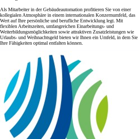
Als Mitarbeiter in der Gebäudeautomation profitieren Sie von einer
kollegialen Atmosphäre in einem internationalen Konzernumfeld, das
Wert auf Ihre persönliche und berufliche Entwicklung legt. Mit
flexiblen Arbeitszeiten, umfangreichen Einarbeitungs- und
Weiterbildungsmöglichkeiten sowie attraktiven Zusatzleistungen wie
Urlaubs- und Weihnachtsgeld bieten wir Ihnen ein Umfeld, in dem Sie
Ihre Fähigkeiten optimal entfalten können.