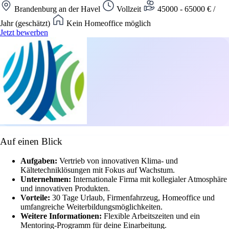
Brandenburg an der Havel
Vollzeit
45000 - 65000 € /
Jahr (geschätzt)
Kein Homeoffice möglich
Jetzt bewerben
Auf einen Blick
Aufgaben:
Vertrieb von innovativen Klima- und
Kältetechniklösungen mit Fokus auf Wachstum.
Unternehmen:
Internationale Firma mit kollegialer Atmosphäre
und innovativen Produkten.
Vorteile:
30 Tage Urlaub, Firmenfahrzeug, Homeoffice und
umfangreiche Weiterbildungsmöglichkeiten.
Weitere Informationen:
Flexible Arbeitszeiten und ein
Mentoring-Programm für deine Einarbeitung.