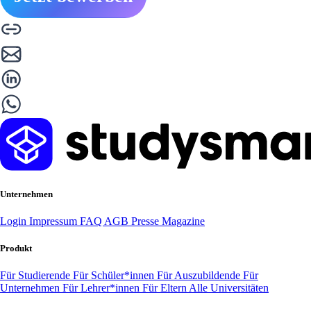
Unternehmen
Login
Impressum
FAQ
AGB
Presse
Magazine
Produkt
Für Studierende
Für Schüler*innen
Für Auszubildende
Für
Unternehmen
Für Lehrer*innen
Für Eltern
Alle Universitäten