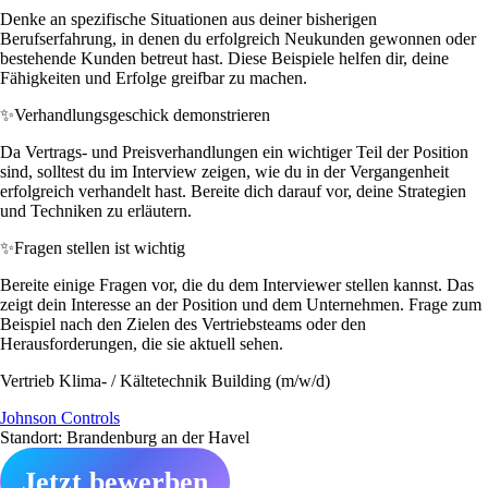
Denke an spezifische Situationen aus deiner bisherigen
Berufserfahrung, in denen du erfolgreich Neukunden gewonnen oder
bestehende Kunden betreut hast. Diese Beispiele helfen dir, deine
Fähigkeiten und Erfolge greifbar zu machen.
✨
Verhandlungsgeschick demonstrieren
Da Vertrags- und Preisverhandlungen ein wichtiger Teil der Position
sind, solltest du im Interview zeigen, wie du in der Vergangenheit
erfolgreich verhandelt hast. Bereite dich darauf vor, deine Strategien
und Techniken zu erläutern.
✨
Fragen stellen ist wichtig
Bereite einige Fragen vor, die du dem Interviewer stellen kannst. Das
zeigt dein Interesse an der Position und dem Unternehmen. Frage zum
Beispiel nach den Zielen des Vertriebsteams oder den
Herausforderungen, die sie aktuell sehen.
Vertrieb Klima- / Kältetechnik Building (m/w/d)
Johnson Controls
Standort: Brandenburg an der Havel
Jetzt bewerben