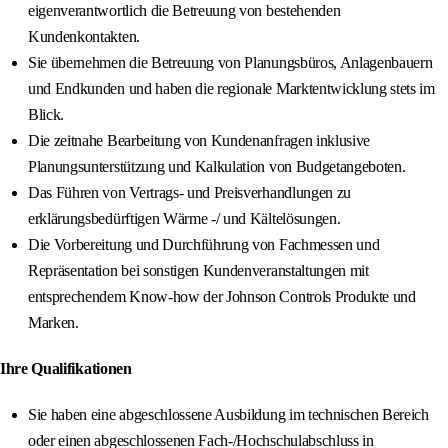
eigenverantwortlich die Betreuung von bestehenden
Kundenkontakten.
Sie übernehmen die Betreuung von Planungsbüros, Anlagenbauern
und Endkunden und haben die regionale Marktentwicklung stets im
Blick.
Die zeitnahe Bearbeitung von Kundenanfragen inklusive
Planungsunterstützung und Kalkulation von Budgetangeboten.
Das Führen von Vertrags- und Preisverhandlungen zu
erklärungsbedürftigen Wärme -/ und Kältelösungen.
Die Vorbereitung und Durchführung von Fachmessen und
Repräsentation bei sonstigen Kundenveranstaltungen mit
entsprechendem Know-how der Johnson Controls Produkte und
Marken.
Ihre Qualifikationen
Sie haben eine abgeschlossene Ausbildung im technischen Bereich
oder einen abgeschlossenen Fach-/Hochschulabschluss in