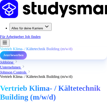
Alles für deine Karriere
Für Arbeitgeber
Job finden
Vertrieb Klima- / Kältetechnik Building (m/w/d)
Jetzt bewerben
Jobbörse
Unternehmen
Johnson Controls
Vertrieb Klima- / Kältetechnik Building (m/w/d)
Vertrieb Klima- / Kältetechnik
Building (m/w/d)