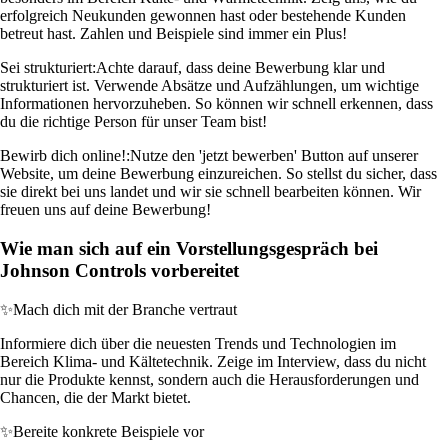
erfolgreich Neukunden gewonnen hast oder bestehende Kunden
betreut hast. Zahlen und Beispiele sind immer ein Plus!
Sei strukturiert:
Achte darauf, dass deine Bewerbung klar und
strukturiert ist. Verwende Absätze und Aufzählungen, um wichtige
Informationen hervorzuheben. So können wir schnell erkennen, dass
du die richtige Person für unser Team bist!
Bewirb dich online!:
Nutze den 'jetzt bewerben' Button auf unserer
Website, um deine Bewerbung einzureichen. So stellst du sicher, dass
sie direkt bei uns landet und wir sie schnell bearbeiten können. Wir
freuen uns auf deine Bewerbung!
Wie man sich auf ein Vorstellungsgespräch bei
Johnson Controls vorbereitet
✨
Mach dich mit der Branche vertraut
Informiere dich über die neuesten Trends und Technologien im
Bereich Klima- und Kältetechnik. Zeige im Interview, dass du nicht
nur die Produkte kennst, sondern auch die Herausforderungen und
Chancen, die der Markt bietet.
✨
Bereite konkrete Beispiele vor