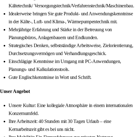
Kältetechnik/ Versorgungstechnik/Verfahrenstechnik/Maschinenbau.
Idealerweise bringen Sie gute Produkt- und Anwendungskenntnisse
in der Kälte-, Luft- und Klima-, Wärmepumpentechnik mit.
Mehrjährige Erfahrung und Stärke in der Betreuung von
Planungsbüros, Anlagenbauern und Endkunden.
Strategisches Denken, selbstständige Arbeitsweise, Zielorientierung,
Durchsetzungsvermögen und Verhandlungsgeschick.
Einschlägige Kenntnisse im Umgang mit PC-Anwendungen,
Planungs- und Kalkulationstools.
Gute Englischkenntnisse in Wort und Schrift.
Unser Angebot
Unsere Kultur: Eine kollegiale Atmosphäre in einem internationalen
Konzernumfeld.
Ihre Arbeitszeit: 40 Stunden mit 30 Tagen Urlaub – eine
Kernarbeitszeit gibt es bei uns nicht.