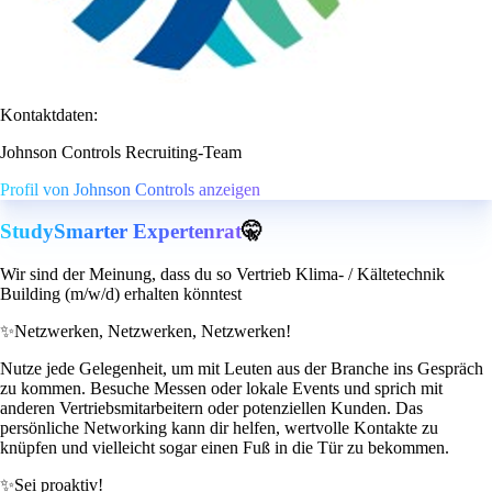
Kontaktdaten:
Johnson Controls Recruiting-Team
Profil von Johnson Controls anzeigen
StudySmarter Expertenrat
🤫
Wir sind der Meinung, dass du so Vertrieb Klima- / Kältetechnik
Building (m/w/d) erhalten könntest
✨
Netzwerken, Netzwerken, Netzwerken!
Nutze jede Gelegenheit, um mit Leuten aus der Branche ins Gespräch
zu kommen. Besuche Messen oder lokale Events und sprich mit
anderen Vertriebsmitarbeitern oder potenziellen Kunden. Das
persönliche Networking kann dir helfen, wertvolle Kontakte zu
knüpfen und vielleicht sogar einen Fuß in die Tür zu bekommen.
✨
Sei proaktiv!