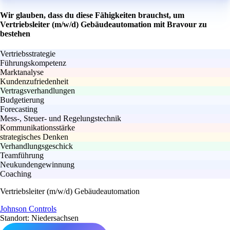
Wir glauben, dass du diese Fähigkeiten brauchst, um
Vertriebsleiter (m/w/d) Gebäudeautomation mit Bravour zu
bestehen
Vertriebsstrategie
Führungskompetenz
Marktanalyse
Kundenzufriedenheit
Vertragsverhandlungen
Budgetierung
Forecasting
Mess-, Steuer- und Regelungstechnik
Kommunikationsstärke
strategisches Denken
Verhandlungsgeschick
Teamführung
Neukundengewinnung
Coaching
Vertriebsleiter (m/w/d) Gebäudeautomation
Johnson Controls
Standort: Niedersachsen