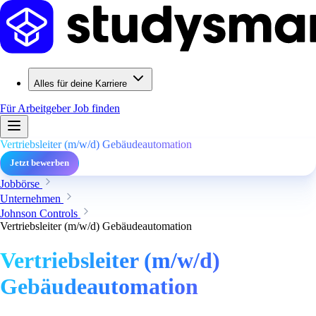
Alles für deine Karriere
Für Arbeitgeber
Job finden
Vertriebsleiter (m/w/d) Gebäudeautomation
Jetzt bewerben
Jobbörse
Unternehmen
Johnson Controls
Vertriebsleiter (m/w/d) Gebäudeautomation
Vertriebsleiter (m/w/d)
Gebäudeautomation