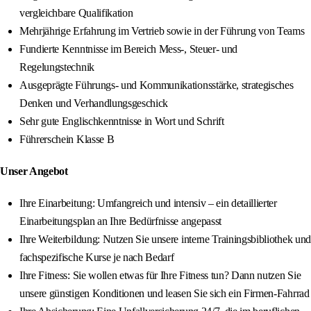
vergleichbare Qualifikation
Mehrjährige Erfahrung im Vertrieb sowie in der Führung von Teams
Fundierte Kenntnisse im Bereich Mess-, Steuer- und
Regelungstechnik
Ausgeprägte Führungs- und Kommunikationsstärke, strategisches
Denken und Verhandlungsgeschick
Sehr gute Englischkenntnisse in Wort und Schrift
Führerschein Klasse B
Unser Angebot
Ihre Einarbeitung: Umfangreich und intensiv – ein detaillierter
Einarbeitungsplan an Ihre Bedürfnisse angepasst
Ihre Weiterbildung: Nutzen Sie unsere interne Trainingsbibliothek und
fachspezifische Kurse je nach Bedarf
Ihre Fitness: Sie wollen etwas für Ihre Fitness tun? Dann nutzen Sie
unsere günstigen Konditionen und leasen Sie sich ein Firmen-Fahrrad