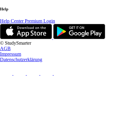
Help
Help Center
Premium Login
© StudySmarter
AGB
Impressum
Datenschutzerklärung