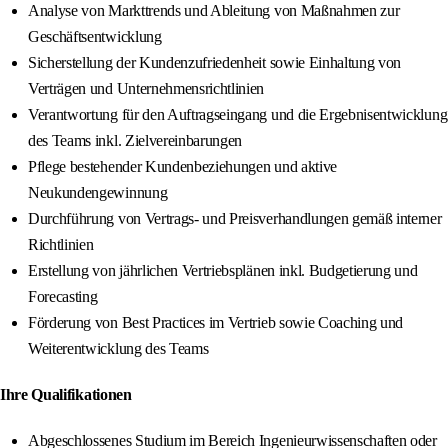
Analyse von Markttrends und Ableitung von Maßnahmen zur
Geschäftsentwicklung
Sicherstellung der Kundenzufriedenheit sowie Einhaltung von
Verträgen und Unternehmensrichtlinien
Verantwortung für den Auftragseingang und die Ergebnisentwicklung
des Teams inkl. Zielvereinbarungen
Pflege bestehender Kundenbeziehungen und aktive
Neukundengewinnung
Durchführung von Vertrags- und Preisverhandlungen gemäß interner
Richtlinien
Erstellung von jährlichen Vertriebsplänen inkl. Budgetierung und
Forecasting
Förderung von Best Practices im Vertrieb sowie Coaching und
Weiterentwicklung des Teams
Ihre Qualifikationen
Abgeschlossenes Studium im Bereich Ingenieurwissenschaften oder