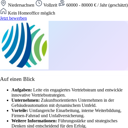
Niedersachsen
Vollzeit
60000 - 80000 € / Jahr (geschätzt)
Kein Homeoffice möglich
Jetzt bewerben
Auf einen Blick
Aufgaben:
Leite ein engagiertes Vertriebsteam und entwickle
innovative Vertriebsstrategien.
Unternehmen:
Zukunftsorientiertes Unternehmen in der
Gebäudeautomation mit dynamischem Umfeld.
Vorteile:
Umfangreiche Einarbeitung, interne Weiterbildung,
Firmen-Fahrrad und Unfallversicherung.
Weitere Informationen:
Führungsstärke und strategisches
Denken sind entscheidend für den Erfolg.