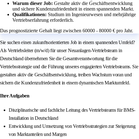
Warum dieser Job:
Gestalte aktiv die Geschäftsentwicklung
und sichere Kundenzufriedenheit in einem spannenden Markt.
Qualifikationen:
Studium im Ingenieurwesen und mehrjährige
Vertriebserfahrung erforderlich.
Das prognostizierte Gehalt liegt zwischen 60000 - 80000 € pro Jahr.
Sie suchen einen zukunftsorientierten Job in einem spannenden Umfeld?
Als Vertriebsleiter (m/w/d) für unser Neuanlagen-Vertriebsteam in
Deutschland übernehmen Sie die Gesamtverantwortung für die
Vertriebsstrategie und die Führung unseres engagierten Vertriebsteams. Sie
gestalten aktiv die Geschäftsentwicklung, treiben Wachstum voran und
sichern die Kundenzufriedenheit in einem dynamischen Marktumfeld.
Ihre Aufgaben
Disziplinarische und fachliche Leitung des Vertriebsteams für BMS-
Installation in Deutschland
Entwicklung und Umsetzung von Vertriebsstrategien zur Steigerung
von Marktanteilen und Margen