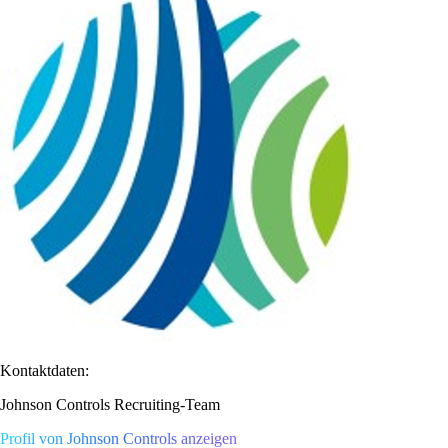
Kontaktdaten:
Johnson Controls Recruiting-Team
Profil von Johnson Controls anzeigen