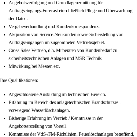
Angebotsverfolgung und Grundlagenermittlung für
Auftragseingangs-Forecast einschließlich Pflege und Überwachung
der Daten.
Vergabeverhandlung und Kundenkorrespondenz.
Akquisition von Service-Neukunden sowie Sicherstellung von
Auftragseingängen im zugeordneten Vertriebsgebiet.
Cross-Sales Vertrieb, d.h. Mitberaten von Kundenbedarf zu
sicherheitstechnischen Anlagen und MSR Technik.
Mitwirkung bei Messen etc.
Ihre Qualifikationen:
Abgeschlossene Ausbildung im technischen Bereich.
Erfahrung im Bereich des anlagetechnischen Brandschutzes -
vorwiegend Wasserlöschanlagen.
Bisherige Erfahrung im Vertrieb / Kenntnisse in der
Angebotserstellung von Vorteil.
Kenntnisse der VdS-/FM-Richtlinien, Feuerlöschanlagen betreffend,