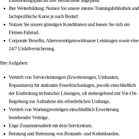
Einarbeitungsplan an Ihre Bedürfnisse angepasst.
Ihre Weiterbildung: Nutzen Sie unsere interne Trainingsbibliothek und
fachspezifische Kurse je nach Bedarf.
Nutzen Sie unsere günstigen Konditionen und leasen Sie sich ein
Firmen-Fahrrad.
Corporate Benefits, Altersvermögenswirksame Leistungen sowie eine
24/7 Unfallversicherung.
Ihre Aufgaben:
Vertrieb von Serviceleistungen (Erweiterungen, Umbauten,
Reparaturen) für stationäre Feuerlöschanlagen, jeweils einschließlich
der Erarbeitung technischer Lösungen, oft einhergehend mit Vor-Ort-
Begehung zur Aufnahme des erforderlichen Umfangs.
Vertrieb von Wartungsverträgen einschließlich Erweiterung
bestehender Verträge.
Enge Zusammenarbeit mit dem Serviceteam.
Beratung und Betreuung von Bestands- und Kettenkunden.