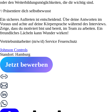
oder den Weiterbildungsmöglichkeiten, die dir wichtig sind.
✨
Präsentiere dich selbstbewusst
Ein sicheres Auftreten ist entscheidend. Übe deine Antworten im
Voraus und achte auf deine Körpersprache während des Interviews.
Zeige, dass du motiviert bist und bereit, im Team zu arbeiten. Ein
freundliches Lächeln kann Wunder wirken!
Vertriebsmitarbeiter (m/w/d) Service Feuerschutz
Johnson Controls
Standort: Hamburg
Jetzt bewerben