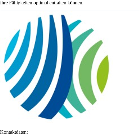
Ihre Fähigkeiten optimal entfalten können.
Kontaktdaten: