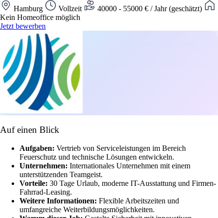
Hamburg
Vollzeit
40000 - 55000 € / Jahr (geschätzt)
Kein Homeoffice möglich
Jetzt bewerben
Auf einen Blick
Aufgaben:
Vertrieb von Serviceleistungen im Bereich
Feuerschutz und technische Lösungen entwickeln.
Unternehmen:
Internationales Unternehmen mit einem
unterstützenden Teamgeist.
Vorteile:
30 Tage Urlaub, moderne IT-Ausstattung und Firmen-
Fahrrad-Leasing.
Weitere Informationen:
Flexible Arbeitszeiten und
umfangreiche Weiterbildungsmöglichkeiten.