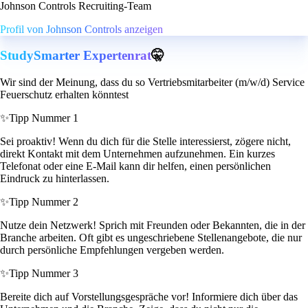
Johnson Controls Recruiting-Team
Profil von Johnson Controls anzeigen
StudySmarter Expertenrat
🤫
Wir sind der Meinung, dass du so Vertriebsmitarbeiter (m/w/d) Service
Feuerschutz erhalten könntest
✨
Tipp Nummer 1
Sei proaktiv! Wenn du dich für die Stelle interessierst, zögere nicht,
direkt Kontakt mit dem Unternehmen aufzunehmen. Ein kurzes
Telefonat oder eine E-Mail kann dir helfen, einen persönlichen
Eindruck zu hinterlassen.
✨
Tipp Nummer 2
Nutze dein Netzwerk! Sprich mit Freunden oder Bekannten, die in der
Branche arbeiten. Oft gibt es ungeschriebene Stellenangebote, die nur
durch persönliche Empfehlungen vergeben werden.
✨
Tipp Nummer 3
Bereite dich auf Vorstellungsgespräche vor! Informiere dich über das