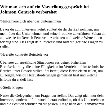
Wie man sich auf ein Vorstellungsgespräch bei
Johnson Controls vorbereitet
✨
Informiere dich über das Unternehmen
Bevor du zum Interview gehst, solltest du dir die Zeit nehmen, um
mehr über das Unternehmen und seine Produkte zu erfahren. Schau dir
an, wie sie im Bereich Feuerschutz arbeiten und welche Werte ihnen
wichtig sind. Das zeigt dein Interesse und hilft dir, gezielte Fragen zu
stellen.
✨
Bereite konkrete Beispiele vor
Überlege dir spezifische Situationen aus deiner bisherigen
Berufserfahrung, die deine Fähigkeiten im Vertrieb und im technischen
Bereich unter Beweis stellen. Sei bereit, diese Beispiele zu teilen, um
zu zeigen, wie du Herausforderungen gemeistert hast und welche
Erfolge du erzielt hast.
✨
Stelle Fragen
Nutze die Gelegenheit, um Fragen zu stellen. Das zeigt nicht nur dein
Interesse, sondern hilft dir auch, herauszufinden, ob das Unternehmen
und die Position wirklich zu dir passen. Frage nach der Teamdynamik