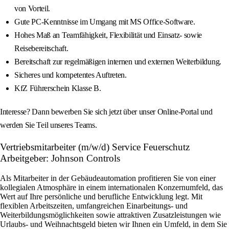
von Vorteil.
Gute PC-Kenntnisse im Umgang mit MS Office-Software.
Hohes Maß an Teamfähigkeit, Flexibilität und Einsatz- sowie
Reisebereitschaft.
Bereitschaft zur regelmäßigen internen und externen Weiterbildung.
Sicheres und kompetentes Auftreten.
KfZ Führerschein Klasse B.
Interesse? Dann bewerben Sie sich jetzt über unser Online-Portal und
werden Sie Teil unseres Teams.
Vertriebsmitarbeiter (m/w/d) Service Feuerschutz
Arbeitgeber: Johnson Controls
Als Mitarbeiter in der Gebäudeautomation profitieren Sie von einer
kollegialen Atmosphäre in einem internationalen Konzernumfeld, das
Wert auf Ihre persönliche und berufliche Entwicklung legt. Mit
flexiblen Arbeitszeiten, umfangreichen Einarbeitungs- und
Weiterbildungsmöglichkeiten sowie attraktiven Zusatzleistungen wie
Urlaubs- und Weihnachtsgeld bieten wir Ihnen ein Umfeld, in dem Sie