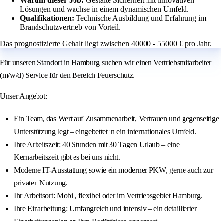
Warum dieser Job:
Gestalte Sicherheit mit innovativen
Lösungen und wachse in einem dynamischen Umfeld.
Qualifikationen:
Technische Ausbildung und Erfahrung im
Brandschutzvertrieb von Vorteil.
Das prognostizierte Gehalt liegt zwischen 40000 - 55000 € pro Jahr.
Für unseren Standort in Hamburg suchen wir einen Vertriebsmitarbeiter
(m/w/d) Service für den Bereich Feuerschutz.
Unser Angebot:
Ein Team, das Wert auf Zusammenarbeit, Vertrauen und gegenseitige
Unterstützung legt – eingebettet in ein internationales Umfeld.
Ihre Arbeitszeit: 40 Stunden mit 30 Tagen Urlaub – eine
Kernarbeitszeit gibt es bei uns nicht.
Moderne IT-Ausstattung sowie ein moderner PKW, gerne auch zur
privaten Nutzung.
Ihr Arbeitsort: Mobil, flexibel oder im Vertriebsgebiet Hamburg.
Ihre Einarbeitung: Umfangreich und intensiv – ein detaillierter