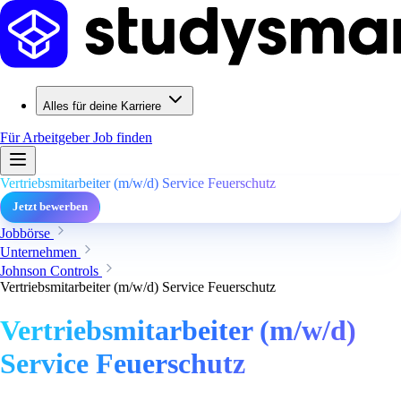
Alles für deine Karriere
Für Arbeitgeber
Job finden
Vertriebsmitarbeiter (m/w/d) Service Feuerschutz
Jetzt bewerben
Jobbörse
Unternehmen
Johnson Controls
Vertriebsmitarbeiter (m/w/d) Service Feuerschutz
Vertriebsmitarbeiter (m/w/d)
Service Feuerschutz