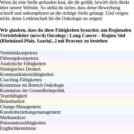
Wenn du eine Stelle gefunden hast, die dir gefällt, bewirb dich direkt
über unsere Website. So stellst du sicher, dass deine Bewerbung
schnell und unkompliziert an die richtige Stelle gelangt. Und vergiss
nicht, deine Leidenschaft für die Onkologie zu zeigen!
Wir glauben, dass du diese Fähigkeiten brauchst, um Regionalen
Vertriebsleiter (m/w/d) Oncology | Lung Cancer – Region Süd
(Rheinland-Pfalz, Saarla[...] mit Bravour zu bestehen
Vertriebskompetenz
Führungskompetenz
Analytische Fähigkeiten
Strategisches Denken
Kommunikationsfähigkeiten
Coaching-Fähigkeiten
Kenntnisse im Bereich Onkologie
Kenntnisse der Gesundheitspolitik
Teamfähigkeit
Belastbarkeit
Change-Management
Kundenbeziehungsmanagement
Marktanalyse
Präsentationsfähigkeiten
Englischkenntnisse