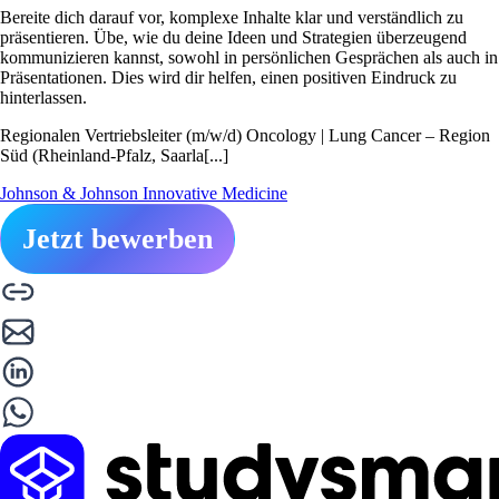
Bereite dich darauf vor, komplexe Inhalte klar und verständlich zu
präsentieren. Übe, wie du deine Ideen und Strategien überzeugend
kommunizieren kannst, sowohl in persönlichen Gesprächen als auch in
Präsentationen. Dies wird dir helfen, einen positiven Eindruck zu
hinterlassen.
Regionalen Vertriebsleiter (m/w/d) Oncology | Lung Cancer – Region
Süd (Rheinland-Pfalz, Saarla[...]
Johnson & Johnson Innovative Medicine
Jetzt bewerben