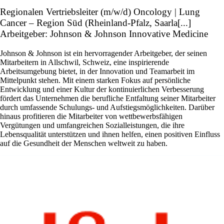
Regionalen Vertriebsleiter (m/w/d) Oncology | Lung
Cancer – Region Süd (Rheinland-Pfalz, Saarla[...]
Arbeitgeber: Johnson & Johnson Innovative Medicine
Johnson & Johnson ist ein hervorragender Arbeitgeber, der seinen
Mitarbeitern in Allschwil, Schweiz, eine inspirierende
Arbeitsumgebung bietet, in der Innovation und Teamarbeit im
Mittelpunkt stehen. Mit einem starken Fokus auf persönliche
Entwicklung und einer Kultur der kontinuierlichen Verbesserung
fördert das Unternehmen die berufliche Entfaltung seiner Mitarbeiter
durch umfassende Schulungs- und Aufstiegsmöglichkeiten. Darüber
hinaus profitieren die Mitarbeiter von wettbewerbsfähigen
Vergütungen und umfangreichen Sozialleistungen, die ihre
Lebensqualität unterstützen und ihnen helfen, einen positiven Einfluss
auf die Gesundheit der Menschen weltweit zu haben.