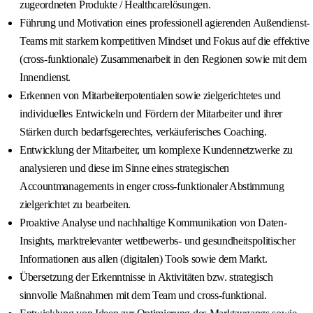
zugeordneten Produkte / Healthcarelösungen.
Führung und Motivation eines professionell agierenden Außendienst-
Teams mit starkem kompetitiven Mindset und Fokus auf die effektive
(cross-funktionale) Zusammenarbeit in den Regionen sowie mit dem
Innendienst.
Erkennen von Mitarbeiterpotentialen sowie zielgerichtetes und
individuelles Entwickeln und Fördern der Mitarbeiter und ihrer
Stärken durch bedarfsgerechtes, verkäuferisches Coaching.
Entwicklung der Mitarbeiter, um komplexe Kundennetzwerke zu
analysieren und diese im Sinne eines strategischen
Accountmanagements in enger cross-funktionaler Abstimmung
zielgerichtet zu bearbeiten.
Proaktive Analyse und nachhaltige Kommunikation von Daten-
Insights, marktrelevanter wettbewerbs- und gesundheitspolitischer
Informationen aus allen (digitalen) Tools sowie dem Markt.
Übersetzung der Erkenntnisse in Aktivitäten bzw. strategisch
sinnvolle Maßnahmen mit dem Team und cross-funktional.