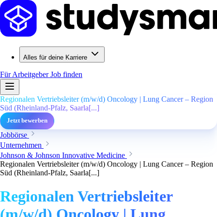
Alles für deine Karriere
Für Arbeitgeber
Job finden
Regionalen Vertriebsleiter (m/w/d) Oncology | Lung Cancer – Region
Süd (Rheinland-Pfalz, Saarla[...]
Jetzt bewerben
Jobbörse
Unternehmen
Johnson & Johnson Innovative Medicine
Regionalen Vertriebsleiter (m/w/d) Oncology | Lung Cancer – Region
Süd (Rheinland-Pfalz, Saarla[...]
Regionalen Vertriebsleiter
(m/w/d) Oncology | Lung