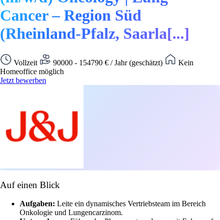
Cancer – Region Süd
(Rheinland-Pfalz, Saarla[...]
Vollzeit
90000 - 154790 € / Jahr (geschätzt)
Kein
Homeoffice möglich
Jetzt bewerben
Auf einen Blick
Aufgaben:
Leite ein dynamisches Vertriebsteam im Bereich
Onkologie und Lungencarzinom.