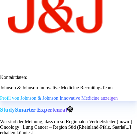
Kontaktdaten:
Johnson & Johnson Innovative Medicine Recruiting-Team
Profil von Johnson & Johnson Innovative Medicine anzeigen
StudySmarter Expertenrat
🤫
Wir sind der Meinung, dass du so Regionalen Vertriebsleiter (m/w/d)
Oncology | Lung Cancer – Region Süd (Rheinland-Pfalz, Saarla[...]
erhalten könntest