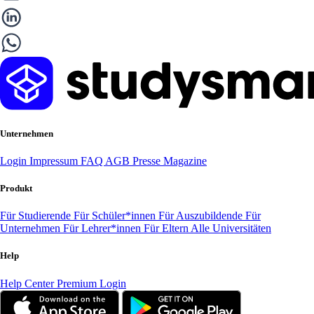
Unternehmen
Login
Impressum
FAQ
AGB
Presse
Magazine
Produkt
Für Studierende
Für Schüler*innen
Für Auszubildende
Für
Unternehmen
Für Lehrer*innen
Für Eltern
Alle Universitäten
Help
Help Center
Premium Login