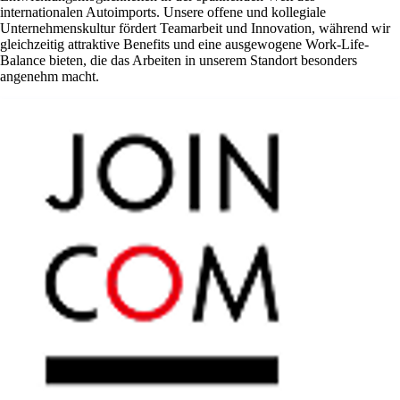
internationalen Autoimports. Unsere offene und kollegiale
Unternehmenskultur fördert Teamarbeit und Innovation, während wir
gleichzeitig attraktive Benefits und eine ausgewogene Work-Life-
Balance bieten, die das Arbeiten in unserem Standort besonders
angenehm macht.