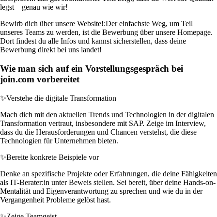
legst – genau wie wir!
Bewirb dich über unsere Website!:
Der einfachste Weg, um Teil
unseres Teams zu werden, ist die Bewerbung über unsere Homepage.
Dort findest du alle Infos und kannst sicherstellen, dass deine
Bewerbung direkt bei uns landet!
Wie man sich auf ein Vorstellungsgespräch bei
join.com vorbereitet
✨
Verstehe die digitale Transformation
Mach dich mit den aktuellen Trends und Technologien in der digitalen
Transformation vertraut, insbesondere mit SAP. Zeige im Interview,
dass du die Herausforderungen und Chancen verstehst, die diese
Technologien für Unternehmen bieten.
✨
Bereite konkrete Beispiele vor
Denke an spezifische Projekte oder Erfahrungen, die deine Fähigkeiten
als IT-Berater:in unter Beweis stellen. Sei bereit, über deine Hands-on-
Mentalität und Eigenverantwortung zu sprechen und wie du in der
Vergangenheit Probleme gelöst hast.
✨
Zeige Teamgeist