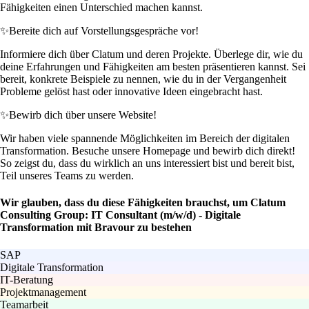
Fähigkeiten einen Unterschied machen kannst.
✨
Bereite dich auf Vorstellungsgespräche vor!
Informiere dich über Clatum und deren Projekte. Überlege dir, wie du
deine Erfahrungen und Fähigkeiten am besten präsentieren kannst. Sei
bereit, konkrete Beispiele zu nennen, wie du in der Vergangenheit
Probleme gelöst hast oder innovative Ideen eingebracht hast.
✨
Bewirb dich über unsere Website!
Wir haben viele spannende Möglichkeiten im Bereich der digitalen
Transformation. Besuche unsere Homepage und bewirb dich direkt!
So zeigst du, dass du wirklich an uns interessiert bist und bereit bist,
Teil unseres Teams zu werden.
Wir glauben, dass du diese Fähigkeiten brauchst, um Clatum
Consulting Group: IT Consultant (m/w/d) - Digitale
Transformation mit Bravour zu bestehen
SAP
Digitale Transformation
IT-Beratung
Projektmanagement
Teamarbeit