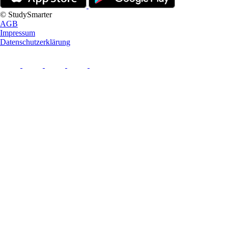
© StudySmarter
AGB
Impressum
Datenschutzerklärung