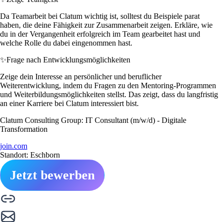
Da Teamarbeit bei Clatum wichtig ist, solltest du Beispiele parat
haben, die deine Fähigkeit zur Zusammenarbeit zeigen. Erkläre, wie
du in der Vergangenheit erfolgreich im Team gearbeitet hast und
welche Rolle du dabei eingenommen hast.
✨
Frage nach Entwicklungsmöglichkeiten
Zeige dein Interesse an persönlicher und beruflicher
Weiterentwicklung, indem du Fragen zu den Mentoring-Programmen
und Weiterbildungsmöglichkeiten stellst. Das zeigt, dass du langfristig
an einer Karriere bei Clatum interessiert bist.
Clatum Consulting Group: IT Consultant (m/w/d) - Digitale
Transformation
join.com
Standort: Eschborn
Jetzt bewerben