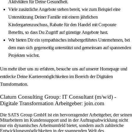
Aktivitäten für Deine Gesundheit.
Viele zusätzliche Angebote stehen bereit, wie zum Beispiel eine
Unterstützung Deiner Familie mit einem jährlichen
Kindergartenzuschuss, Rabatte für den Handel mit Corporate
Benefits, so dass Du Zugriff auf günstige Angebote hast.
Wir bieten Dir ein sympathisches inhabergeführtes Unternehmen, bei
dem man sich gegenseitig unterstützt und gemeinsam auf spannenden
Projekten wächst.
Um mehr über uns zu erfahren, besuche uns auf unserer Homepage und
entdecke Deine Karrieremöglichkeiten im Bereich der Digitalen
Transformation.
Clatum Consulting Group: IT Consultant (m/w/d) -
Digitale Transformation Arbeitgeber: join.com
Die SATS Group GmbH ist ein hervorragender Arbeitgeber, der seinen
Mitarbeitern im Kundensupport und in der Auftragsabwicklung nicht
nur ein dynamisches Arbeitsumfeld bietet, sondern auch zahlreiche
Entwicklungsmöglichkeiten in der spannenden Welt des