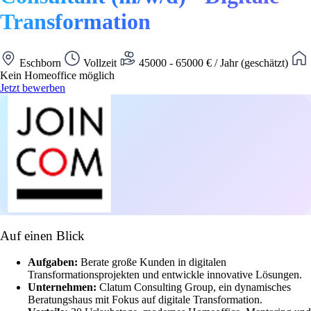
Transformation
Eschborn
Vollzeit
45000 - 65000 € / Jahr (geschätzt)
Kein Homeoffice möglich
Jetzt bewerben
Auf einen Blick
Aufgaben:
Berate große Kunden in digitalen
Transformationsprojekten und entwickle innovative Lösungen.
Unternehmen:
Clatum Consulting Group, ein dynamisches
Beratungshaus mit Fokus auf digitale Transformation.