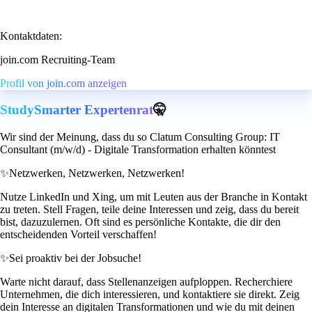
Kontaktdaten:
join.com Recruiting-Team
Profil von join.com anzeigen
StudySmarter Expertenrat
🤫
Wir sind der Meinung, dass du so Clatum Consulting Group: IT
Consultant (m/w/d) - Digitale Transformation erhalten könntest
✨
Netzwerken, Netzwerken, Netzwerken!
Nutze LinkedIn und Xing, um mit Leuten aus der Branche in Kontakt
zu treten. Stell Fragen, teile deine Interessen und zeig, dass du bereit
bist, dazuzulernen. Oft sind es persönliche Kontakte, die dir den
entscheidenden Vorteil verschaffen!
✨
Sei proaktiv bei der Jobsuche!
Warte nicht darauf, dass Stellenanzeigen aufploppen. Recherchiere
Unternehmen, die dich interessieren, und kontaktiere sie direkt. Zeig
dein Interesse an digitalen Transformationen und wie du mit deinen