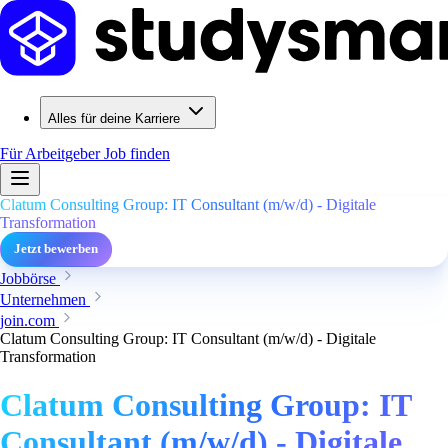
Alles für deine Karriere
Für Arbeitgeber
Job finden
Clatum Consulting Group: IT Consultant (m/w/d) - Digitale
Transformation
Jetzt bewerben
Jobbörse
Unternehmen
join.com
Clatum Consulting Group: IT Consultant (m/w/d) - Digitale
Transformation
Clatum Consulting Group: IT
Consultant (m/w/d) - Digitale