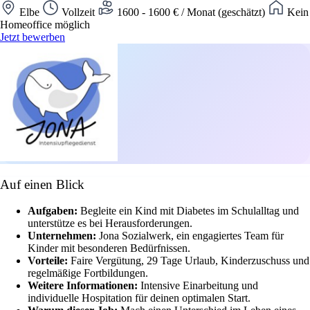
Elbe
Vollzeit
1600 - 1600 € / Monat (geschätzt)
Kein
Homeoffice möglich
Jetzt bewerben
Auf einen Blick
Aufgaben:
Begleite ein Kind mit Diabetes im Schulalltag und
unterstütze es bei Herausforderungen.
Unternehmen:
Jona Sozialwerk, ein engagiertes Team für
Kinder mit besonderen Bedürfnissen.
Vorteile:
Faire Vergütung, 29 Tage Urlaub, Kinderzuschuss und
regelmäßige Fortbildungen.
Weitere Informationen:
Intensive Einarbeitung und
individuelle Hospitation für deinen optimalen Start.