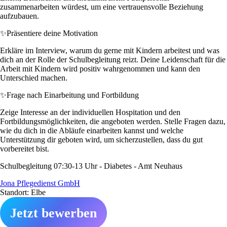
zusammenarbeiten würdest, um eine vertrauensvolle Beziehung
aufzubauen.
✨
Präsentiere deine Motivation
Erkläre im Interview, warum du gerne mit Kindern arbeitest und was
dich an der Rolle der Schulbegleitung reizt. Deine Leidenschaft für die
Arbeit mit Kindern wird positiv wahrgenommen und kann den
Unterschied machen.
✨
Frage nach Einarbeitung und Fortbildung
Zeige Interesse an der individuellen Hospitation und den
Fortbildungsmöglichkeiten, die angeboten werden. Stelle Fragen dazu,
wie du dich in die Abläufe einarbeiten kannst und welche
Unterstützung dir geboten wird, um sicherzustellen, dass du gut
vorbereitet bist.
Schulbegleitung 07:30-13 Uhr - Diabetes - Amt Neuhaus
Jona Pflegedienst GmbH
Standort: Elbe
Jetzt bewerben