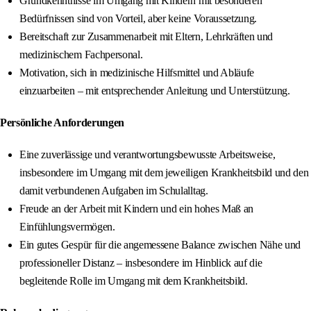
Grundkenntnisse im Umgang mit Kindern mit besonderen
Bedürfnissen sind von Vorteil, aber keine Voraussetzung.
Bereitschaft zur Zusammenarbeit mit Eltern, Lehrkräften und
medizinischem Fachpersonal.
Motivation, sich in medizinische Hilfsmittel und Abläufe
einzuarbeiten – mit entsprechender Anleitung und Unterstützung.
Persönliche Anforderungen
Eine zuverlässige und verantwortungsbewusste Arbeitsweise,
insbesondere im Umgang mit dem jeweiligen Krankheitsbild und den
damit verbundenen Aufgaben im Schulalltag.
Freude an der Arbeit mit Kindern und ein hohes Maß an
Einfühlungsvermögen.
Ein gutes Gespür für die angemessene Balance zwischen Nähe und
professioneller Distanz – insbesondere im Hinblick auf die
begleitende Rolle im Umgang mit dem Krankheitsbild.