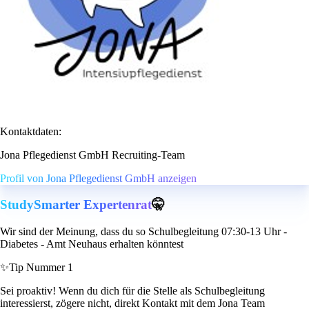
Kontaktdaten:
Jona Pflegedienst GmbH Recruiting-Team
Profil von Jona Pflegedienst GmbH anzeigen
StudySmarter Expertenrat
🤫
Wir sind der Meinung, dass du so Schulbegleitung 07:30-13 Uhr -
Diabetes - Amt Neuhaus erhalten könntest
✨
Tip Nummer 1
Sei proaktiv! Wenn du dich für die Stelle als Schulbegleitung
interessierst, zögere nicht, direkt Kontakt mit dem Jona Team