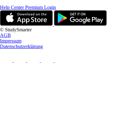
Help Center
Premium Login
© StudySmarter
AGB
Impressum
Datenschutzerklärung