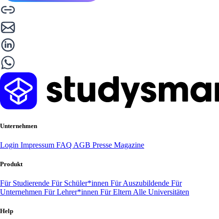
Unternehmen
Login
Impressum
FAQ
AGB
Presse
Magazine
Produkt
Für Studierende
Für Schüler*innen
Für Auszubildende
Für
Unternehmen
Für Lehrer*innen
Für Eltern
Alle Universitäten
Help