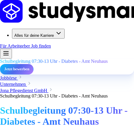
Alles für deine Karriere
Für Arbeitgeber
Job finden
Schulbegleitung 07:30-13 Uhr - Diabetes - Amt Neuhaus
Jetzt bewerben
Jobbörse
Unternehmen
Jona Pflegedienst GmbH
Schulbegleitung 07:30-13 Uhr - Diabetes - Amt Neuhaus
Schulbegleitung 07:30-13 Uhr -
Diabetes - Amt Neuhaus