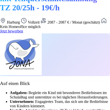
TZ 20/25h - 19€/h
Harburg
Vollzeit
2087 - 2087 € / Monat (geschätzt)
Kein Homeoffice möglich
Jetzt bewerben
Auf einen Blick
Aufgaben:
Begleite ein Kind mit besonderen Bedürfnissen im
Schulalltag und unterstütze es bei täglichen Herausforderungen.
Unternehmen:
Engagiertes Team, das sich um die Bedürfnisse
von Kindern kümmert.