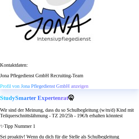
Kontaktdaten:
Jona Pflegedienst GmbH Recruiting-Team
Profil von Jona Pflegedienst GmbH anzeigen
StudySmarter Expertenrat
🤫
Wir sind der Meinung, dass du so Schulbegleitung (w/m/d) Kind mit
Teilquerschnittslähmung - TZ 20/25h - 19€/h erhalten könntest
✨
Tipp Nummer 1
Sei proaktiv! Wenn du dich für die Stelle als Schulbegleitung