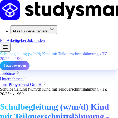
Alles für deine Karriere
Für Arbeitgeber
Job finden
Schulbegleitung (w/m/d) Kind mit Teilquerschnittslähmung - TZ
20/25h - 19€/h
Jetzt bewerben
Jobbörse
Unternehmen
Jona Pflegedienst GmbH
Schulbegleitung (w/m/d) Kind mit Teilquerschnittslähmung - TZ
20/25h - 19€/h
Schulbegleitung (w/m/d) Kind
mit Teilquerschnittslähmung -