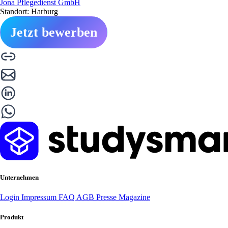
Jona Pflegedienst GmbH
Standort: Harburg
Jetzt bewerben
Unternehmen
Login
Impressum
FAQ
AGB
Presse
Magazine
Produkt