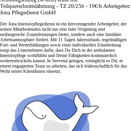
Teilquerschnittslähmung - TZ 20/25h - 19€/h Arbeitgeber:
Jona Pflegedienst GmbH
Der Jona Intensivpflegedienst ist ein hervorragender Arbeitgeber, der
seinen Mitarbeitenden nicht nur eine faire Vergütung und
umfangreiche Zusatzleistungen bietet, sondern auch eine familiäre
Arbeitsatmosphäre fördert. Mit 31 Tagen Jahresurlaub, regelmäßigen
Fort- und Weiterbildungen sowie einer individuellen Einarbeitung
sorgt das Unternehmen dafür, dass Du Dich in der ambulanten
Intensivpflege wohlfühlst und Deine Fähigkeiten kontinuierlich
weiterentwickeln kannst. In Seevetal gelegen, ermöglicht es Dir, in
einem engagierten Team zu arbeiten, das sich leidenschaftlich für das
Wohl seiner KlientInnen einsetzt.