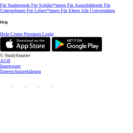
Für Studierende
Für Schüler*innen
Für Auszubildende
Für
Unternehmen
Für Lehrer*innen
Für Eltern
Alle Universitäten
Help
Help Center
Premium Login
© StudySmarter
AGB
Impressum
Datenschutzerklärung