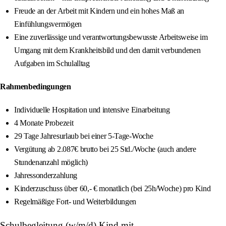
Freude an der Arbeit mit Kindern und ein hohes Maß an
Einfühlungsvermögen
Eine zuverlässige und verantwortungsbewusste Arbeitsweise im
Umgang mit dem Krankheitsbild und den damit verbundenen
Aufgaben im Schulalltag
Rahmenbedingungen
Individuelle Hospitation und intensive Einarbeitung
4 Monate Probezeit
29 Tage Jahresurlaub bei einer 5-Tage-Woche
Vergütung ab 2.087€ brutto bei 25 Std./Woche (auch andere
Stundenanzahl möglich)
Jahressonderzahlung
Kinderzuschuss über 60,- € monatlich (bei 25h/Woche) pro Kind
Regelmäßige Fort- und Weiterbildungen
Schulbegleitung (w/m/d) Kind mit