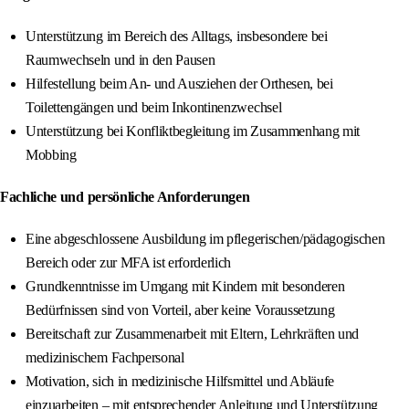
Unterstützung im Bereich des Alltags, insbesondere bei
Raumwechseln und in den Pausen
Hilfestellung beim An- und Ausziehen der Orthesen, bei
Toilettengängen und beim Inkontinenzwechsel
Unterstützung bei Konfliktbegleitung im Zusammenhang mit
Mobbing
Fachliche und persönliche Anforderungen
Eine abgeschlossene Ausbildung im pflegerischen/pädagogischen
Bereich oder zur MFA ist erforderlich
Grundkenntnisse im Umgang mit Kindern mit besonderen
Bedürfnissen sind von Vorteil, aber keine Voraussetzung
Bereitschaft zur Zusammenarbeit mit Eltern, Lehrkräften und
medizinischem Fachpersonal
Motivation, sich in medizinische Hilfsmittel und Abläufe
einzuarbeiten – mit entsprechender Anleitung und Unterstützung