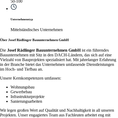
50-100
Unternehmenstyp
Mittelständisches Unternehmen
Über Josef Rädlinger Bauunternehmen GmbH
Die
Josef Rädlinger Bauunternehmen GmbH
ist ein führendes
Bauunternehmen mit Sitz in den DACH-Ländern, das sich auf eine
Vielzahl von Bauprojekten spezialisiert hat. Mit jahrelanger Erfahrung
in der Branche bietet das Unternehmen umfassende Dienstleistungen
im Hoch- und Tiefbau an.
Unsere Kernkompetenzen umfassen:
Wohnungsbau
Gewerbebau
Infrastrukturprojekte
Sanierungsarbeiten
Wir legen großen Wert auf Qualität und Nachhaltigkeit in all unseren
Projekten. Unser engagiertes Team aus Fachleuten arbeitet eng mit