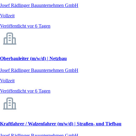
Josef Rädlinger Bauunternehmen GmbH
Vollzeit
Veröffentlicht vor 6 Tagen
Oberbauleiter (m/w/d) | Netzbau
Josef Rädlinger Bauunternehmen GmbH
Vollzeit
Veröffentlicht vor 6 Tagen
Kraftfahrer / Walzenfahrer (m/w/d) | Straßen- und Tiefbau
Josef Rädlinger Bauunternehmen GmbH