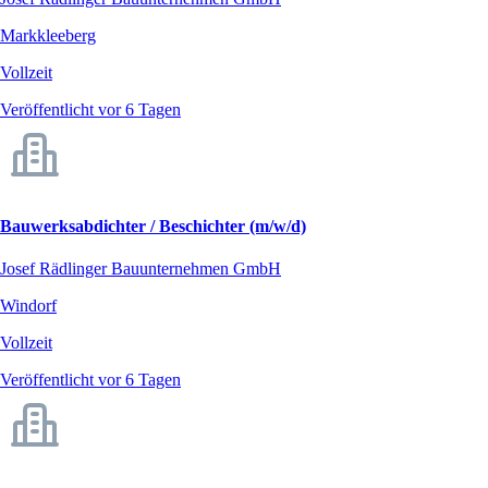
Markkleeberg
Vollzeit
Veröffentlicht vor 6 Tagen
Bauwerksabdichter / Beschichter (m/w/d)
Josef Rädlinger Bauunternehmen GmbH
Windorf
Vollzeit
Veröffentlicht vor 6 Tagen