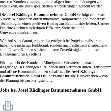
unseren Kunden zusammen, um maßgeschneiderte Lösungen zu
entwickeln, die ihren spezifischen Anforderungen gerecht werden.
Die
Josef Rädlinger Bauunternehmen GmbH
verfolgt eine klare
Vision: Wir möchten durch innovative Baupraktiken und modernste
Technologien einen positiven Beitrag zur Bauindustrie leisten. Unsere
Projekte zeichnen sich durch Effizienz, Sicherheit und
Umweltbewusstsein aus.
Wir sind stolz darauf, zahlreiche erfolgreiche Projekte realisiert zu
haben, die nicht nur funktional, sondern auch ästhetisch ansprechend
sind. Unsere Kunden schätzen unsere Zuverlässigkeit und unser
Engagement für Exzellenz.
Für uns steht der Kunde im Mittelpunkt. Wir streben danach,
langfristige Beziehungen aufzubauen und Vertrauen durch Transparenz
und offene Kommunikation zu schaffen. Die
Josef Rädlinger
Bauunternehmen GmbH
ist Ihr Partner für alle Bauvorhaben – von
der Planung bis zur Fertigstellung.
Jobs bei Josef Rädlinger Bauunternehmen GmbH