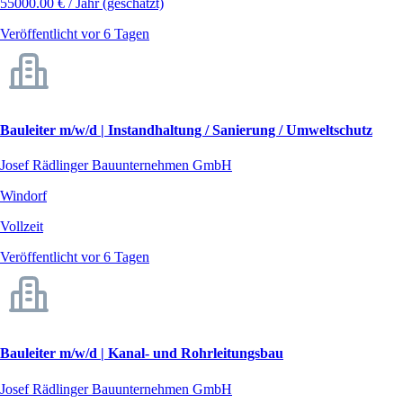
55000.00 € / Jahr (geschätzt)
Veröffentlicht vor 6 Tagen
Bauleiter m/w/d | Instandhaltung / Sanierung / Umweltschutz
Josef Rädlinger Bauunternehmen GmbH
Windorf
Vollzeit
Veröffentlicht vor 6 Tagen
Bauleiter m/w/d | Kanal- und Rohrleitungsbau
Josef Rädlinger Bauunternehmen GmbH