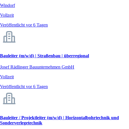
Windorf
Vollzeit
Veröffentlicht vor 6 Tagen
Bauleiter (m/w/d) | Straßenbau | überregional
Josef Rädlinger Bauunternehmen GmbH
Vollzeit
Veröffentlicht vor 6 Tagen
Bauleiter / Projektleiter (m/w/d) | Horizontalbohrtechnik und
Sonderverlegetechnik