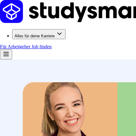
Alles für deine Karriere
Für Arbeitgeber
Job finden