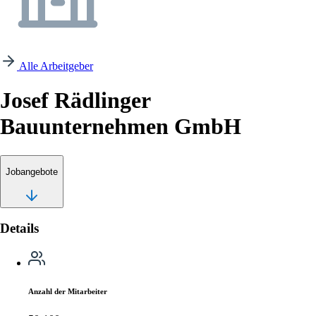
Alle Arbeitgeber
Josef Rädlinger
Bauunternehmen GmbH
Jobangebote
Details
Anzahl der Mitarbeiter