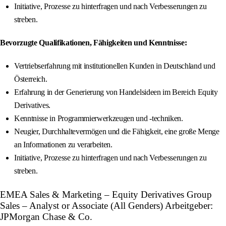
Initiative, Prozesse zu hinterfragen und nach Verbesserungen zu
streben.
Bevorzugte Qualifikationen, Fähigkeiten und Kenntnisse:
Vertriebserfahrung mit institutionellen Kunden in Deutschland und
Österreich.
Erfahrung in der Generierung von Handelsideen im Bereich Equity
Derivatives.
Kenntnisse in Programmierwerkzeugen und -techniken.
Neugier, Durchhaltevermögen und die Fähigkeit, eine große Menge
an Informationen zu verarbeiten.
Initiative, Prozesse zu hinterfragen und nach Verbesserungen zu
streben.
EMEA Sales & Marketing – Equity Derivatives Group
Sales – Analyst or Associate (All Genders) Arbeitgeber:
JPMorgan Chase & Co.