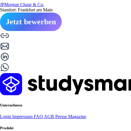
JPMorgan Chase & Co.
Standort: Frankfurt am Main
Jetzt bewerben
Unternehmen
Login
Impressum
FAQ
AGB
Presse
Magazine
Produkt