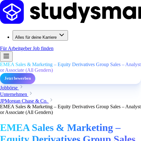
Alles für deine Karriere
Für Arbeitgeber
Job finden
EMEA Sales & Marketing – Equity Derivatives Group Sales – Analyst
or Associate (All Genders)
Jetzt bewerben
Jobbörse
Unternehmen
JPMorgan Chase & Co.
EMEA Sales & Marketing – Equity Derivatives Group Sales – Analyst
or Associate (All Genders)
EMEA Sales & Marketing –
Equity Derivatives Group Sales