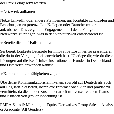
der Praxis eingesetzt werden.
✨
Netzwerk aufbauen
Nutze LinkedIn oder andere Plattformen, um Kontakte zu knüpfen und
Beziehungen zu potenziellen Kollegen oder Branchenexperten
aufzubauen. Das zeigt dein Engagement und deine Fähigkeit,
Netzwerke zu pflegen, was in der Verkaufswelt entscheidend ist.
✨
Bereite dich auf Fallstudien vor
Sei bereit, konkrete Beispiele für innovative Lösungen zu präsentieren,
die du in der Vergangenheit entwickelt hast. Überlege dir, wie du diese
Lösungen auf die Bedürfnisse institutioneller Kunden in Deutschland
und Österreich anwenden kannst.
✨
Kommunikationsfähigkeiten zeigen
Übe deine Kommunikationsfähigkeiten, sowohl auf Deutsch als auch
auf Englisch. Sei bereit, komplexe Informationen klar und präzise zu
vermitteln, da dies in der Zusammenarbeit mit verschiedenen Teams
und Kunden von großer Bedeutung ist.
EMEA Sales & Marketing – Equity Derivatives Group Sales – Analyst
or Associate (All Genders)