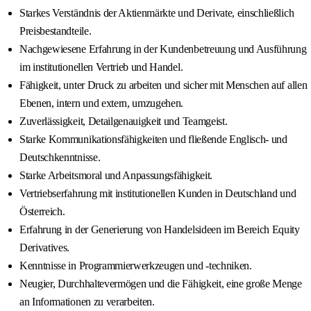
Starkes Verständnis der Aktienmärkte und Derivate, einschließlich
Preisbestandteile.
Nachgewiesene Erfahrung in der Kundenbetreuung und Ausführung
im institutionellen Vertrieb und Handel.
Fähigkeit, unter Druck zu arbeiten und sicher mit Menschen auf allen
Ebenen, intern und extern, umzugehen.
Zuverlässigkeit, Detailgenauigkeit und Teamgeist.
Starke Kommunikationsfähigkeiten und fließende Englisch- und
Deutschkenntnisse.
Starke Arbeitsmoral und Anpassungsfähigkeit.
Vertriebserfahrung mit institutionellen Kunden in Deutschland und
Österreich.
Erfahrung in der Generierung von Handelsideen im Bereich Equity
Derivatives.
Kenntnisse in Programmierwerkzeugen und -techniken.
Neugier, Durchhaltevermögen und die Fähigkeit, eine große Menge
an Informationen zu verarbeiten.