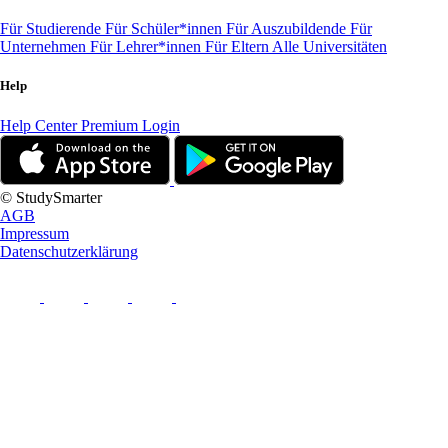
Für Studierende
Für Schüler*innen
Für Auszubildende
Für
Unternehmen
Für Lehrer*innen
Für Eltern
Alle Universitäten
Help
Help Center
Premium Login
© StudySmarter
AGB
Impressum
Datenschutzerklärung