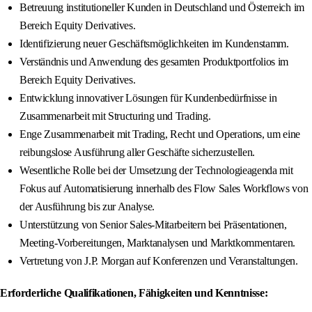
Betreuung institutioneller Kunden in Deutschland und Österreich im
Bereich Equity Derivatives.
Identifizierung neuer Geschäftsmöglichkeiten im Kundenstamm.
Verständnis und Anwendung des gesamten Produktportfolios im
Bereich Equity Derivatives.
Entwicklung innovativer Lösungen für Kundenbedürfnisse in
Zusammenarbeit mit Structuring und Trading.
Enge Zusammenarbeit mit Trading, Recht und Operations, um eine
reibungslose Ausführung aller Geschäfte sicherzustellen.
Wesentliche Rolle bei der Umsetzung der Technologieagenda mit
Fokus auf Automatisierung innerhalb des Flow Sales Workflows von
der Ausführung bis zur Analyse.
Unterstützung von Senior Sales-Mitarbeitern bei Präsentationen,
Meeting-Vorbereitungen, Marktanalysen und Marktkommentaren.
Vertretung von J.P. Morgan auf Konferenzen und Veranstaltungen.
Erforderliche Qualifikationen, Fähigkeiten und Kenntnisse: