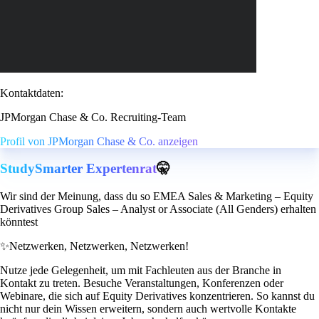
Kontaktdaten:
JPMorgan Chase & Co. Recruiting-Team
Profil von JPMorgan Chase & Co. anzeigen
StudySmarter Expertenrat
🤫
Wir sind der Meinung, dass du so EMEA Sales & Marketing – Equity
Derivatives Group Sales – Analyst or Associate (All Genders) erhalten
könntest
✨
Netzwerken, Netzwerken, Netzwerken!
Nutze jede Gelegenheit, um mit Fachleuten aus der Branche in
Kontakt zu treten. Besuche Veranstaltungen, Konferenzen oder
Webinare, die sich auf Equity Derivatives konzentrieren. So kannst du
nicht nur dein Wissen erweitern, sondern auch wertvolle Kontakte