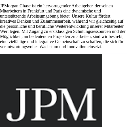
JPMorgan Chase ist ein hervorragender Arbeitgeber, der seinen
Mitarbeitern in Frankfurt und Paris eine dynamische und
unterstützende Arbeitsumgebung bietet. Unsere Kultur fördert
kreatives Denken und Zusammenarbeit, während wir gleichzeitig auf
die persönliche und berufliche Weiterentwicklung unserer Mitarbeiter
Wert legen. Mit Zugang zu erstklassigen Schulungsressourcen und der
Möglichkeit, an bedeutenden Projekten zu arbeiten, sind wir bestrebt,
eine vielfältige und integrative Gemeinschaft zu schaffen, die sich für
verantwortungsvolles Wachstum und Innovation einsetzt.