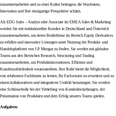
zusammenarbeiten und zu einer Kultur beitragen, die Wachstum,
Innovation und Ihre einzigartige Perspektive schätzt.
Als EDG Sales – Analyst oder Associate im EMEA Sales & Marketing
werden Sie mit institutionellen Kunden in Deutschland und Österreich
zusammenarbeiten, um deren Bedürfnisse im Bereich Equity Derivatives
zu erfüllen und innovative Lösungen unter Nutzung der Produkt- und
Handelsplattform von J.P. Morgan zu finden. Sie werden mit globalen
Teams aus den Bereichen Research, Structuring und Trading
zusammenarbeiten, um Produktinnovationen, Effizienz und
Kundenzufriedenheit voranzutreiben. Ihre Rolle bietet die Möglichkeit,
von erfahrenen Fachleuten zu lernen, Ihr Fachwissen zu erweitern und zu
einem kollaborativen und integrativen Umfeld beizutragen. Sie werden
eine Schlüsselrolle bei der Vertiefung von Kundenbeziehungen, der
Präsentation von Produkten und dem Erfolg unseres Teams spielen.
Aufgaben: