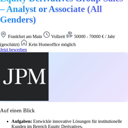
– Analyst or Associate (All
Genders)
Frankfurt am Main
Vollzeit
50000 - 70000 € / Jahr
(geschätzt)
Kein Homeoffice möglich
Jetzt bewerben
Auf einen Blick
Aufgaben:
Entwickle innovative Lösungen für institutionelle
Kunden im Bereich Equity Derivatives.