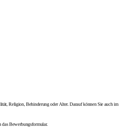
ität, Religion, Behinderung oder Alter. Darauf können Sie auch im
ch das Bewerbungsformular.