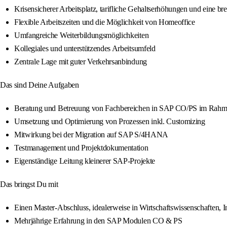
Krisensicherer Arbeitsplatz, tarifliche Gehaltserhöhungen und eine brei
Flexible Arbeitszeiten und die Möglichkeit von Homeoffice
Umfangreiche Weiterbildungsmöglichkeiten
Kollegiales und unterstützendes Arbeitsumfeld
Zentrale Lage mit guter Verkehrsanbindung
Das sind Deine Aufgaben
Beratung und Betreuung von Fachbereichen in SAP CO/PS im Rah
Umsetzung und Optimierung von Prozessen inkl. Customizing
Mitwirkung bei der Migration auf SAP S/4HANA
Testmanagement und Projektdokumentation
Eigenständige Leitung kleinerer SAP-Projekte
Das bringst Du mit
Einen Master-Abschluss, idealerweise in Wirtschaftswissenschaften, I
Mehrjährige Erfahrung in den SAP Modulen CO & PS