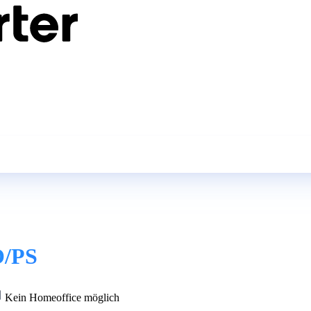
O/PS
Kein Homeoffice möglich