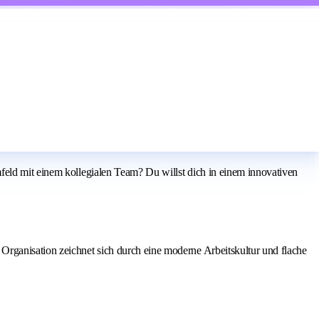
feld mit einem kollegialen Team? Du willst dich in einem innovativen
Organisation zeichnet sich durch eine moderne Arbeitskultur und flache