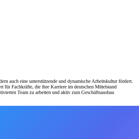
ern auch eine unterstützende und dynamische Arbeitskultur fördert.
t für Fachkräfte, die ihre Karriere im deutschen Mittelstand
tivierten Team zu arbeiten und aktiv zum Geschäftsausbau