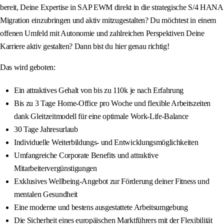
bereit, Deine Expertise in SAP EWM direkt in die strategische S/4 HANA
Migration einzubringen und aktiv mitzugestalten? Du möchtest in einem
offenen Umfeld mit Autonomie und zahlreichen Perspektiven Deine
Karriere aktiv gestalten? Dann bist du hier genau richtig!
Das wird geboten:
Ein attraktives Gehalt von bis zu 110k je nach Erfahrung
Bis zu 3 Tage Home-Office pro Woche und flexible Arbeitszeiten
dank Gleitzeitmodell für eine optimale Work-Life-Balance
30 Tage Jahresurlaub
Individuelle Weiterbildungs- und Entwicklungsmöglichkeiten
Umfangreiche Corporate Benefits und attraktive
Mitarbeitervergünstigungen
Exklusives Wellbeing-Angebot zur Förderung deiner Fitness und
mentalen Gesundheit
Eine moderne und bestens ausgestattete Arbeitsumgebung
Die Sicherheit eines europäischen Marktführers mit der Flexibilität