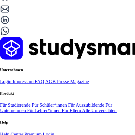
Unternehmen
Login
Impressum
FAQ
AGB
Presse
Magazine
Produkt
Für Studierende
Für Schüler*innen
Für Auszubildende
Für
Unternehmen
Für Lehrer*innen
Für Eltern
Alle Universitäten
Help
Help Center
Premium Login