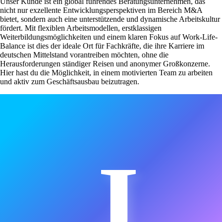
Unser Kunde ist ein global führendes Beratungsunternehmen, das
nicht nur exzellente Entwicklungsperspektiven im Bereich M&A
bietet, sondern auch eine unterstützende und dynamische Arbeitskultur
fördert. Mit flexiblen Arbeitsmodellen, erstklassigen
Weiterbildungsmöglichkeiten und einem klaren Fokus auf Work-Life-
Balance ist dies der ideale Ort für Fachkräfte, die ihre Karriere im
deutschen Mittelstand vorantreiben möchten, ohne die
Herausforderungen ständiger Reisen und anonymer Großkonzerne.
Hier hast du die Möglichkeit, in einem motivierten Team zu arbeiten
und aktiv zum Geschäftsausbau beizutragen.
J