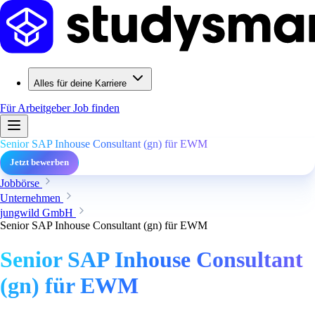
Alles für deine Karriere
Für Arbeitgeber
Job finden
Senior SAP Inhouse Consultant (gn) für EWM
Jetzt bewerben
Jobbörse
Unternehmen
jungwild GmbH
Senior SAP Inhouse Consultant (gn) für EWM
Senior SAP Inhouse Consultant
(gn) für EWM