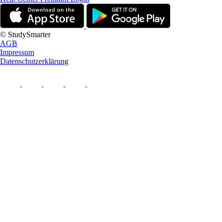
© StudySmarter
AGB
Impressum
Datenschutzerklärung