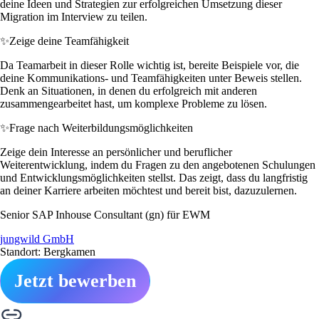
deine Ideen und Strategien zur erfolgreichen Umsetzung dieser
Migration im Interview zu teilen.
✨
Zeige deine Teamfähigkeit
Da Teamarbeit in dieser Rolle wichtig ist, bereite Beispiele vor, die
deine Kommunikations- und Teamfähigkeiten unter Beweis stellen.
Denk an Situationen, in denen du erfolgreich mit anderen
zusammengearbeitet hast, um komplexe Probleme zu lösen.
✨
Frage nach Weiterbildungsmöglichkeiten
Zeige dein Interesse an persönlicher und beruflicher
Weiterentwicklung, indem du Fragen zu den angebotenen Schulungen
und Entwicklungsmöglichkeiten stellst. Das zeigt, dass du langfristig
an deiner Karriere arbeiten möchtest und bereit bist, dazuzulernen.
Senior SAP Inhouse Consultant (gn) für EWM
jungwild GmbH
Standort: Bergkamen
Jetzt bewerben