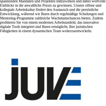
spannenden Mandaten und Projekten mitzuwirken und dabei wertvolle
Einblicke in die anwaltliche Praxis zu gewinnen. Unsere offene und
kollegiale Arbeitskultur fördert den Austausch und die persönliche
Entwicklung, während wir Ihnen durch regelmäßige Schulungen und
Mentoring-Programme zahlreiche Wachstumschancen bieten. Zudem
profitieren Sie von einem modernen Arbeitsumfeld, das innovative
digitale Tools integriert und Ihnen ermöglicht, Ihre juristischen
Fähigkeiten in einem dynamischen Team weiterzuentwickeln.