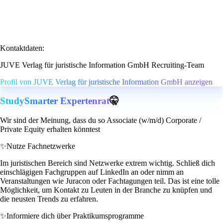
Kontaktdaten:
JUVE Verlag für juristische Information GmbH Recruiting-Team
Profil von JUVE Verlag für juristische Information GmbH anzeigen
StudySmarter Expertenrat
🤫
Wir sind der Meinung, dass du so Associate (w/m/d) Corporate /
Private Equity erhalten könntest
✨
Nutze Fachnetzwerke
Im juristischen Bereich sind Netzwerke extrem wichtig. Schließ dich
einschlägigen Fachgruppen auf LinkedIn an oder nimm an
Veranstaltungen wie Juracon oder Fachtagungen teil. Das ist eine tolle
Möglichkeit, um Kontakt zu Leuten in der Branche zu knüpfen und
die neusten Trends zu erfahren.
✨
Informiere dich über Praktikumsprogramme