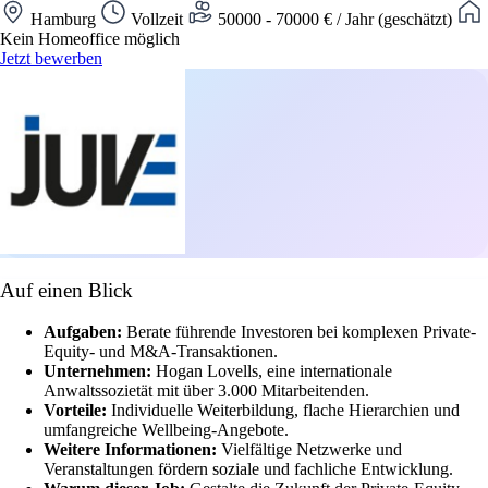
Hamburg
Vollzeit
50000 - 70000 € / Jahr (geschätzt)
Kein Homeoffice möglich
Jetzt bewerben
Auf einen Blick
Aufgaben:
Berate führende Investoren bei komplexen Private-
Equity- und M&A-Transaktionen.
Unternehmen:
Hogan Lovells, eine internationale
Anwaltssozietät mit über 3.000 Mitarbeitenden.
Vorteile:
Individuelle Weiterbildung, flache Hierarchien und
umfangreiche Wellbeing-Angebote.
Weitere Informationen:
Vielfältige Netzwerke und
Veranstaltungen fördern soziale und fachliche Entwicklung.