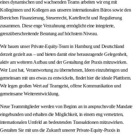
eines dynamischen und wachsenden Teams arbeiten wir eng mit
Kolleginnen und Kollegen aus unseren internationalen Büros sowie den
Bereichen Finanzierung, Steuerrecht, Kartellrecht und Regulierung
zusammen. Diese enge Verzahnung ermöglicht eine integrierte,
grenzüberschreitende Beratung auf höchstem Niveau.
Wir bauen unser Private-Equity-Team in Hamburg und Deutschland
derzeit gezielt aus – und bieten damit eine herausragende Gelegenheit,
aktiv am weiteren Aufbau und der Gestaltung der Praxis mitzuwirken.
Wer Lust hat, Verantwortung zu übernehmen, Ideen einzubringen und
gemeinsam mit uns etwas zu entwickeln, findet hier die ideale Plattform.
Wir legen großen Wert auf Teamgeist, offene Kommunikation und
gemeinsame Weiterentwicklung.
Neue Teammitglieder werden von Beginn an in anspruchsvolle Mandate
eingebunden und erhalten die Möglichkeit, in einem eng vernetzten,
internationalen Umfeld an bedeutenden Transaktionen mitzuwirken.
Gestalten Sie mit uns die Zukunft unserer Private-Equity-Praxis in