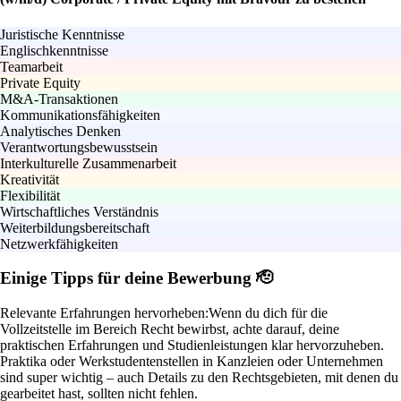
Juristische Kenntnisse
Englischkenntnisse
Teamarbeit
Private Equity
M&A-Transaktionen
Kommunikationsfähigkeiten
Analytisches Denken
Verantwortungsbewusstsein
Interkulturelle Zusammenarbeit
Kreativität
Flexibilität
Wirtschaftliches Verständnis
Weiterbildungsbereitschaft
Netzwerkfähigkeiten
Einige Tipps für deine Bewerbung 🫡
Relevante Erfahrungen hervorheben:
Wenn du dich für die
Vollzeitstelle im Bereich Recht bewirbst, achte darauf, deine
praktischen Erfahrungen und Studienleistungen klar hervorzuheben.
Praktika oder Werkstudentenstellen in Kanzleien oder Unternehmen
sind super wichtig – auch Details zu den Rechtsgebieten, mit denen du
gearbeitet hast, sollten nicht fehlen.