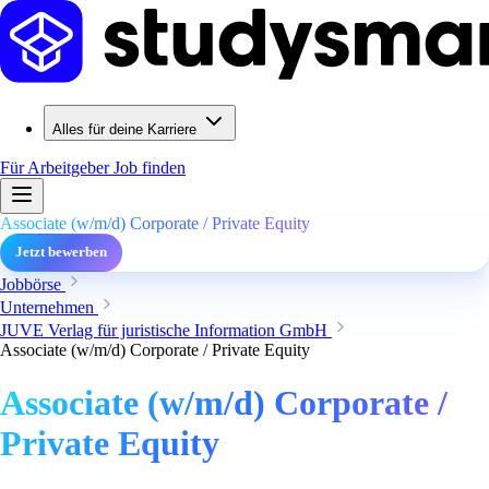
Alles für deine Karriere
Für Arbeitgeber
Job finden
Associate (w/m/d) Corporate / Private Equity
Jetzt bewerben
Jobbörse
Unternehmen
JUVE Verlag für juristische Information GmbH
Associate (w/m/d) Corporate / Private Equity
Associate (w/m/d) Corporate /
Private Equity