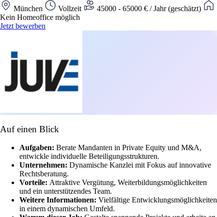
München
Vollzeit
45000 - 65000 € / Jahr (geschätzt)
Kein Homeoffice möglich
Jetzt bewerben
Auf einen Blick
Aufgaben:
Berate Mandanten in Private Equity und M&A,
entwickle individuelle Beteiligungsstrukturen.
Unternehmen:
Dynamische Kanzlei mit Fokus auf innovative
Rechtsberatung.
Vorteile:
Attraktive Vergütung, Weiterbildungsmöglichkeiten
und ein unterstützendes Team.
Weitere Informationen:
Vielfältige Entwicklungsmöglichkeiten
in einem dynamischen Umfeld.