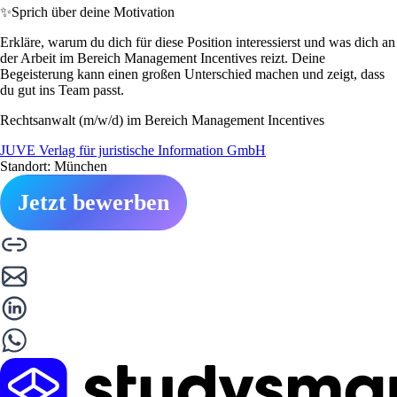
✨
Sprich über deine Motivation
Erkläre, warum du dich für diese Position interessierst und was dich an
der Arbeit im Bereich Management Incentives reizt. Deine
Begeisterung kann einen großen Unterschied machen und zeigt, dass
du gut ins Team passt.
Rechtsanwalt (m/w/d) im Bereich Management Incentives
JUVE Verlag für juristische Information GmbH
Standort: München
Jetzt bewerben