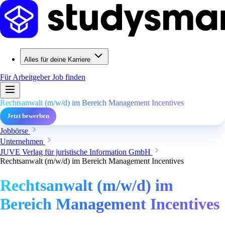
Alles für deine Karriere
Für Arbeitgeber
Job finden
Rechtsanwalt (m/w/d) im Bereich Management Incentives
Jetzt bewerben
Jobbörse
Unternehmen
JUVE Verlag für juristische Information GmbH
Rechtsanwalt (m/w/d) im Bereich Management Incentives
Rechtsanwalt (m/w/d) im
Bereich Management Incentives