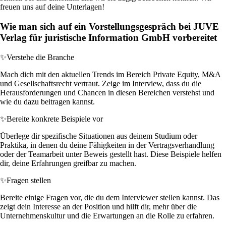
freuen uns auf deine Unterlagen!
Wie man sich auf ein Vorstellungsgespräch bei JUVE
Verlag für juristische Information GmbH vorbereitet
✨
Verstehe die Branche
Mach dich mit den aktuellen Trends im Bereich Private Equity, M&A
und Gesellschaftsrecht vertraut. Zeige im Interview, dass du die
Herausforderungen und Chancen in diesen Bereichen verstehst und
wie du dazu beitragen kannst.
✨
Bereite konkrete Beispiele vor
Überlege dir spezifische Situationen aus deinem Studium oder
Praktika, in denen du deine Fähigkeiten in der Vertragsverhandlung
oder der Teamarbeit unter Beweis gestellt hast. Diese Beispiele helfen
dir, deine Erfahrungen greifbar zu machen.
✨
Fragen stellen
Bereite einige Fragen vor, die du dem Interviewer stellen kannst. Das
zeigt dein Interesse an der Position und hilft dir, mehr über die
Unternehmenskultur und die Erwartungen an die Rolle zu erfahren.