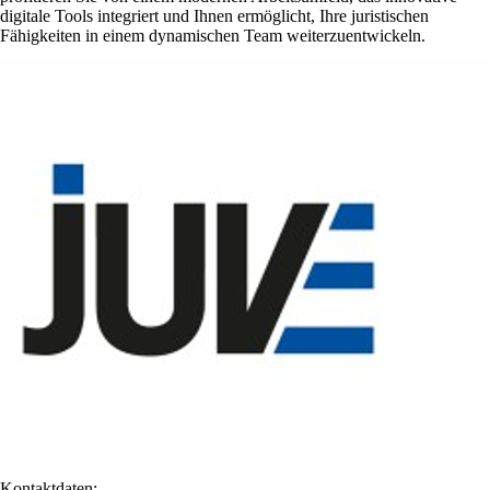
digitale Tools integriert und Ihnen ermöglicht, Ihre juristischen
Fähigkeiten in einem dynamischen Team weiterzuentwickeln.
Kontaktdaten: