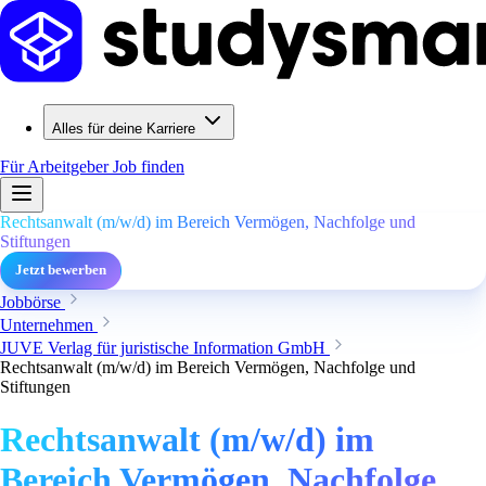
Alles für deine Karriere
Für Arbeitgeber
Job finden
Rechtsanwalt (m/w/d) im Bereich Vermögen, Nachfolge und
Stiftungen
Jetzt bewerben
Jobbörse
Unternehmen
JUVE Verlag für juristische Information GmbH
Rechtsanwalt (m/w/d) im Bereich Vermögen, Nachfolge und
Stiftungen
Rechtsanwalt (m/w/d) im
Bereich Vermögen, Nachfolge