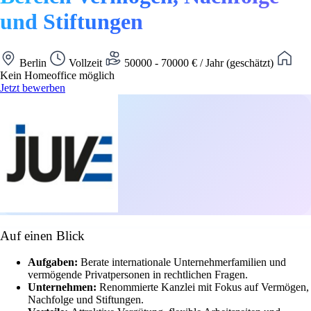
und Stiftungen
Berlin
Vollzeit
50000 - 70000 € / Jahr (geschätzt)
Kein Homeoffice möglich
Jetzt bewerben
Auf einen Blick
Aufgaben:
Berate internationale Unternehmerfamilien und
vermögende Privatpersonen in rechtlichen Fragen.
Unternehmen:
Renommierte Kanzlei mit Fokus auf Vermögen,
Nachfolge und Stiftungen.