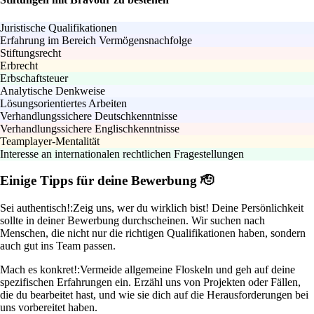
Juristische Qualifikationen
Erfahrung im Bereich Vermögensnachfolge
Stiftungsrecht
Erbrecht
Erbschaftsteuer
Analytische Denkweise
Lösungsorientiertes Arbeiten
Verhandlungssichere Deutschkenntnisse
Verhandlungssichere Englischkenntnisse
Teamplayer-Mentalität
Interesse an internationalen rechtlichen Fragestellungen
Einige Tipps für deine Bewerbung 🫡
Sei authentisch!:
Zeig uns, wer du wirklich bist! Deine Persönlichkeit
sollte in deiner Bewerbung durchscheinen. Wir suchen nach
Menschen, die nicht nur die richtigen Qualifikationen haben, sondern
auch gut ins Team passen.
Mach es konkret!:
Vermeide allgemeine Floskeln und geh auf deine
spezifischen Erfahrungen ein. Erzähl uns von Projekten oder Fällen,
die du bearbeitet hast, und wie sie dich auf die Herausforderungen bei
uns vorbereitet haben.