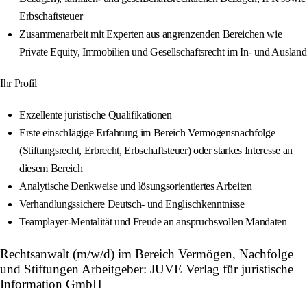
Erbschaftsteuer
Zusammenarbeit mit Experten aus angrenzenden Bereichen wie
Private Equity, Immobilien und Gesellschaftsrecht im In- und Ausland
Ihr Profil
Exzellente juristische Qualifikationen
Erste einschlägige Erfahrung im Bereich Vermögensnachfolge
(Stiftungsrecht, Erbrecht, Erbschaftsteuer) oder starkes Interesse an
diesem Bereich
Analytische Denkweise und lösungsorientiertes Arbeiten
Verhandlungssichere Deutsch- und Englischkenntnisse
Teamplayer-Mentalität und Freude an anspruchsvollen Mandaten
Rechtsanwalt (m/w/d) im Bereich Vermögen, Nachfolge
und Stiftungen Arbeitgeber: JUVE Verlag für juristische
Information GmbH