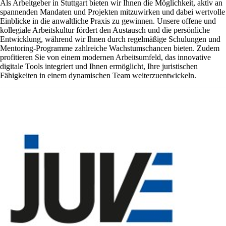
Als Arbeitgeber in Stuttgart bieten wir Ihnen die Möglichkeit, aktiv an
spannenden Mandaten und Projekten mitzuwirken und dabei wertvolle
Einblicke in die anwaltliche Praxis zu gewinnen. Unsere offene und
kollegiale Arbeitskultur fördert den Austausch und die persönliche
Entwicklung, während wir Ihnen durch regelmäßige Schulungen und
Mentoring-Programme zahlreiche Wachstumschancen bieten. Zudem
profitieren Sie von einem modernen Arbeitsumfeld, das innovative
digitale Tools integriert und Ihnen ermöglicht, Ihre juristischen
Fähigkeiten in einem dynamischen Team weiterzuentwickeln.