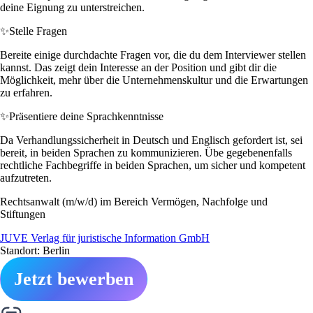
deine Eignung zu unterstreichen.
✨
Stelle Fragen
Bereite einige durchdachte Fragen vor, die du dem Interviewer stellen
kannst. Das zeigt dein Interesse an der Position und gibt dir die
Möglichkeit, mehr über die Unternehmenskultur und die Erwartungen
zu erfahren.
✨
Präsentiere deine Sprachkenntnisse
Da Verhandlungssicherheit in Deutsch und Englisch gefordert ist, sei
bereit, in beiden Sprachen zu kommunizieren. Übe gegebenenfalls
rechtliche Fachbegriffe in beiden Sprachen, um sicher und kompetent
aufzutreten.
Rechtsanwalt (m/w/d) im Bereich Vermögen, Nachfolge und
Stiftungen
JUVE Verlag für juristische Information GmbH
Standort: Berlin
Jetzt bewerben