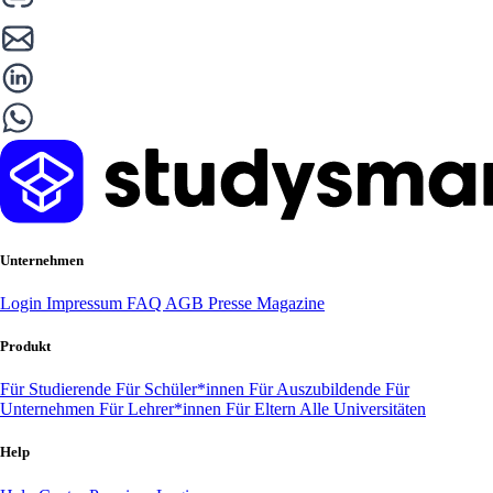
Unternehmen
Login
Impressum
FAQ
AGB
Presse
Magazine
Produkt
Für Studierende
Für Schüler*innen
Für Auszubildende
Für
Unternehmen
Für Lehrer*innen
Für Eltern
Alle Universitäten
Help