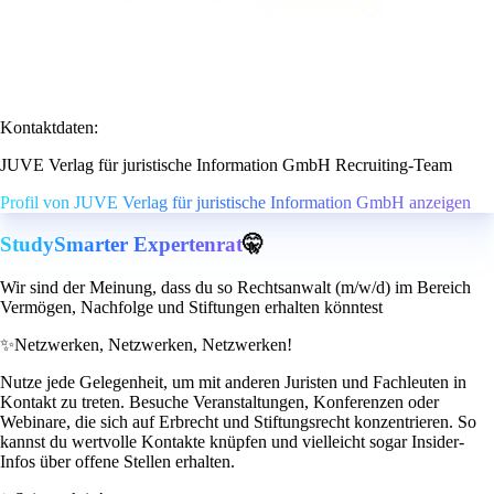
Kontaktdaten:
JUVE Verlag für juristische Information GmbH Recruiting-Team
Profil von JUVE Verlag für juristische Information GmbH anzeigen
StudySmarter Expertenrat
🤫
Wir sind der Meinung, dass du so Rechtsanwalt (m/w/d) im Bereich
Vermögen, Nachfolge und Stiftungen erhalten könntest
✨
Netzwerken, Netzwerken, Netzwerken!
Nutze jede Gelegenheit, um mit anderen Juristen und Fachleuten in
Kontakt zu treten. Besuche Veranstaltungen, Konferenzen oder
Webinare, die sich auf Erbrecht und Stiftungsrecht konzentrieren. So
kannst du wertvolle Kontakte knüpfen und vielleicht sogar Insider-
Infos über offene Stellen erhalten.