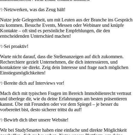
✨
Netzwerken, was das Zeug hält!
Nutze jede Gelegenheit, um mit Leuten aus der Branche ins Gespräch
zu kommen. Besuche Events, Messen oder Webinare und knüpfe
Kontakte – oft sind es persönliche Empfehlungen, die den
entscheidenden Unterschied machen!
✨
Sei proaktiv!
Warte nicht darauf, dass die Stellenanzeigen auf dich zukommen.
Recherchiere gezielt Unternehmen, die dich interessieren, und
kontaktiere sie direkt. Zeig dein Interesse und frage nach möglichen
Einstiegsmöglichkeiten!
✨
Bereite dich auf Interviews vor!
Mach dich mit typischen Fragen im Bereich Immobilienrecht vertraut
und überlege dir, wie du deine Erfahrungen am besten präsentieren
kannst. Übe mit Freunden oder vor dem Spiegel – je besser du
vorbereitet bist, desto sicherer trittst du auf!
✨
Bewirb dich über unsere Website!
Wir bei StudySmarter haben eine einfache und direkte Möglichkeit