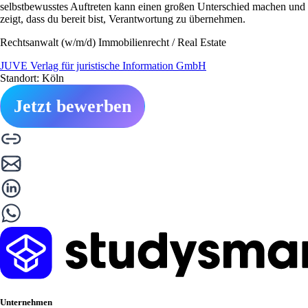
selbstbewusstes Auftreten kann einen großen Unterschied machen und
zeigt, dass du bereit bist, Verantwortung zu übernehmen.
Rechtsanwalt (w/m/d) Immobilienrecht / Real Estate
JUVE Verlag für juristische Information GmbH
Standort: Köln
Jetzt bewerben
Unternehmen