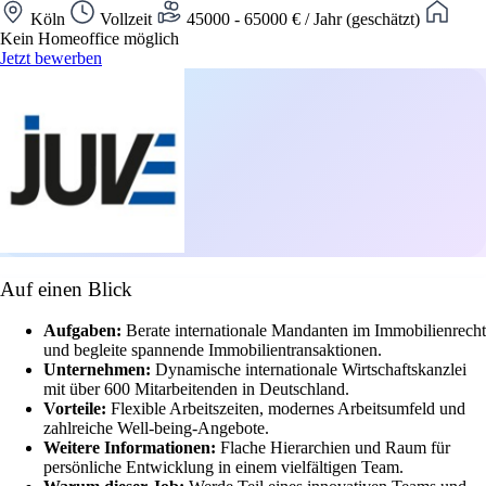
Köln
Vollzeit
45000 - 65000 € / Jahr (geschätzt)
Kein Homeoffice möglich
Jetzt bewerben
Auf einen Blick
Aufgaben:
Berate internationale Mandanten im Immobilienrecht
und begleite spannende Immobilientransaktionen.
Unternehmen:
Dynamische internationale Wirtschaftskanzlei
mit über 600 Mitarbeitenden in Deutschland.
Vorteile:
Flexible Arbeitszeiten, modernes Arbeitsumfeld und
zahlreiche Well-being-Angebote.
Weitere Informationen:
Flache Hierarchien und Raum für
persönliche Entwicklung in einem vielfältigen Team.