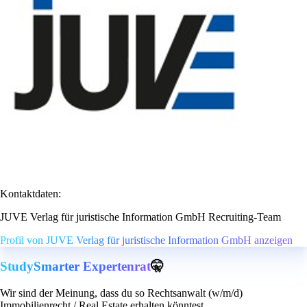
Kontaktdaten:
JUVE Verlag für juristische Information GmbH Recruiting-Team
Profil von JUVE Verlag für juristische Information GmbH anzeigen
StudySmarter Expertenrat
🤫
Wir sind der Meinung, dass du so Rechtsanwalt (w/m/d)
Immobilienrecht / Real Estate erhalten könntest