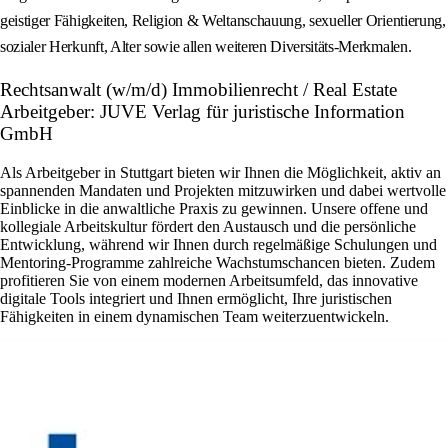
geistiger Fähigkeiten, Religion & Weltanschauung, sexueller Orientierung,
sozialer Herkunft, Alter sowie allen weiteren Diversitäts-Merkmalen.
Rechtsanwalt (w/m/d) Immobilienrecht / Real Estate
Arbeitgeber: JUVE Verlag für juristische Information
GmbH
Als Arbeitgeber in Stuttgart bieten wir Ihnen die Möglichkeit, aktiv an
spannenden Mandaten und Projekten mitzuwirken und dabei wertvolle
Einblicke in die anwaltliche Praxis zu gewinnen. Unsere offene und
kollegiale Arbeitskultur fördert den Austausch und die persönliche
Entwicklung, während wir Ihnen durch regelmäßige Schulungen und
Mentoring-Programme zahlreiche Wachstumschancen bieten. Zudem
profitieren Sie von einem modernen Arbeitsumfeld, das innovative
digitale Tools integriert und Ihnen ermöglicht, Ihre juristischen
Fähigkeiten in einem dynamischen Team weiterzuentwickeln.