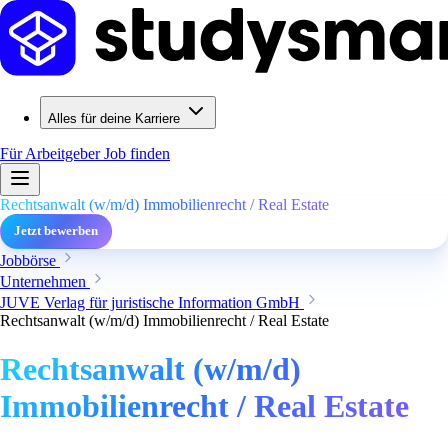
Alles für deine Karriere
Für Arbeitgeber
Job finden
Rechtsanwalt (w/m/d) Immobilienrecht / Real Estate
Jetzt bewerben
Jobbörse
Unternehmen
JUVE Verlag für juristische Information GmbH
Rechtsanwalt (w/m/d) Immobilienrecht / Real Estate
Rechtsanwalt (w/m/d)
Immobilienrecht / Real Estate