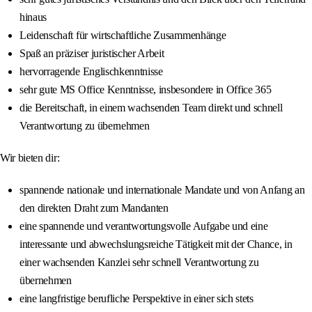
hinaus
Leidenschaft für wirtschaftliche Zusammenhänge
Spaß an präziser juristischer Arbeit
hervorragende Englischkenntnisse
sehr gute MS Office Kenntnisse, insbesondere in Office 365
die Bereitschaft, in einem wachsenden Team direkt und schnell
Verantwortung zu übernehmen
Wir bieten dir:
spannende nationale und internationale Mandate und von Anfang an
den direkten Draht zum Mandanten
eine spannende und verantwortungsvolle Aufgabe und eine
interessante und abwechslungsreiche Tätigkeit mit der Chance, in
einer wachsenden Kanzlei sehr schnell Verantwortung zu
übernehmen
eine langfristige berufliche Perspektive in einer sich stets