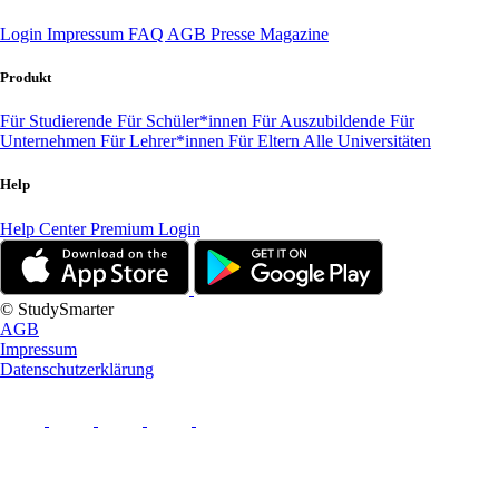
Login
Impressum
FAQ
AGB
Presse
Magazine
Produkt
Für Studierende
Für Schüler*innen
Für Auszubildende
Für
Unternehmen
Für Lehrer*innen
Für Eltern
Alle Universitäten
Help
Help Center
Premium Login
© StudySmarter
AGB
Impressum
Datenschutzerklärung