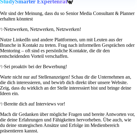
StudySmarter Expertenrat
🤫
Wir sind der Meinung, dass du so Senior Media Consultant & Planner
erhalten könntest
✨
Netzwerken, Netzwerken, Netzwerken!
Nutze LinkedIn und andere Plattformen, um mit Leuten aus der
Branche in Kontakt zu treten. Frag nach informellen Gesprächen oder
Mentoring – oft sind es persönliche Kontakte, die dir den
entscheidenden Vorteil verschaffen.
✨
Sei proaktiv bei der Bewerbung!
Warte nicht nur auf Stellenanzeigen! Schau dir die Unternehmen an,
die dich interessieren, und bewirb dich direkt über unsere Website.
Zeig, dass du wirklich an der Stelle interessiert bist und bringe deine
Ideen ein.
✨
Bereite dich auf Interviews vor!
Mach dir Gedanken über mögliche Fragen und bereite Antworten vor,
die deine Erfahrungen und Fähigkeiten hervorheben. Übe auch, wie
du deine strategischen Ansätze und Erfolge im Medienbereich
präsentieren kannst.