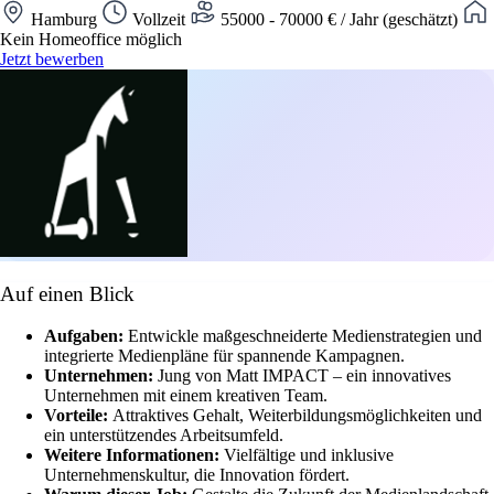
Hamburg
Vollzeit
55000 - 70000 € / Jahr (geschätzt)
Kein Homeoffice möglich
Jetzt bewerben
Auf einen Blick
Aufgaben:
Entwickle maßgeschneiderte Medienstrategien und
integrierte Medienpläne für spannende Kampagnen.
Unternehmen:
Jung von Matt IMPACT – ein innovatives
Unternehmen mit einem kreativen Team.
Vorteile:
Attraktives Gehalt, Weiterbildungsmöglichkeiten und
ein unterstützendes Arbeitsumfeld.
Weitere Informationen:
Vielfältige und inklusive
Unternehmenskultur, die Innovation fördert.