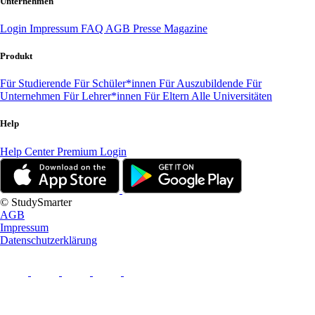
Unternehmen
Login
Impressum
FAQ
AGB
Presse
Magazine
Produkt
Für Studierende
Für Schüler*innen
Für Auszubildende
Für
Unternehmen
Für Lehrer*innen
Für Eltern
Alle Universitäten
Help
Help Center
Premium Login
© StudySmarter
AGB
Impressum
Datenschutzerklärung