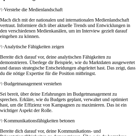
✨
Verstehe die Medienlandschaft
Mach dich mit der nationalen und internationalen Medienlandschaft
vertraut. Informiere dich über aktuelle Trends und Entwicklungen in
den verschiedenen Medienkanälen, um im Interview gezielt darauf
eingehen zu können.
✨
Analytische Fähigkeiten zeigen
Bereite dich darauf vor, deine analytischen Fähigkeiten zu
demonstrieren. Überlege dir Beispiele, wie du Marktdaten ausgewertet
und daraus strategische Entscheidungen abgeleitet hast. Das zeigt, dass
du die nötige Expertise für die Position mitbringst.
✨
Budgetmanagement verstehen
Sei bereit, über deine Erfahrungen im Budgetmanagement zu
sprechen. Erkläre, wie du Budgets geplant, verwaltet und optimiert
hast, um die Effizienz von Kampagnen zu maximieren. Das ist ein
wichtiger Aspekt der Rolle.
✨
Kommunikationsfähigkeiten betonen
Bereite dich darauf vor, deine Kommunikations- und