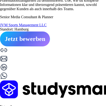
Präsentationsfähigkeiten zu demonstrieren. Übe, wie du komplexe
Informationen klar und überzeugend präsentieren kannst, sowohl
gegenüber Kunden als auch innerhalb des Teams.
Senior Media Consultant & Planner
JVM Sports Management LLC
Standort: Hamburg
Jetzt bewerben