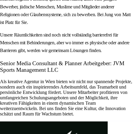
Bewerber, jüdische Menschen, Muslime und Mitglieder anderer
Religionen oder Glaubenssysteme, sich zu bewerben. Bei Jung von Matt
ist Platz für Sie.
Unsere Räumlichkeiten sind noch nicht vollständig barrierefrei für
Menschen mit Behinderungen, aber wo immer es physische oder andere
Barrieren gibt, werden wir gemeinsam Lösungen finden.
Senior Media Consultant & Planner Arbeitgeber: JVM
Sports Management LLC
Als kreative Agentur in Wien bieten wir nicht nur spannende Projekte,
sondern auch ein inspirierendes Arbeitsumfeld, das Teamarbeit und
persönliche Entwicklung fördert. Unsere Mitarbeiter profitieren von
umfangreichen Schulungsangeboten und der Möglichkeit, ihre
kreativen Fähigkeiten in einem dynamischen Team
weiterzuentwickeln. Bei uns finden Sie eine Kultur, die Innovation
schätzt und Raum für Wachstum bietet.