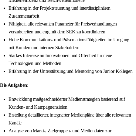
Medieneffizienz und Reichweitenmodelle
Erfahrung in der Projektsteuerung und interdisziplinären
Zusammenarbeit
Fähigkeit, alle relevanten Parameter für Preisverhandlungen
vorzubereiten und eng mit dem SEK zu koordinieren
Hohe Kommunikations- und Präsentationsfähigkeiten im Umgang
mit Kunden und internen Stakeholdern
Starkes Interesse an Innovationen und Offenheit für neue
Technologien und Methoden
Erfahrung in der Unterstützung und Mentoring von Junior-Kollegen
Die Aufgaben:
Entwicklung maßgeschneiderter Medienstrategien basierend auf
Kunden- und Kampagnenzielen
Erstellung detaillierter, integrierter Medienpläne über alle relevanten
Kanäle
Analyse von Markt-, Zielgruppen- und Mediendaten zur