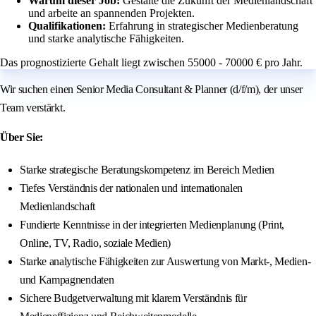
Warum dieser Job:
Gestalte die Zukunft der Medienlandschaft
und arbeite an spannenden Projekten.
Qualifikationen:
Erfahrung in strategischer Medienberatung
und starke analytische Fähigkeiten.
Das prognostizierte Gehalt liegt zwischen 55000 - 70000 € pro Jahr.
Wir suchen einen Senior Media Consultant & Planner (d/f/m), der unser
Team verstärkt.
Über Sie:
Starke strategische Beratungskompetenz im Bereich Medien
Tiefes Verständnis der nationalen und internationalen
Medienlandschaft
Fundierte Kenntnisse in der integrierten Medienplanung (Print,
Online, TV, Radio, soziale Medien)
Starke analytische Fähigkeiten zur Auswertung von Markt-, Medien-
und Kampagnendaten
Sichere Budgetverwaltung mit klarem Verständnis für