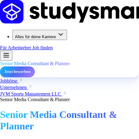
Alles für deine Karriere
Für Arbeitgeber
Job finden
Senior Media Consultant & Planner
Jetzt bewerben
Jobbörse
Unternehmen
JVM Sports Management LLC
Senior Media Consultant & Planner
Senior Media Consultant &
Planner