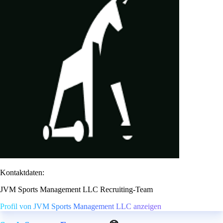
Kontaktdaten:
JVM Sports Management LLC Recruiting-Team
Profil von JVM Sports Management LLC anzeigen