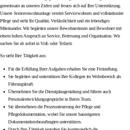
gemeinsam an unseren Zielen und freuen sich auf Ihre Unterstützung.
Unsere Seniorenwohnanlage vereint Servicewohnen und vollstationäre
Pflege und steht für Qualität, Verlässlichkeit und ein lebendiges
Miteinander. Wir begleiten unsere Bewohnerinnen und Bewohner mit
einem hohen Anspruch an Service, Betreuung und Organisation. Wir
suchen Sie ab sofort in Voll- oder Teilzeit.
So sieht Ihre Tätigkeit aus:
Für die Erfüllung Ihrer Aufgaben erhalten Sie eine Freistellung.
Sie begleiten und unterstützen Ihre Kollegen im Wohnbereich als
Führungskraft.
Übernehmen Sie die Dienstplangestaltung und führen auch
Personalentwicklungsgespräche in Ihrem Team.
Sie übernehmen die Prozesssteuerung der Pflege und
Pflegedokumentation, wobei Sie unsere hauseigenen
Dokumentationsbeauftragten unterstützen.
Durch Ihre Tätigkeit gestalten Sie kontinuierlich die