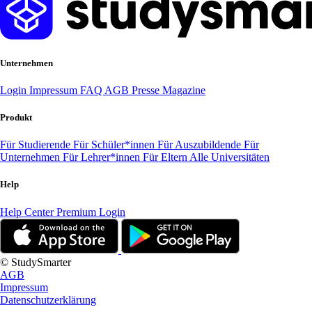
Unternehmen
Login
Impressum
FAQ
AGB
Presse
Magazine
Produkt
Für Studierende
Für Schüler*innen
Für Auszubildende
Für
Unternehmen
Für Lehrer*innen
Für Eltern
Alle Universitäten
Help
Help Center
Premium Login
© StudySmarter
AGB
Impressum
Datenschutzerklärung