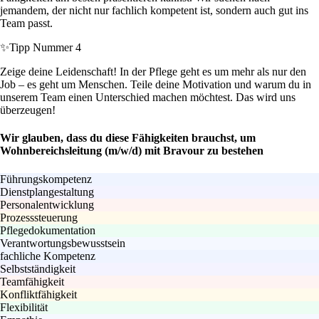
jemandem, der nicht nur fachlich kompetent ist, sondern auch gut ins
Team passt.
✨
Tipp Nummer 4
Zeige deine Leidenschaft! In der Pflege geht es um mehr als nur den
Job – es geht um Menschen. Teile deine Motivation und warum du in
unserem Team einen Unterschied machen möchtest. Das wird uns
überzeugen!
Wir glauben, dass du diese Fähigkeiten brauchst, um
Wohnbereichsleitung (m/w/d) mit Bravour zu bestehen
Führungskompetenz
Dienstplangestaltung
Personalentwicklung
Prozesssteuerung
Pflegedokumentation
Verantwortungsbewusstsein
fachliche Kompetenz
Selbstständigkeit
Teamfähigkeit
Konfliktfähigkeit
Flexibilität