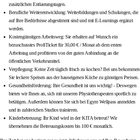
zusätzlichen Entlastungstagen.
Berufliche Weiterentwicklung: Weiterbildungen und Schulungen, die
auf Ihre Bedürfnisse abgestimmt sind und mit E-Learnings ergänzt
werden.
Kostengünstigen Arbeitsweg: Sie erhalten auf Wunsch ein
bezuschusstes ProfiTicket für 30,00 € / Monat ab dem ersten
Arbeitstag und profitieren von der guten Anbindung an die
öffentlichen Verkehrsmittel.
Verpflegung: Keine Zeit täglich frisch zu kochen? Bei uns bekommen
Sie leckere Speisen aus der hauseigenen Küche zu günstigen Preisen.
Gesundheitsförderung: Ihre Gesundheit ist uns wichtig! - Deswegen
bieten wir Ihnen an, sich mit unseren Physiotherapeuten sportlich zu
betätigen. Außerdem können Sie sich bei Egym Wellpass anmelden
und in zahlreichen Studios trainieren.
Kinderbetreuung: Ihr Kind wird in der KITA betreut? Wir
übernehmen die Betreuungskosten bis 100 € monatlich.