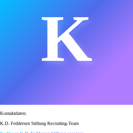
K
Kontaktdaten:
K.D. Feddersen Stiftung Recruiting-Team