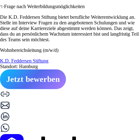
✨
Frage nach Weiterbildungsmöglichkeiten
Die K.D. Feddersen Stiftung bietet berufliche Weiterentwicklung an.
Stelle im Interview Fragen zu den angebotenen Schulungen und wie
diese auf deine Karriereziele abgestimmt werden können. Das zeigt,
dass du an persönlichem Wachstum interessiert bist und langfristig Teil
des Teams sein möchtest.
Wohnbereichsleitung (m/w/d)
K.D. Feddersen Stiftung
Standort: Hamburg
Jetzt bewerben