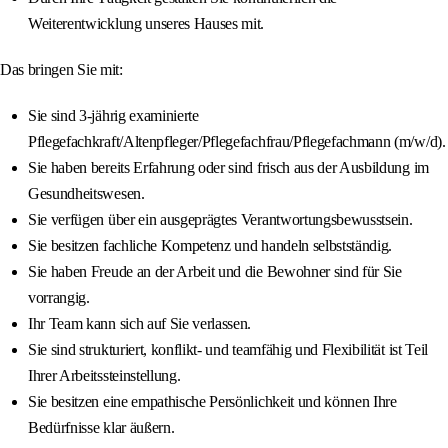
Weiterentwicklung unseres Hauses mit.
Das bringen Sie mit:
Sie sind 3-jährig examinierte
Pflegefachkraft/Altenpfleger/Pflegefachfrau/Pflegefachmann (m/w/d).
Sie haben bereits Erfahrung oder sind frisch aus der Ausbildung im
Gesundheitswesen.
Sie verfügen über ein ausgeprägtes Verantwortungsbewusstsein.
Sie besitzen fachliche Kompetenz und handeln selbstständig.
Sie haben Freude an der Arbeit und die Bewohner sind für Sie
vorrangig.
Ihr Team kann sich auf Sie verlassen.
Sie sind strukturiert, konflikt- und teamfähig und Flexibilität ist Teil
Ihrer Arbeitssteinstellung.
Sie besitzen eine empathische Persönlichkeit und können Ihre
Bedürfnisse klar äußern.