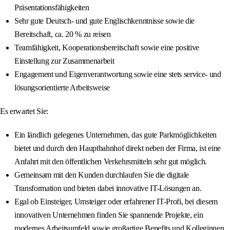
Präsentationsfähigkeiten
Sehr gute Deutsch- und gute Englischkenntnisse sowie die
Bereitschaft, ca. 20 % zu reisen
Teamfähigkeit, Kooperationsbereitschaft sowie eine positive
Einstellung zur Zusammenarbeit
Engagement und Eigenverantwortung sowie eine stets service- und
lösungsorientierte Arbeitsweise
Es erwartet Sie:
Ein ländlich gelegenes Unternehmen, das gute Parkmöglichkeiten
bietet und durch den Hauptbahnhof direkt neben der Firma, ist eine
Anfahrt mit den öffentlichen Verkehrsmitteln sehr gut möglich.
Gemeinsam mit den Kunden durchlaufen Sie die digitale
Transformation und bieten dabei innovative IT-Lösungen an.
Egal ob Einsteiger, Umsteiger oder erfahrener IT-Profi, bei diesem
innovativen Unternehmen finden Sie spannende Projekte, ein
modernes Arbeitsumfeld sowie großartige Benefits und Kolleginnen