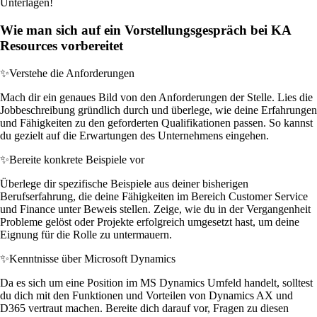
Unterlagen!
Wie man sich auf ein Vorstellungsgespräch bei KA
Resources vorbereitet
✨
Verstehe die Anforderungen
Mach dir ein genaues Bild von den Anforderungen der Stelle. Lies die
Jobbeschreibung gründlich durch und überlege, wie deine Erfahrungen
und Fähigkeiten zu den geforderten Qualifikationen passen. So kannst
du gezielt auf die Erwartungen des Unternehmens eingehen.
✨
Bereite konkrete Beispiele vor
Überlege dir spezifische Beispiele aus deiner bisherigen
Berufserfahrung, die deine Fähigkeiten im Bereich Customer Service
und Finance unter Beweis stellen. Zeige, wie du in der Vergangenheit
Probleme gelöst oder Projekte erfolgreich umgesetzt hast, um deine
Eignung für die Rolle zu untermauern.
✨
Kenntnisse über Microsoft Dynamics
Da es sich um eine Position im MS Dynamics Umfeld handelt, solltest
du dich mit den Funktionen und Vorteilen von Dynamics AX und
D365 vertraut machen. Bereite dich darauf vor, Fragen zu diesen