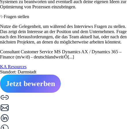
Systemen zu beantworten und eventuell auch deine eigenen Ideen zur
Optimierung von Prozessen einzubringen.
✨
Fragen stellen
Nutze die Gelegenheit, um während des Interviews Fragen zu stellen.
Das zeigt dein Interesse an der Position und dem Unternehmen. Frage
nach den Herausforderungen, die das Team aktuell hat, oder nach den
nächsten Projekten, an denen du möglicherweise arbeiten könntest.
Consultant Customer Service MS Dynamics AX / Dynamics 365 –
Finance (m/w/d) - deutschlandweit/Ö[...]
KA Resources
Standort: Darmstadt
Jetzt bewerben