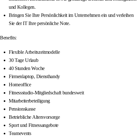
und Kollegen.
Bringen Sie Ihre Persönlichkeit im Unternehmen ein und verleihen
Sie der IT Ihre persönliche Note.
Benefits:
Flexible Arbeitszeitmodelle
30 Tage Urlaub
40 Stunden Woche
Firmenlaptop, Diensthandy
Homeoffice
Fitnessstudio-Mitgliedschaft bundesweit
Mitarbeiterbeteiligung
Pensionskasse
Betriebliche Altersvorsorge
Sport und Fitnessangebote
Teamevents