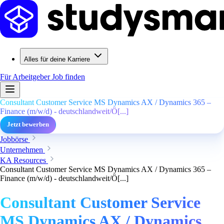
Alles für deine Karriere
Für Arbeitgeber
Job finden
Consultant Customer Service MS Dynamics AX / Dynamics 365 –
Finance (m/w/d) - deutschlandweit/Ö[...]
Jetzt bewerben
Jobbörse
Unternehmen
KA Resources
Consultant Customer Service MS Dynamics AX / Dynamics 365 –
Finance (m/w/d) - deutschlandweit/Ö[...]
Consultant Customer Service
MS Dynamics AX / Dynamics