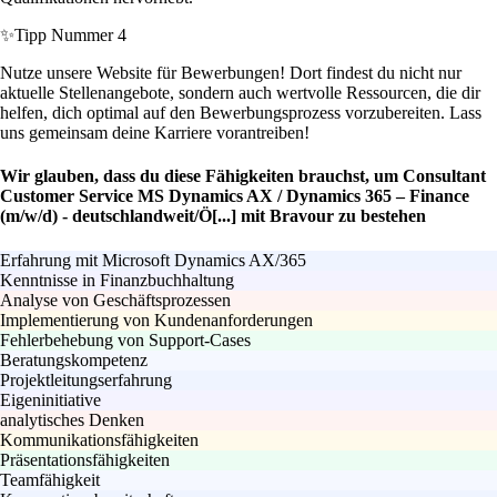
✨
Tipp Nummer 4
Nutze unsere Website für Bewerbungen! Dort findest du nicht nur
aktuelle Stellenangebote, sondern auch wertvolle Ressourcen, die dir
helfen, dich optimal auf den Bewerbungsprozess vorzubereiten. Lass
uns gemeinsam deine Karriere vorantreiben!
Wir glauben, dass du diese Fähigkeiten brauchst, um Consultant
Customer Service MS Dynamics AX / Dynamics 365 – Finance
(m/w/d) - deutschlandweit/Ö[...] mit Bravour zu bestehen
Erfahrung mit Microsoft Dynamics AX/365
Kenntnisse in Finanzbuchhaltung
Analyse von Geschäftsprozessen
Implementierung von Kundenanforderungen
Fehlerbehebung von Support-Cases
Beratungskompetenz
Projektleitungserfahrung
Eigeninitiative
analytisches Denken
Kommunikationsfähigkeiten
Präsentationsfähigkeiten
Teamfähigkeit