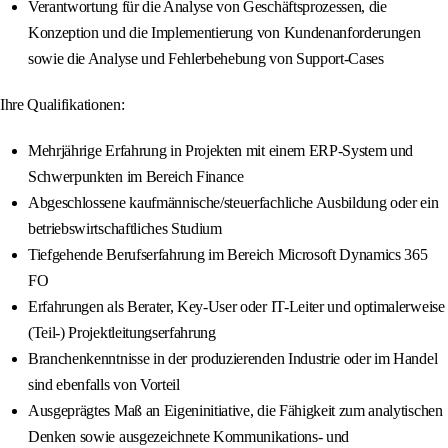
Verantwortung für die Analyse von Geschäftsprozessen, die
Konzeption und die Implementierung von Kundenanforderungen
sowie die Analyse und Fehlerbehebung von Support-Cases
Ihre Qualifikationen:
Mehrjährige Erfahrung in Projekten mit einem ERP-System und
Schwerpunkten im Bereich Finance
Abgeschlossene kaufmännische/steuerfachliche Ausbildung oder ein
betriebswirtschaftliches Studium
Tiefgehende Berufserfahrung im Bereich Microsoft Dynamics 365
FO
Erfahrungen als Berater, Key-User oder IT-Leiter und optimalerweise
(Teil-) Projektleitungserfahrung
Branchenkenntnisse in der produzierenden Industrie oder im Handel
sind ebenfalls von Vorteil
Ausgeprägtes Maß an Eigeninitiative, die Fähigkeit zum analytischen
Denken sowie ausgezeichnete Kommunikations- und