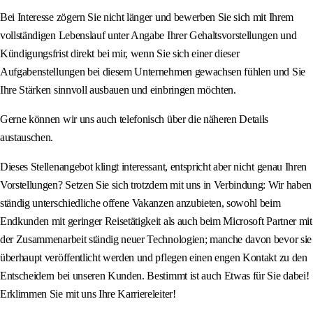
Bei Interesse zögern Sie nicht länger und bewerben Sie sich mit Ihrem
vollständigen Lebenslauf unter Angabe Ihrer Gehaltsvorstellungen und
Kündigungsfrist direkt bei mir, wenn Sie sich einer dieser
Aufgabenstellungen bei diesem Unternehmen gewachsen fühlen und Sie
Ihre Stärken sinnvoll ausbauen und einbringen möchten.
Gerne können wir uns auch telefonisch über die näheren Details
austauschen.
Dieses Stellenangebot klingt interessant, entspricht aber nicht genau Ihren
Vorstellungen? Setzen Sie sich trotzdem mit uns in Verbindung: Wir haben
ständig unterschiedliche offene Vakanzen anzubieten, sowohl beim
Endkunden mit geringer Reisetätigkeit als auch beim Microsoft Partner mit
der Zusammenarbeit ständig neuer Technologien; manche davon bevor sie
überhaupt veröffentlicht werden und pflegen einen engen Kontakt zu den
Entscheidern bei unseren Kunden. Bestimmt ist auch Etwas für Sie dabei!
Erklimmen Sie mit uns Ihre Karriereleiter!