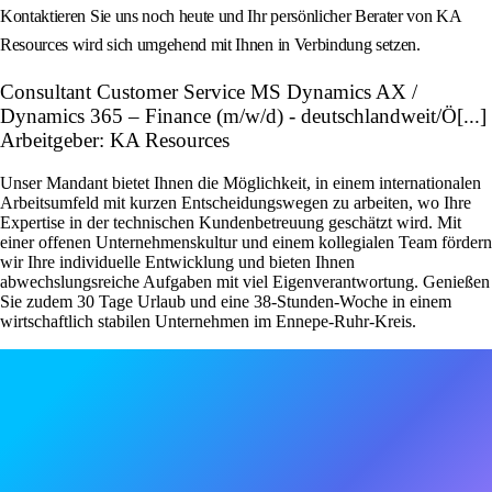
Kontaktieren Sie uns noch heute und Ihr persönlicher Berater von KA
Resources wird sich umgehend mit Ihnen in Verbindung setzen.
Consultant Customer Service MS Dynamics AX /
Dynamics 365 – Finance (m/w/d) - deutschlandweit/Ö[...]
Arbeitgeber: KA Resources
Unser Mandant bietet Ihnen die Möglichkeit, in einem internationalen
Arbeitsumfeld mit kurzen Entscheidungswegen zu arbeiten, wo Ihre
Expertise in der technischen Kundenbetreuung geschätzt wird. Mit
einer offenen Unternehmenskultur und einem kollegialen Team fördern
wir Ihre individuelle Entwicklung und bieten Ihnen
abwechslungsreiche Aufgaben mit viel Eigenverantwortung. Genießen
Sie zudem 30 Tage Urlaub und eine 38-Stunden-Woche in einem
wirtschaftlich stabilen Unternehmen im Ennepe-Ruhr-Kreis.