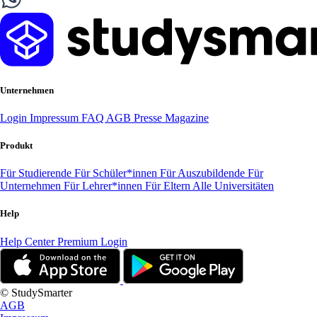
Unternehmen
Login
Impressum
FAQ
AGB
Presse
Magazine
Produkt
Für Studierende
Für Schüler*innen
Für Auszubildende
Für
Unternehmen
Für Lehrer*innen
Für Eltern
Alle Universitäten
Help
Help Center
Premium Login
© StudySmarter
AGB