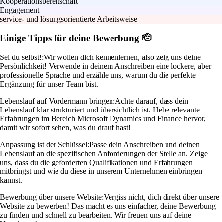
Kooperationsbereitschaft
Engagement
service- und lösungsorientierte Arbeitsweise
Einige Tipps für deine Bewerbung 🫡
Sei du selbst!:
Wir wollen dich kennenlernen, also zeig uns deine
Persönlichkeit! Verwende in deinem Anschreiben eine lockere, aber
professionelle Sprache und erzähle uns, warum du die perfekte
Ergänzung für unser Team bist.
Lebenslauf auf Vordermann bringen:
Achte darauf, dass dein
Lebenslauf klar strukturiert und übersichtlich ist. Hebe relevante
Erfahrungen im Bereich Microsoft Dynamics und Finance hervor,
damit wir sofort sehen, was du drauf hast!
Anpassung ist der Schlüssel:
Passe dein Anschreiben und deinen
Lebenslauf an die spezifischen Anforderungen der Stelle an. Zeige
uns, dass du die geforderten Qualifikationen und Erfahrungen
mitbringst und wie du diese in unserem Unternehmen einbringen
kannst.
Bewerbung über unsere Website:
Vergiss nicht, dich direkt über unsere
Website zu bewerben! Das macht es uns einfacher, deine Bewerbung
zu finden und schnell zu bearbeiten. Wir freuen uns auf deine