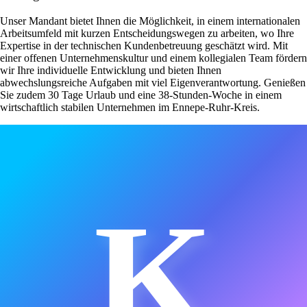
Unser Mandant bietet Ihnen die Möglichkeit, in einem internationalen
Arbeitsumfeld mit kurzen Entscheidungswegen zu arbeiten, wo Ihre
Expertise in der technischen Kundenbetreuung geschätzt wird. Mit
einer offenen Unternehmenskultur und einem kollegialen Team fördern
wir Ihre individuelle Entwicklung und bieten Ihnen
abwechslungsreiche Aufgaben mit viel Eigenverantwortung. Genießen
Sie zudem 30 Tage Urlaub und eine 38-Stunden-Woche in einem
wirtschaftlich stabilen Unternehmen im Ennepe-Ruhr-Kreis.
K