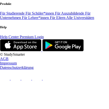
Produkt
Für Studierende
Für Schüler*innen
Für Auszubildende
Für
Unternehmen
Für Lehrer*innen
Für Eltern
Alle Universitäten
Help
Help Center
Premium Login
© StudySmarter
AGB
Impressum
Datenschutzerklärung