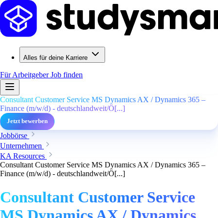
Alles für deine Karriere
Für Arbeitgeber
Job finden
Consultant Customer Service MS Dynamics AX / Dynamics 365 –
Finance (m/w/d) - deutschlandweit/Ö[...]
Jetzt bewerben
Jobbörse
Unternehmen
KA Resources
Consultant Customer Service MS Dynamics AX / Dynamics 365 –
Finance (m/w/d) - deutschlandweit/Ö[...]
Consultant Customer Service
MS Dynamics AX / Dynamics