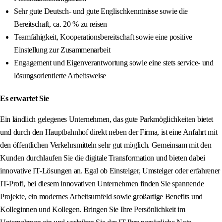
Sehr gute Deutsch- und gute Englischkenntnisse sowie die
Bereitschaft, ca. 20 % zu reisen
Teamfähigkeit, Kooperationsbereitschaft sowie eine positive
Einstellung zur Zusammenarbeit
Engagement und Eigenverantwortung sowie eine stets service- und
lösungsorientierte Arbeitsweise
Es erwartet Sie
Ein ländlich gelegenes Unternehmen, das gute Parkmöglichkeiten bietet
und durch den Hauptbahnhof direkt neben der Firma, ist eine Anfahrt mit
den öffentlichen Verkehrsmitteln sehr gut möglich. Gemeinsam mit den
Kunden durchlaufen Sie die digitale Transformation und bieten dabei
innovative IT-Lösungen an. Egal ob Einsteiger, Umsteiger oder erfahrener
IT-Profi, bei diesem innovativen Unternehmen finden Sie spannende
Projekte, ein modernes Arbeitsumfeld sowie großartige Benefits und
Kolleginnen und Kollegen. Bringen Sie Ihre Persönlichkeit im