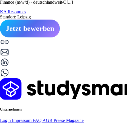
Finance (m/w/d) - deutschlandweit/Ö[...]
KA Resources
Standort: Leipzig
Jetzt bewerben
Unternehmen
Login
Impressum
FAQ
AGB
Presse
Magazine