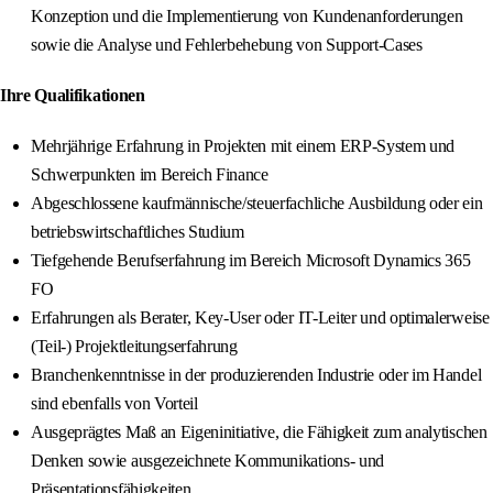
Konzeption und die Implementierung von Kundenanforderungen
sowie die Analyse und Fehlerbehebung von Support-Cases
Ihre Qualifikationen
Mehrjährige Erfahrung in Projekten mit einem ERP-System und
Schwerpunkten im Bereich Finance
Abgeschlossene kaufmännische/steuerfachliche Ausbildung oder ein
betriebswirtschaftliches Studium
Tiefgehende Berufserfahrung im Bereich Microsoft Dynamics 365
FO
Erfahrungen als Berater, Key-User oder IT-Leiter und optimalerweise
(Teil-) Projektleitungserfahrung
Branchenkenntnisse in der produzierenden Industrie oder im Handel
sind ebenfalls von Vorteil
Ausgeprägtes Maß an Eigeninitiative, die Fähigkeit zum analytischen
Denken sowie ausgezeichnete Kommunikations- und
Präsentationsfähigkeiten