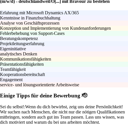
(m/w/d) - deutschlandweit/Ö[...] mit Bravour zu bestehen
Erfahrung mit Microsoft Dynamics AX/365
Kenntnisse in Finanzbuchhaltung
Analyse von Geschäftsprozessen
Konzeption und Implementierung von Kundenanforderungen
Fehlerbehebung von Support-Cases
Beratungskompetenz
Projektleitungserfahrung
Eigeninitiative
analytisches Denken
Kommunikationsfähigkeiten
Präsentationsfähigkeiten
Teamfähigkeit
Kooperationsbereitschaft
Engagement
service- und lösungsorientierte Arbeitsweise
Einige Tipps für deine Bewerbung 🫡
Sei du selbst!:
Wenn du dich bewirbst, zeig uns deine Persönlichkeit!
Wir suchen nach Menschen, die nicht nur die nötigen Qualifikationen
mitbringen, sondern auch gut ins Team passen. Lass uns wissen, was
dich motiviert und warum du bei uns arbeiten möchtest.