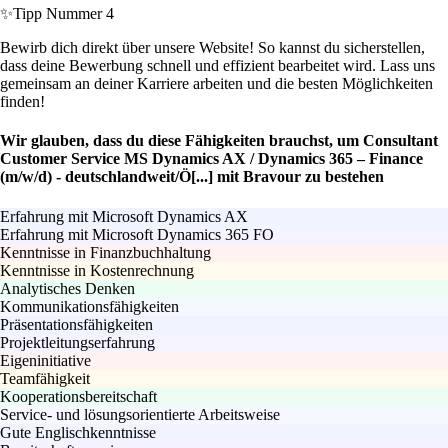
✨
Tipp Nummer 4
Bewirb dich direkt über unsere Website! So kannst du sicherstellen,
dass deine Bewerbung schnell und effizient bearbeitet wird. Lass uns
gemeinsam an deiner Karriere arbeiten und die besten Möglichkeiten
finden!
Wir glauben, dass du diese Fähigkeiten brauchst, um Consultant
Customer Service MS Dynamics AX / Dynamics 365 – Finance
(m/w/d) - deutschlandweit/Ö[...] mit Bravour zu bestehen
Erfahrung mit Microsoft Dynamics AX
Erfahrung mit Microsoft Dynamics 365 FO
Kenntnisse in Finanzbuchhaltung
Kenntnisse in Kostenrechnung
Analytisches Denken
Kommunikationsfähigkeiten
Präsentationsfähigkeiten
Projektleitungserfahrung
Eigeninitiative
Teamfähigkeit
Kooperationsbereitschaft
Service- und lösungsorientierte Arbeitsweise
Gute Englischkenntnisse