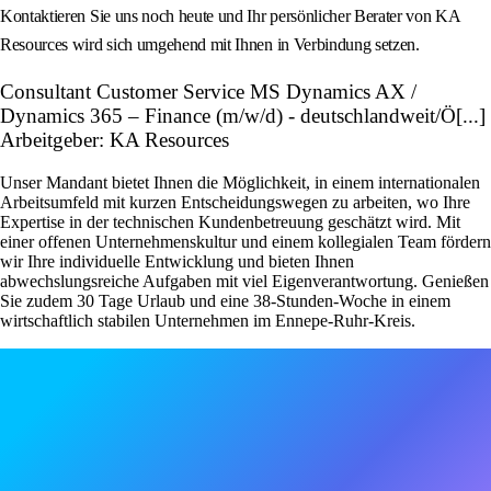
Kontaktieren Sie uns noch heute und Ihr persönlicher Berater von KA
Resources wird sich umgehend mit Ihnen in Verbindung setzen.
Consultant Customer Service MS Dynamics AX /
Dynamics 365 – Finance (m/w/d) - deutschlandweit/Ö[...]
Arbeitgeber: KA Resources
Unser Mandant bietet Ihnen die Möglichkeit, in einem internationalen
Arbeitsumfeld mit kurzen Entscheidungswegen zu arbeiten, wo Ihre
Expertise in der technischen Kundenbetreuung geschätzt wird. Mit
einer offenen Unternehmenskultur und einem kollegialen Team fördern
wir Ihre individuelle Entwicklung und bieten Ihnen
abwechslungsreiche Aufgaben mit viel Eigenverantwortung. Genießen
Sie zudem 30 Tage Urlaub und eine 38-Stunden-Woche in einem
wirtschaftlich stabilen Unternehmen im Ennepe-Ruhr-Kreis.