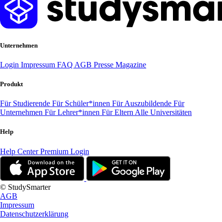
Unternehmen
Login
Impressum
FAQ
AGB
Presse
Magazine
Produkt
Für Studierende
Für Schüler*innen
Für Auszubildende
Für
Unternehmen
Für Lehrer*innen
Für Eltern
Alle Universitäten
Help
Help Center
Premium Login
© StudySmarter
AGB
Impressum
Datenschutzerklärung