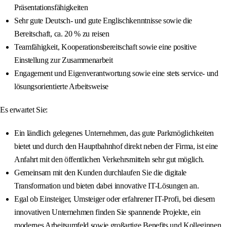
Präsentationsfähigkeiten
Sehr gute Deutsch- und gute Englischkenntnisse sowie die
Bereitschaft, ca. 20 % zu reisen
Teamfähigkeit, Kooperationsbereitschaft sowie eine positive
Einstellung zur Zusammenarbeit
Engagement und Eigenverantwortung sowie eine stets service- und
lösungsorientierte Arbeitsweise
Es erwartet Sie:
Ein ländlich gelegenes Unternehmen, das gute Parkmöglichkeiten
bietet und durch den Hauptbahnhof direkt neben der Firma, ist eine
Anfahrt mit den öffentlichen Verkehrsmitteln sehr gut möglich.
Gemeinsam mit den Kunden durchlaufen Sie die digitale
Transformation und bieten dabei innovative IT-Lösungen an.
Egal ob Einsteiger, Umsteiger oder erfahrener IT-Profi, bei diesem
innovativen Unternehmen finden Sie spannende Projekte, ein
modernes Arbeitsumfeld sowie großartige Benefits und Kolleginnen