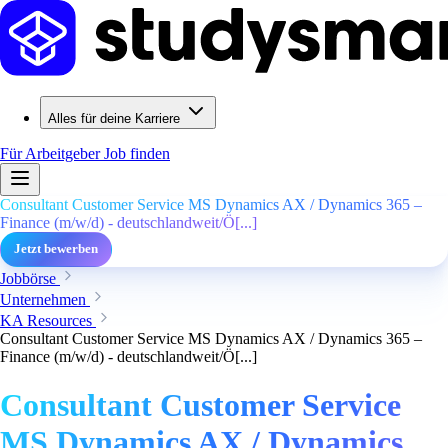
Alles für deine Karriere
Für Arbeitgeber
Job finden
Consultant Customer Service MS Dynamics AX / Dynamics 365 –
Finance (m/w/d) - deutschlandweit/Ö[...]
Jetzt bewerben
Jobbörse
Unternehmen
KA Resources
Consultant Customer Service MS Dynamics AX / Dynamics 365 –
Finance (m/w/d) - deutschlandweit/Ö[...]
Consultant Customer Service
MS Dynamics AX / Dynamics