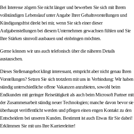
Bei Interesse zögern Sie nicht länger und bewerben Sie sich mit Ihrem
vollständigen Lebenslauf unter Angabe Ihrer Gehaltsvorstellungen und
Kündigungsfrist direkt bei mir, wenn Sie sich einer dieser
Aufgabenstellungen bei diesem Unternehmen gewachsen fühlen und Sie
Ihre Stärken sinnvoll ausbauen und einbringen möchten.
Gerne können wir uns auch telefonisch über die näheren Details
austauschen.
Dieses Stellenangebot klingt interessant, entspricht aber nicht genau Ihren
Vorstellungen? Setzen Sie sich trotzdem mit uns in Verbindung: Wir haben
ständig unterschiedliche offene Vakanzen anzubieten, sowohl beim
Endkunden mit geringer Reisetätigkeit als auch beim Microsoft Partner mit
der Zusammenarbeit ständig neuer Technologien; manche davon bevor sie
überhaupt veröffentlicht werden und pflegen einen engen Kontakt zu den
Entscheidern bei unseren Kunden. Bestimmt ist auch Etwas für Sie dabei!
Erklimmen Sie mit uns Ihre Karriereleiter!