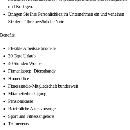
und Kollegen.
Bringen Sie Ihre Persönlichkeit im Unternehmen ein und verleihen
Sie der IT Ihre persönliche Note.
Benefits:
Flexible Arbeitszeitmodelle
30 Tage Urlaub
40 Stunden Woche
Firmenlaptop, Diensthandy
Homeoffice
Fitnessstudio-Mitgliedschaft bundesweit
Mitarbeiterbeteiligung
Pensionskasse
Betriebliche Altersvorsorge
Sport und Fitnessangebote
Teamevents