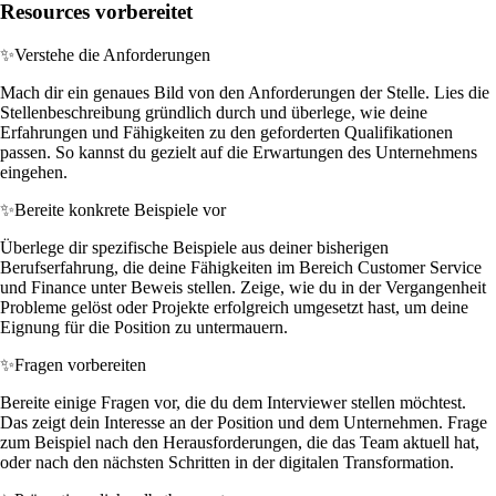
Resources vorbereitet
✨
Verstehe die Anforderungen
Mach dir ein genaues Bild von den Anforderungen der Stelle. Lies die
Stellenbeschreibung gründlich durch und überlege, wie deine
Erfahrungen und Fähigkeiten zu den geforderten Qualifikationen
passen. So kannst du gezielt auf die Erwartungen des Unternehmens
eingehen.
✨
Bereite konkrete Beispiele vor
Überlege dir spezifische Beispiele aus deiner bisherigen
Berufserfahrung, die deine Fähigkeiten im Bereich Customer Service
und Finance unter Beweis stellen. Zeige, wie du in der Vergangenheit
Probleme gelöst oder Projekte erfolgreich umgesetzt hast, um deine
Eignung für die Position zu untermauern.
✨
Fragen vorbereiten
Bereite einige Fragen vor, die du dem Interviewer stellen möchtest.
Das zeigt dein Interesse an der Position und dem Unternehmen. Frage
zum Beispiel nach den Herausforderungen, die das Team aktuell hat,
oder nach den nächsten Schritten in der digitalen Transformation.