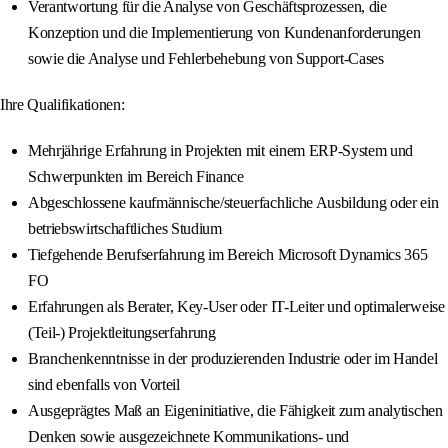
Verantwortung für die Analyse von Geschäftsprozessen, die
Konzeption und die Implementierung von Kundenanforderungen
sowie die Analyse und Fehlerbehebung von Support-Cases
Ihre Qualifikationen:
Mehrjährige Erfahrung in Projekten mit einem ERP-System und
Schwerpunkten im Bereich Finance
Abgeschlossene kaufmännische/steuerfachliche Ausbildung oder ein
betriebswirtschaftliches Studium
Tiefgehende Berufserfahrung im Bereich Microsoft Dynamics 365
FO
Erfahrungen als Berater, Key-User oder IT-Leiter und optimalerweise
(Teil-) Projektleitungserfahrung
Branchenkenntnisse in der produzierenden Industrie oder im Handel
sind ebenfalls von Vorteil
Ausgeprägtes Maß an Eigeninitiative, die Fähigkeit zum analytischen
Denken sowie ausgezeichnete Kommunikations- und