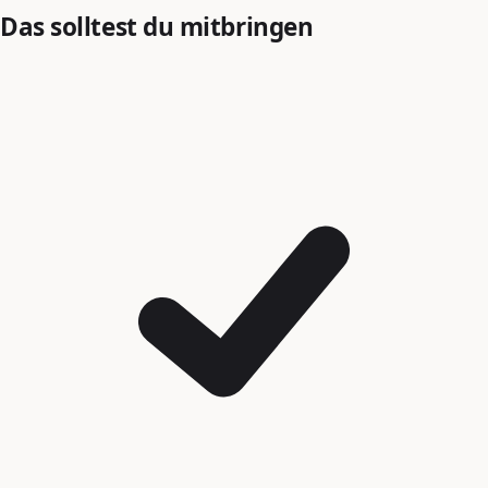
Das solltest du mitbringen