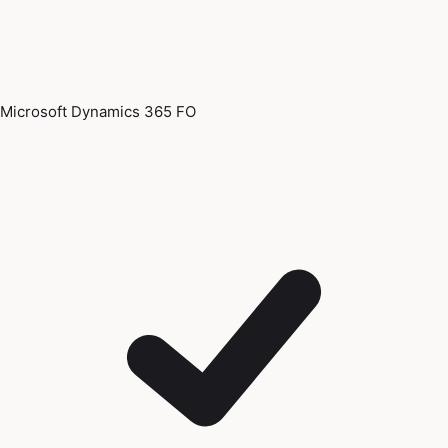
Microsoft Dynamics 365 FO