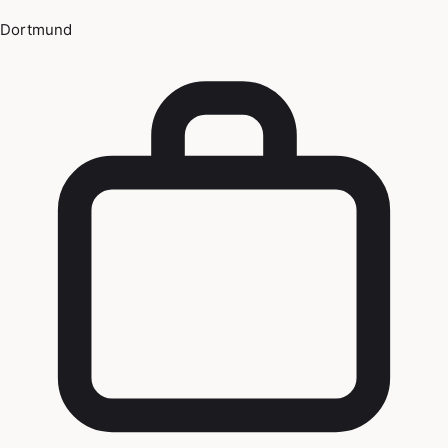
Dortmund