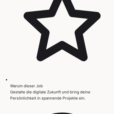
Warum dieser Job
Gestalte die digitale Zukunft und bring deine
Persönlichkeit in spannende Projekte ein.