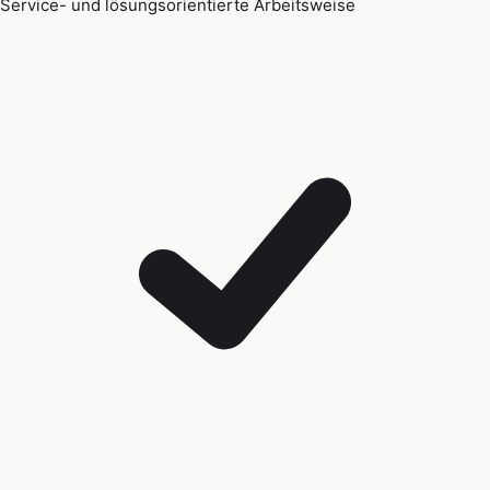
Service- und lösungsorientierte Arbeitsweise