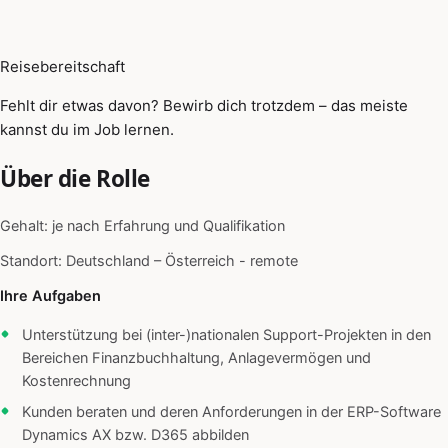
Reisebereitschaft
Fehlt dir etwas davon? Bewirb dich trotzdem – das meiste
kannst du im Job lernen.
Über die Rolle
Gehalt: je nach Erfahrung und Qualifikation
Standort: Deutschland – Österreich - remote
Ihre Aufgaben
Unterstützung bei (inter-)nationalen Support-Projekten in den
Bereichen Finanzbuchhaltung, Anlagevermögen und
Kostenrechnung
Kunden beraten und deren Anforderungen in der ERP-Software
Dynamics AX bzw. D365 abbilden