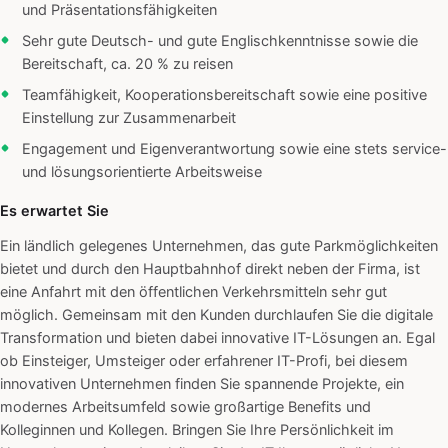
und Präsentationsfähigkeiten
Sehr gute Deutsch- und gute Englischkenntnisse sowie die
Bereitschaft, ca. 20 % zu reisen
Teamfähigkeit, Kooperationsbereitschaft sowie eine positive
Einstellung zur Zusammenarbeit
Engagement und Eigenverantwortung sowie eine stets service-
und lösungsorientierte Arbeitsweise
Es erwartet Sie
Ein ländlich gelegenes Unternehmen, das gute Parkmöglichkeiten
bietet und durch den Hauptbahnhof direkt neben der Firma, ist
eine Anfahrt mit den öffentlichen Verkehrsmitteln sehr gut
möglich. Gemeinsam mit den Kunden durchlaufen Sie die digitale
Transformation und bieten dabei innovative IT-Lösungen an. Egal
ob Einsteiger, Umsteiger oder erfahrener IT-Profi, bei diesem
innovativen Unternehmen finden Sie spannende Projekte, ein
modernes Arbeitsumfeld sowie großartige Benefits und
Kolleginnen und Kollegen. Bringen Sie Ihre Persönlichkeit im