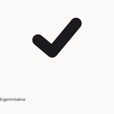
Eigeninitiative