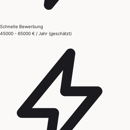
Schnelle Bewerbung
45000 - 65000 € / Jahr (geschätzt)