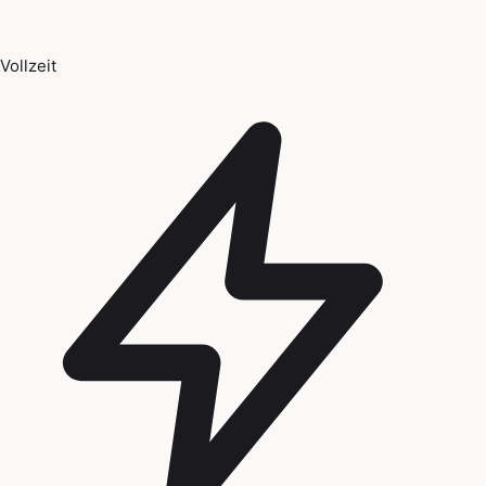
Vollzeit