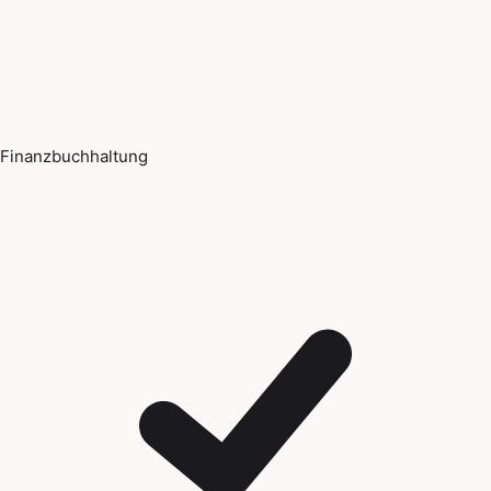
Finanzbuchhaltung