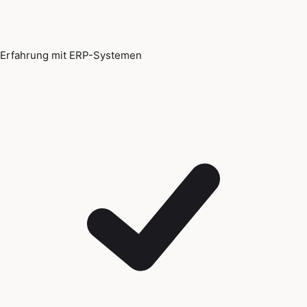
Erfahrung mit ERP-Systemen