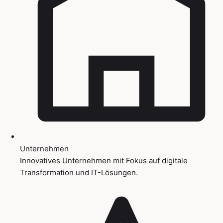
Unternehmen
Innovatives Unternehmen mit Fokus auf digitale
Transformation und IT-Lösungen.