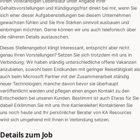
Ihrem vollständigen Lebenslauf unter Angabe Ihrer
Gehaltsvorstellungen und Kündigungsfrist direkt bei mir, wenn Sie
sich einer dieser Aufgabenstellungen bei diesem Unternehmen
gewachsen fühlen und Sie Ihre Stärken sinnvoll ausbauen und
einbringen möchten. Gerne können wir uns auch telefonisch über
die näheren Details austauschen.
Dieses Stellenangebot klingt interessant, entspricht aber nicht
genau Ihren Vorstellungen? Setzen Sie sich trotzdem mit uns in
Verbindung: Wir haben ständig unterschiedliche offene Vakanzen
anzubieten, sowohl beim Endkunden mit geringer Reisetätigkeit als
auch beim Microsoft Partner mit der Zusammenarbeit ständig
neuer Technologien; manche davon bevor sie überhaupt
veröffentlicht werden und pflegen einen engen Kontakt zu den
Entscheidern bei unseren Kunden. Bestimmt ist auch Etwas für Sie
dabei! Erklimmen Sie mit uns Ihre Karriereleiter! Kontaktieren Sie
uns noch heute und Ihr persönlicher Berater von KA Resources
wird sich umgehend mit Ihnen in Verbindung setzen.
Details zum Job