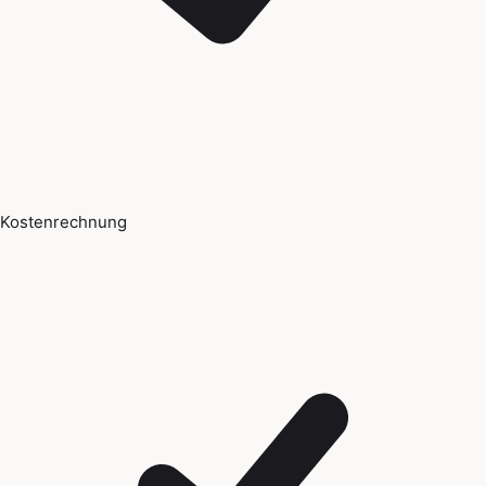
Kostenrechnung