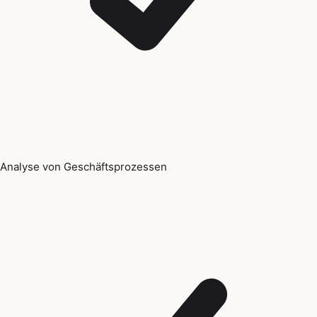
Analyse von Geschäftsprozessen