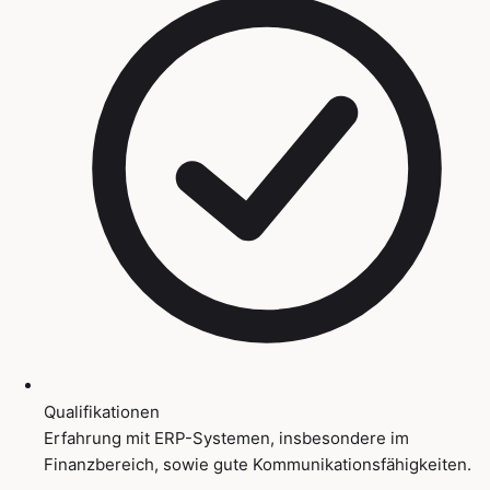
Qualifikationen
Erfahrung mit ERP-Systemen, insbesondere im
Finanzbereich, sowie gute Kommunikationsfähigkeiten.