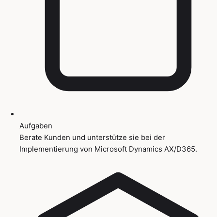
Aufgaben
Berate Kunden und unterstütze sie bei der
Implementierung von Microsoft Dynamics AX/D365.