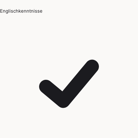
Englischkenntnisse