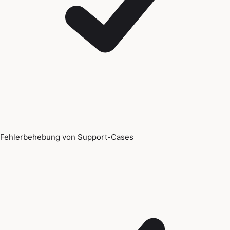
Fehlerbehebung von Support-Cases