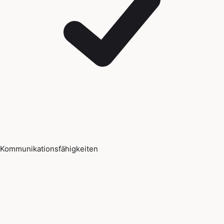
Kommunikationsfähigkeiten