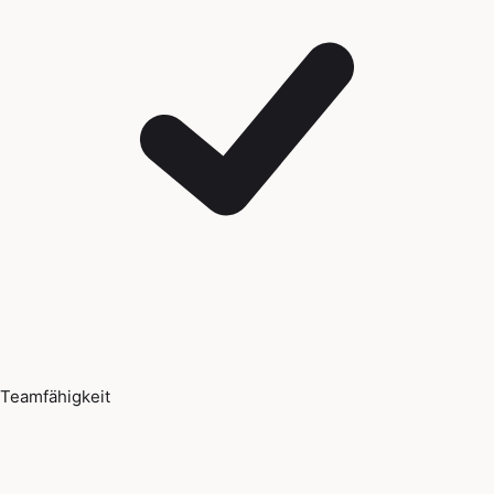
Teamfähigkeit