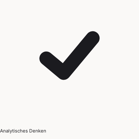
Analytisches Denken