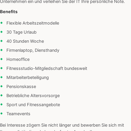
Unternehmen ein und verleihen Sie der IT Ihre persönliche Note.
Benefits
Flexible Arbeitszeitmodelle
30 Tage Urlaub
40 Stunden Woche
Firmenlaptop, Diensthandy
Homeoffice
Fitnessstudio-Mitgliedschaft bundesweit
Mitarbeiterbeteiligung
Pensionskasse
Betriebliche Altersvorsorge
Sport und Fitnessangebote
Teamevents
Bei Interesse zögern Sie nicht länger und bewerben Sie sich mit