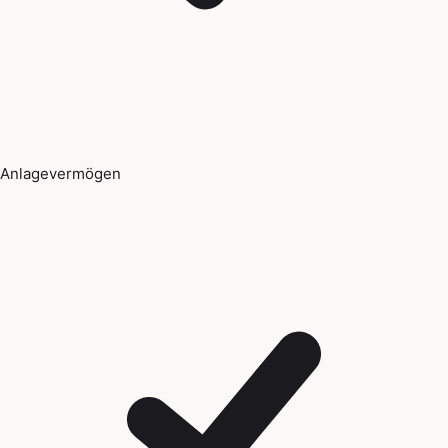
Anlagevermögen