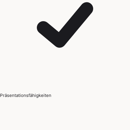
Präsentationsfähigkeiten