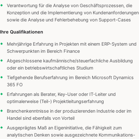
Verantwortung für die Analyse von Geschäftsprozessen, die
Konzeption und die Implementierung von Kundenanforderungen
sowie die Analyse und Fehlerbehebung von Support-Cases
Ihre Qualifikationen
Mehrjährige Erfahrung in Projekten mit einem ERP-System und
Schwerpunkten im Bereich Finance
Abgeschlossene kaufmännische/steuerfachliche Ausbildung
oder ein betriebswirtschaftliches Studium
Tiefgehende Berufserfahrung im Bereich Microsoft Dynamics
365 FO
Erfahrungen als Berater, Key-User oder IT-Leiter und
optimalerweise (Teil-) Projektleitungserfahrung
Branchenkenntnisse in der produzierenden Industrie oder im
Handel sind ebenfalls von Vorteil
Ausgeprägtes Maß an Eigeninitiative, die Fähigkeit zum
analytischen Denken sowie ausgezeichnete Kommunikations-