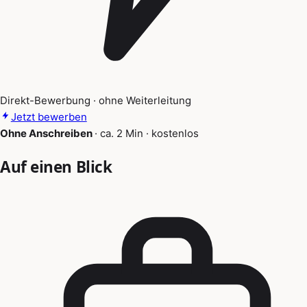
Direkt-Bewerbung · ohne Weiterleitung
Jetzt bewerben
Ohne Anschreiben
·
ca. 2 Min
·
kostenlos
Auf einen Blick