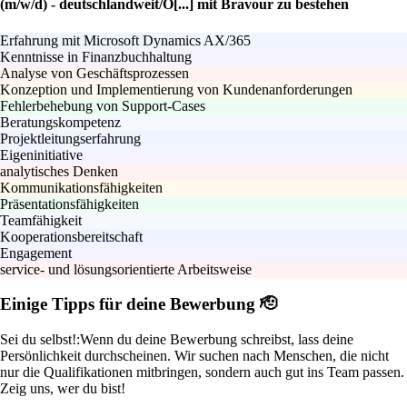
(m/w/d) - deutschlandweit/Ö[...] mit Bravour zu bestehen
Erfahrung mit Microsoft Dynamics AX/365
Kenntnisse in Finanzbuchhaltung
Analyse von Geschäftsprozessen
Konzeption und Implementierung von Kundenanforderungen
Fehlerbehebung von Support-Cases
Beratungskompetenz
Projektleitungserfahrung
Eigeninitiative
analytisches Denken
Kommunikationsfähigkeiten
Präsentationsfähigkeiten
Teamfähigkeit
Kooperationsbereitschaft
Engagement
service- und lösungsorientierte Arbeitsweise
Einige Tipps für deine Bewerbung 🫡
Sei du selbst!:
Wenn du deine Bewerbung schreibst, lass deine
Persönlichkeit durchscheinen. Wir suchen nach Menschen, die nicht
nur die Qualifikationen mitbringen, sondern auch gut ins Team passen.
Zeig uns, wer du bist!