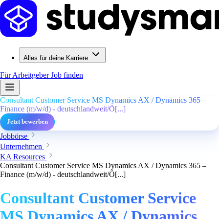
Alles für deine Karriere
Für Arbeitgeber
Job finden
Consultant Customer Service MS Dynamics AX / Dynamics 365 –
Finance (m/w/d) - deutschlandweit/Ö[...]
Jetzt bewerben
Jobbörse
Unternehmen
KA Resources
Consultant Customer Service MS Dynamics AX / Dynamics 365 –
Finance (m/w/d) - deutschlandweit/Ö[...]
Consultant Customer Service
MS Dynamics AX / Dynamics