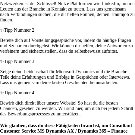
Netzwerken ist der Schlüssel! Nutze Plattformen wie LinkedIn, um mit
Leuten aus der Branche in Kontakt zu treten. Lass uns gemeinsam
nach Verbindungen suchen, die dir helfen können, deinen Traumjob zu
finden.
✨
Tipp Nummer 2
Bereite dich auf Vorstellungsgespräche vor, indem du häufige Fragen
und Szenarien durchgehst. Wir können dir helfen, deine Antworten zu
verfeinern und sicherzustellen, dass du selbstbewusst auftrittst.
✨
Tipp Nummer 3
Zeige deine Leidenschaft für Microsoft Dynamics und die Branche!
Teile deine Erfahrungen und Erfolge in Gesprächen oder Interviews.
Lass uns gemeinsam deine besten Geschichten herausarbeiten.
✨
Tipp Nummer 4
Bewirb dich direkt über unsere Website! So hast du die besten
Chancen, gesehen zu werden. Wir sind hier, um dich bei jedem Schritt
des Bewerbungsprozesses zu unterstützen.
Wir glauben, dass du diese Fähigkeiten brauchst, um Consultant
Customer Service MS Dynamics AX / Dynamics 365 – Finance