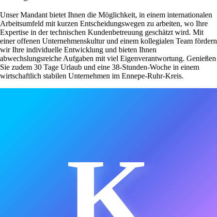
Unser Mandant bietet Ihnen die Möglichkeit, in einem internationalen
Arbeitsumfeld mit kurzen Entscheidungswegen zu arbeiten, wo Ihre
Expertise in der technischen Kundenbetreuung geschätzt wird. Mit
einer offenen Unternehmenskultur und einem kollegialen Team fördern
wir Ihre individuelle Entwicklung und bieten Ihnen
abwechslungsreiche Aufgaben mit viel Eigenverantwortung. Genießen
Sie zudem 30 Tage Urlaub und eine 38-Stunden-Woche in einem
wirtschaftlich stabilen Unternehmen im Ennepe-Ruhr-Kreis.
K