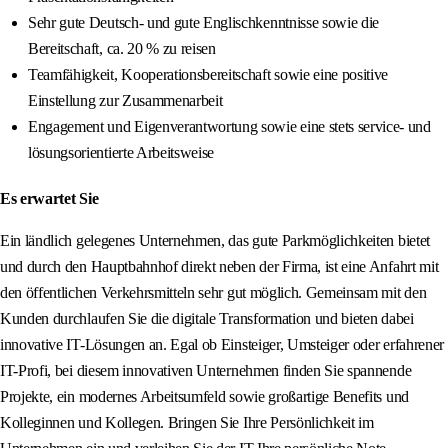
Sehr gute Deutsch- und gute Englischkenntnisse sowie die
Bereitschaft, ca. 20 % zu reisen
Teamfähigkeit, Kooperationsbereitschaft sowie eine positive
Einstellung zur Zusammenarbeit
Engagement und Eigenverantwortung sowie eine stets service- und
lösungsorientierte Arbeitsweise
Es erwartet Sie
Ein ländlich gelegenes Unternehmen, das gute Parkmöglichkeiten bietet
und durch den Hauptbahnhof direkt neben der Firma, ist eine Anfahrt mit
den öffentlichen Verkehrsmitteln sehr gut möglich. Gemeinsam mit den
Kunden durchlaufen Sie die digitale Transformation und bieten dabei
innovative IT-Lösungen an. Egal ob Einsteiger, Umsteiger oder erfahrener
IT-Profi, bei diesem innovativen Unternehmen finden Sie spannende
Projekte, ein modernes Arbeitsumfeld sowie großartige Benefits und
Kolleginnen und Kollegen. Bringen Sie Ihre Persönlichkeit im