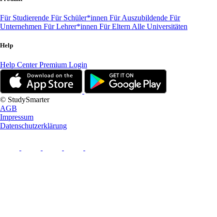
Für Studierende
Für Schüler*innen
Für Auszubildende
Für
Unternehmen
Für Lehrer*innen
Für Eltern
Alle Universitäten
Help
Help Center
Premium Login
© StudySmarter
AGB
Impressum
Datenschutzerklärung