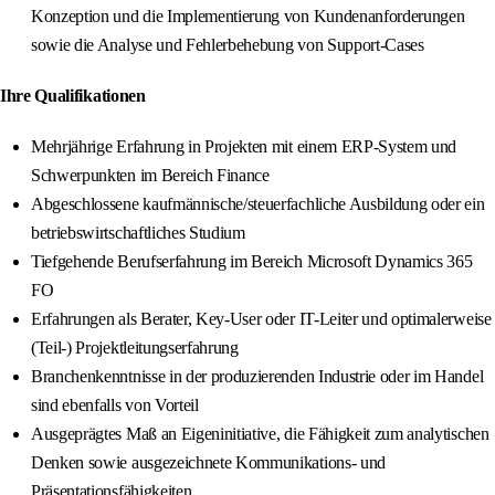
Konzeption und die Implementierung von Kundenanforderungen
sowie die Analyse und Fehlerbehebung von Support-Cases
Ihre Qualifikationen
Mehrjährige Erfahrung in Projekten mit einem ERP-System und
Schwerpunkten im Bereich Finance
Abgeschlossene kaufmännische/steuerfachliche Ausbildung oder ein
betriebswirtschaftliches Studium
Tiefgehende Berufserfahrung im Bereich Microsoft Dynamics 365
FO
Erfahrungen als Berater, Key-User oder IT-Leiter und optimalerweise
(Teil-) Projektleitungserfahrung
Branchenkenntnisse in der produzierenden Industrie oder im Handel
sind ebenfalls von Vorteil
Ausgeprägtes Maß an Eigeninitiative, die Fähigkeit zum analytischen
Denken sowie ausgezeichnete Kommunikations- und
Präsentationsfähigkeiten